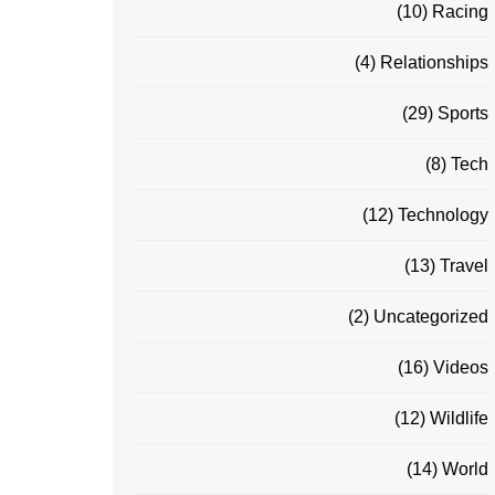
(10)
Racing
(4)
Relationships
(29)
Sports
(8)
Tech
(12)
Technology
(13)
Travel
(2)
Uncategorized
(16)
Videos
(12)
Wildlife
(14)
World