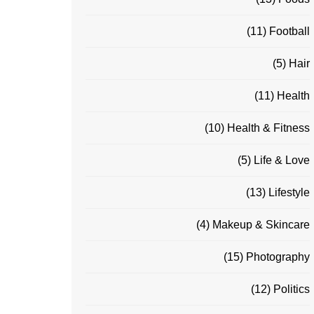
(11)
Football
(5)
Hair
(11)
Health
(10)
Health & Fitness
(5)
Life & Love
(13)
Lifestyle
(4)
Makeup & Skincare
(15)
Photography
(12)
Politics