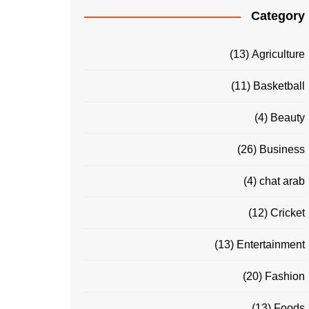
Category
(13)
Agriculture
(11)
Basketball
(4)
Beauty
(26)
Business
(4)
chat arab
(12)
Cricket
(13)
Entertainment
(20)
Fashion
(13)
Foods