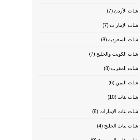
شات الأردن
(7)
شات الإمارات
(7)
شات السعودية
(8)
شات الكويت والخليج
(7)
شات المغرب
(8)
شات اليمن
(6)
شات بنات
(10)
شات بنات الإمارات
(8)
شات بنات الخليج
(4)