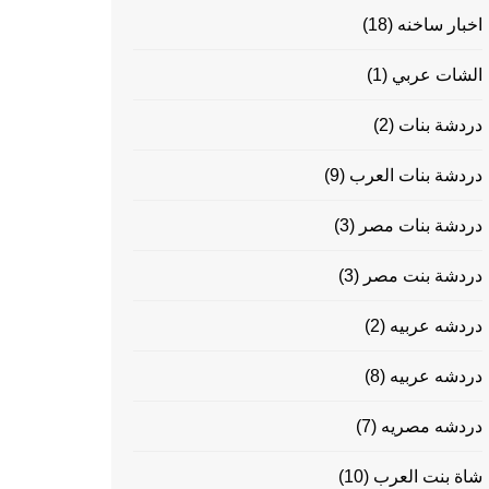
اخبار ساخنه
(18)
الشات عربي
(1)
دردشة بنات
(2)
دردشة بنات العرب
(9)
دردشة بنات مصر
(3)
دردشة بنت مصر
(3)
دردشه عربيه
(2)
دردشه عربيه
(8)
دردشه مصريه
(7)
شاة بنت العرب
(10)