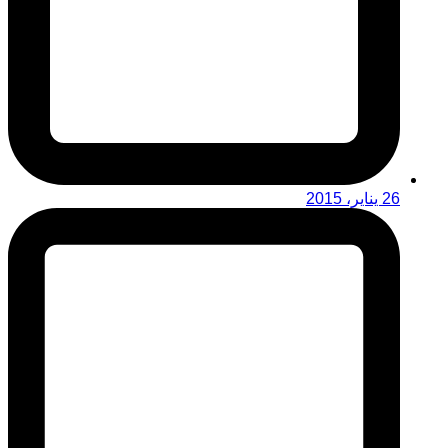
26 يناير، 2015