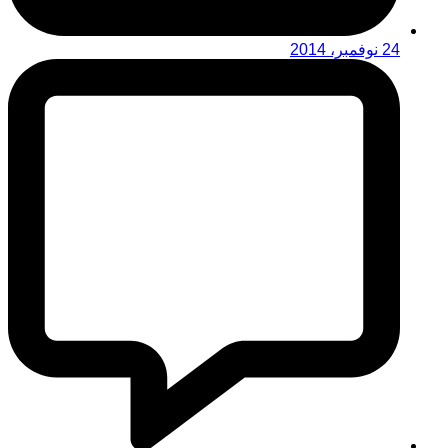
24 نوفمبر، 2014