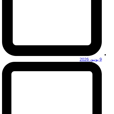
9 يونيو، 2026