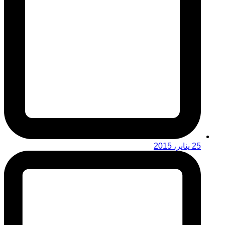
25 يناير، 2015