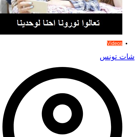
Videos
شات تونس