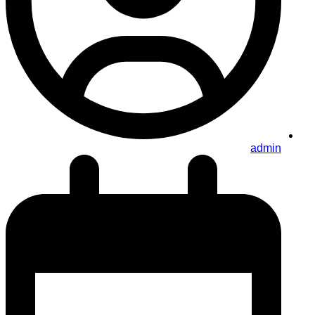
admin