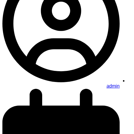
admin