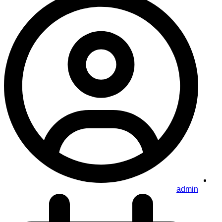
admin