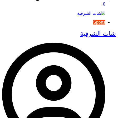
0
Sports
شات الشرقية