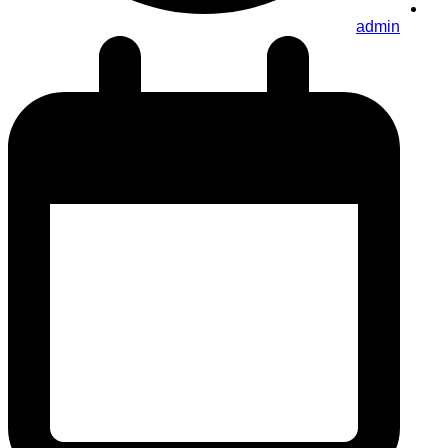
admin