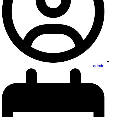
admin