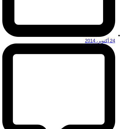
24 أكتوبر، 2014