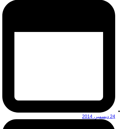
24 ديسمبر، 2014