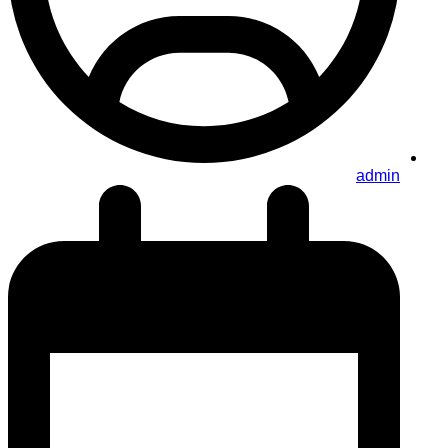
admin