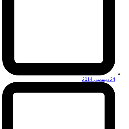
24 ديسمبر، 2014