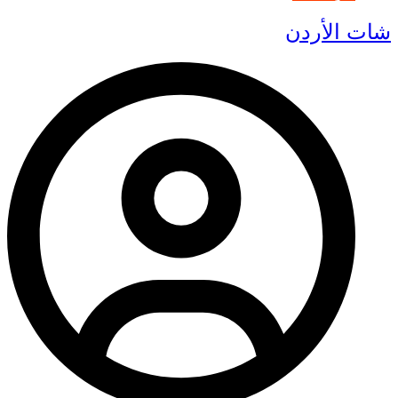
شات الأردن