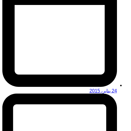
24 يناير، 2015