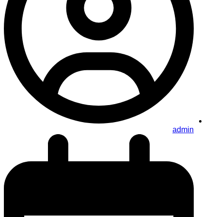
admin