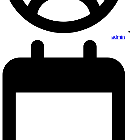
admin