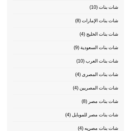
شات بنات
(10)
شات بنات الإمارات
(8)
شات بنات الخليج
(4)
شات بنات السعودية
(9)
شات بنات العرب
(10)
شات بنات المصرى
(4)
شات بنات المصريين
(4)
شات بنات مصر
(8)
شات بنات مصر للموبايل
(4)
شات بنات مصريه
(4)