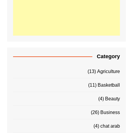
Category
(13)
Agriculture
(11)
Basketball
(4)
Beauty
(26)
Business
(4)
chat arab