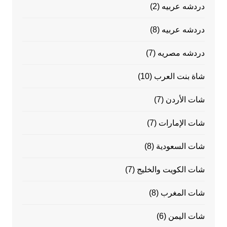
دردشه عربيه
(2)
دردشه عربيه
(8)
دردشه مصريه
(7)
شاة بنت العرب
(10)
شات الأردن
(7)
شات الإمارات
(7)
شات السعودية
(8)
شات الكويت والخليج
(7)
شات المغرب
(8)
شات اليمن
(6)