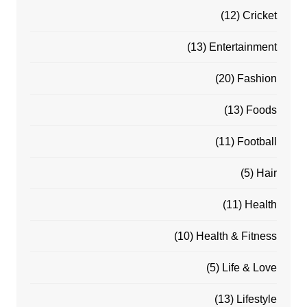
(12)
Cricket
(13)
Entertainment
(20)
Fashion
(13)
Foods
(11)
Football
(5)
Hair
(11)
Health
(10)
Health & Fitness
(5)
Life & Love
(13)
Lifestyle