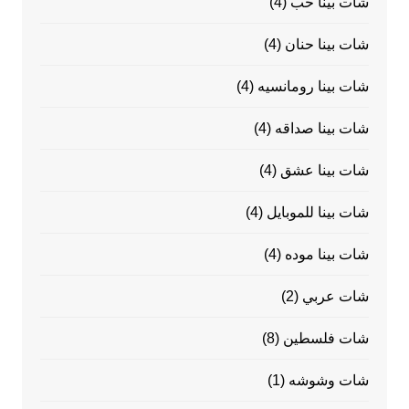
شات بينا حب
(4)
شات بينا حنان
(4)
شات بينا رومانسيه
(4)
شات بينا صداقه
(4)
شات بينا عشق
(4)
شات بينا للموبايل
(4)
شات بينا موده
(4)
شات عربي
(2)
شات فلسطين
(8)
شات وشوشه
(1)