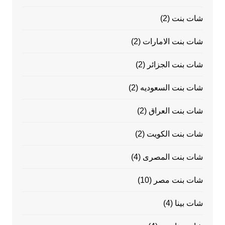
شات بنت
(2)
شات بنت الامارات
(2)
شات بنت الجزائر
(2)
شات بنت السعوديه
(2)
شات بنت العراق
(2)
شات بنت الكويت
(2)
شات بنت المصرى
(4)
شات بنت مصر
(10)
شات بينا
(4)