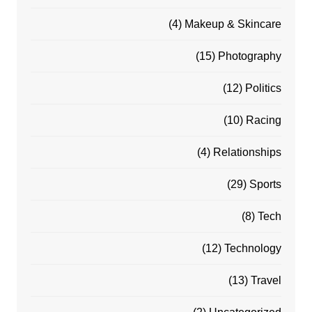
(4)
Makeup & Skincare
(15)
Photography
(12)
Politics
(10)
Racing
(4)
Relationships
(29)
Sports
(8)
Tech
(12)
Technology
(13)
Travel