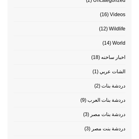
(2)
Uncategorized
(16)
Videos
(12)
Wildlife
(14)
World
اخبار ساخنه
(18)
الشات عربي
(1)
دردشة بنات
(2)
دردشة بنات العرب
(9)
دردشة بنات مصر
(3)
دردشة بنت مصر
(3)