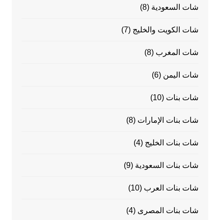
شات السعودية
(8)
شات الكويت والخليج
(7)
شات المغرب
(8)
شات اليمن
(6)
شات بنات
(10)
شات بنات الإمارات
(8)
شات بنات الخليج
(4)
شات بنات السعودية
(9)
شات بنات العرب
(10)
شات بنات المصرى
(4)