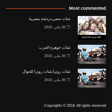
Most commented
شات مصر,دردشة مصرية
30 يناير، 2015
شات جوهرة العرب
30 يناير، 2015
شات رونزا,شات رونزا للجوال
30 يناير، 2015
Copyrights © 2018. All rights reserved.