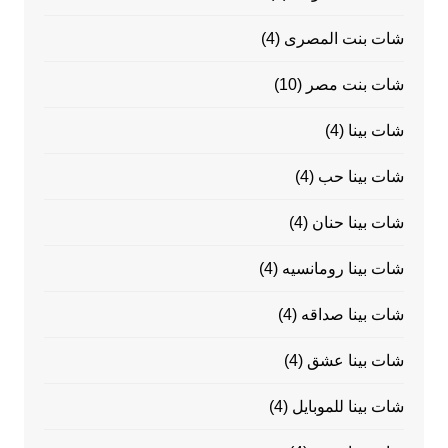
شات بنت المصرى
(4)
شات بنت مصر
(10)
شات بينا
(4)
شات بينا حب
(4)
شات بينا حنان
(4)
شات بينا رومانسيه
(4)
شات بينا صداقه
(4)
شات بينا عشق
(4)
شات بينا للموبايل
(4)