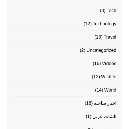
(8)
Tech
(12)
Technology
(13)
Travel
(2)
Uncategorized
(16)
Videos
(12)
Wildlife
(14)
World
اخبار ساخنه
(18)
الشات عربي
(1)