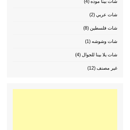
شات بينا موده
(4)
شات عربي
(2)
شات فلسطين
(8)
شات وشوشه
(1)
شات يلا بينا للجوال
(4)
غير مصنف
(12)