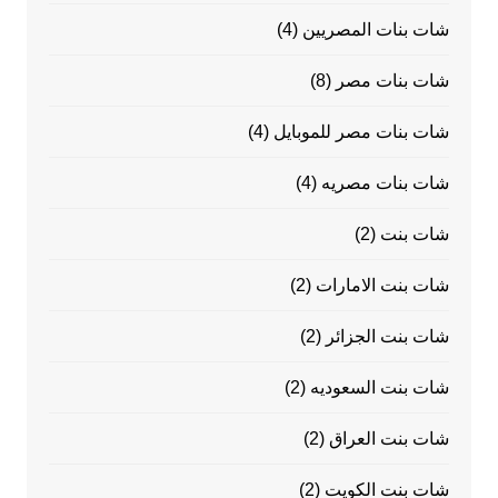
شات بنات المصريين
(4)
شات بنات مصر
(8)
شات بنات مصر للموبايل
(4)
شات بنات مصريه
(4)
شات بنت
(2)
شات بنت الامارات
(2)
شات بنت الجزائر
(2)
شات بنت السعوديه
(2)
شات بنت العراق
(2)
شات بنت الكويت
(2)