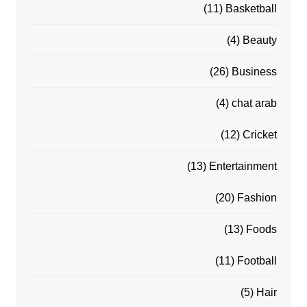
(11)
Basketball
(4)
Beauty
(26)
Business
(4)
chat arab
(12)
Cricket
(13)
Entertainment
(20)
Fashion
(13)
Foods
(11)
Football
(5)
Hair