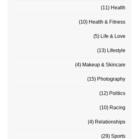
(11)
Health
(10)
Health & Fitness
(5)
Life & Love
(13)
Lifestyle
(4)
Makeup & Skincare
(15)
Photography
(12)
Politics
(10)
Racing
(4)
Relationships
(29)
Sports