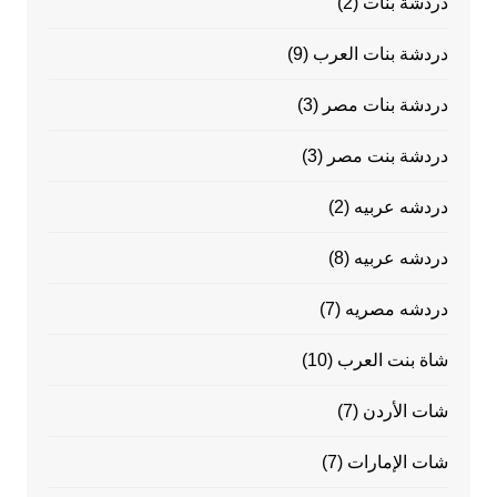
دردشة بنات
(2)
دردشة بنات العرب
(9)
دردشة بنات مصر
(3)
دردشة بنت مصر
(3)
دردشه عربيه
(2)
دردشه عربيه
(8)
دردشه مصريه
(7)
شاة بنت العرب
(10)
شات الأردن
(7)
شات الإمارات
(7)