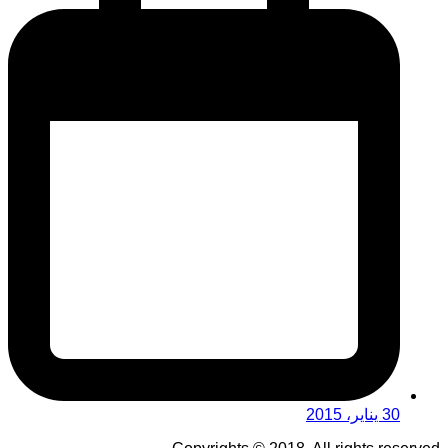
30 يناير، 2015