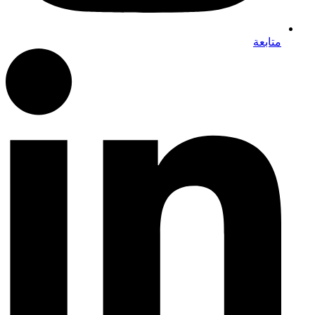
متابعة