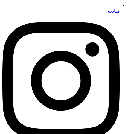
متابعة