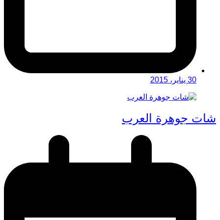
30 يناير، 2015
شات جوهرة العرب