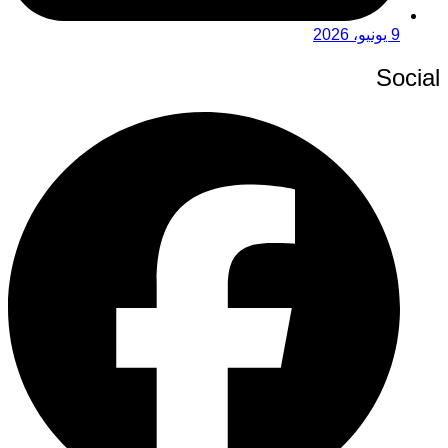
9 يونيو، 2026
Social