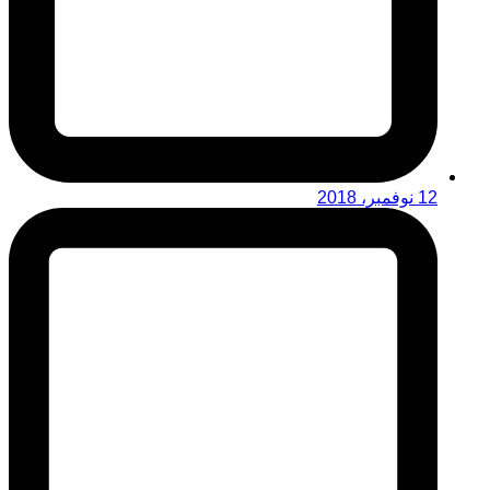
12 نوفمبر، 2018