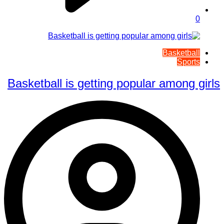
0
Basketball
Sports
Basketball is getting popular among girls