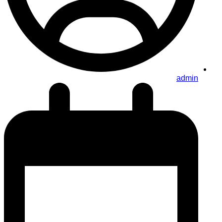
admin