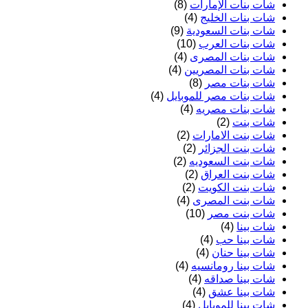
شات بنات الإمارات
(8)
شات بنات الخليج
(4)
شات بنات السعودية
(9)
شات بنات العرب
(10)
شات بنات المصرى
(4)
شات بنات المصريين
(4)
شات بنات مصر
(8)
شات بنات مصر للموبايل
(4)
شات بنات مصريه
(4)
شات بنت
(2)
شات بنت الامارات
(2)
شات بنت الجزائر
(2)
شات بنت السعوديه
(2)
شات بنت العراق
(2)
شات بنت الكويت
(2)
شات بنت المصرى
(4)
شات بنت مصر
(10)
شات بينا
(4)
شات بينا حب
(4)
شات بينا حنان
(4)
شات بينا رومانسيه
(4)
شات بينا صداقه
(4)
شات بينا عشق
(4)
شات بينا للموبايل
(4)