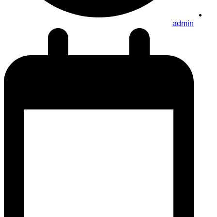
admin