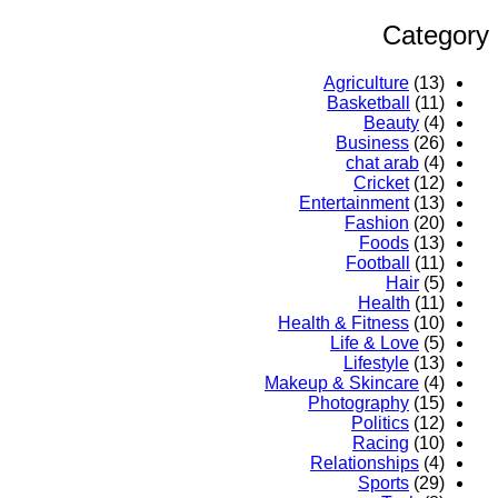
Category
Agriculture
(13)
Basketball
(11)
Beauty
(4)
Business
(26)
chat arab
(4)
Cricket
(12)
Entertainment
(13)
Fashion
(20)
Foods
(13)
Football
(11)
Hair
(5)
Health
(11)
Health & Fitness
(10)
Life & Love
(5)
Lifestyle
(13)
Makeup & Skincare
(4)
Photography
(15)
Politics
(12)
Racing
(10)
Relationships
(4)
Sports
(29)