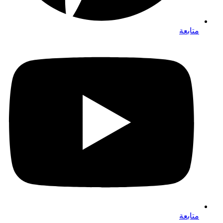
متابعة
متابعة