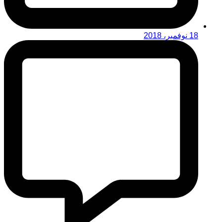
18 نوفمبر، 2018