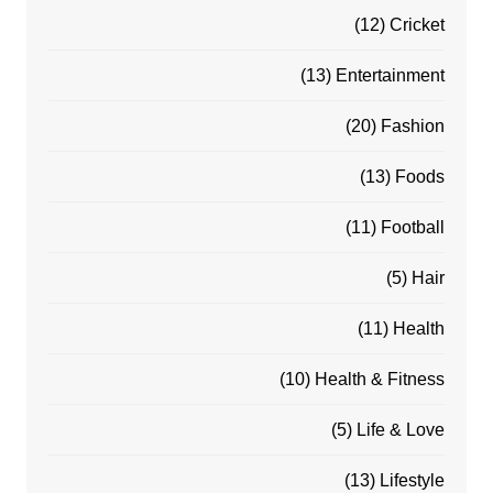
(12)
Cricket
(13)
Entertainment
(20)
Fashion
(13)
Foods
(11)
Football
(5)
Hair
(11)
Health
(10)
Health & Fitness
(5)
Life & Love
(13)
Lifestyle