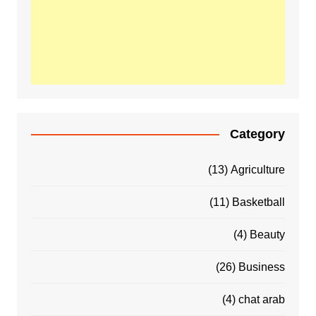
Category
(13)
Agriculture
(11)
Basketball
(4)
Beauty
(26)
Business
(4)
chat arab