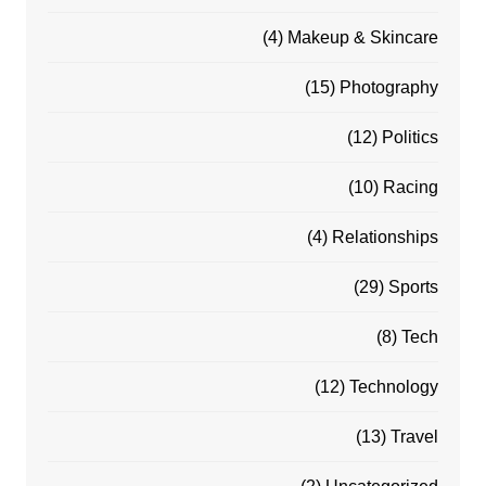
(4)
Makeup & Skincare
(15)
Photography
(12)
Politics
(10)
Racing
(4)
Relationships
(29)
Sports
(8)
Tech
(12)
Technology
(13)
Travel