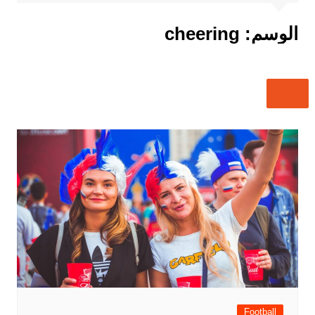
الوسم:
cheering
Football