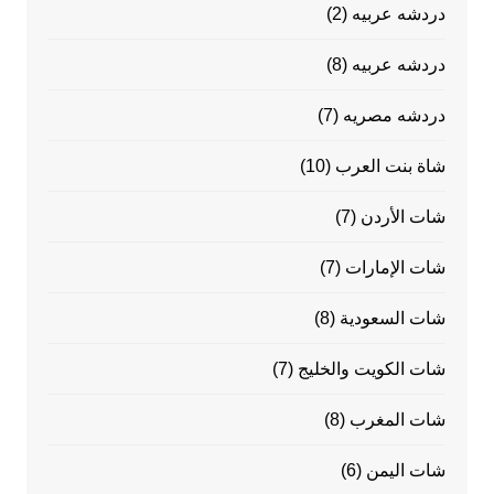
دردشه عربيه
(2)
دردشه عربيه
(8)
دردشه مصريه
(7)
شاة بنت العرب
(10)
شات الأردن
(7)
شات الإمارات
(7)
شات السعودية
(8)
شات الكويت والخليج
(7)
شات المغرب
(8)
شات اليمن
(6)