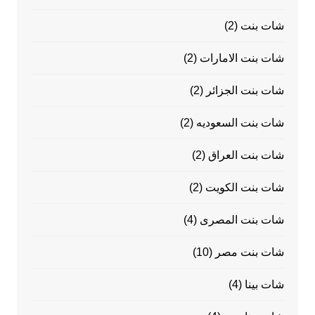
شات بنت
(2)
شات بنت الامارات
(2)
شات بنت الجزائر
(2)
شات بنت السعوديه
(2)
شات بنت العراق
(2)
شات بنت الكويت
(2)
شات بنت المصرى
(4)
شات بنت مصر
(10)
شات بينا
(4)