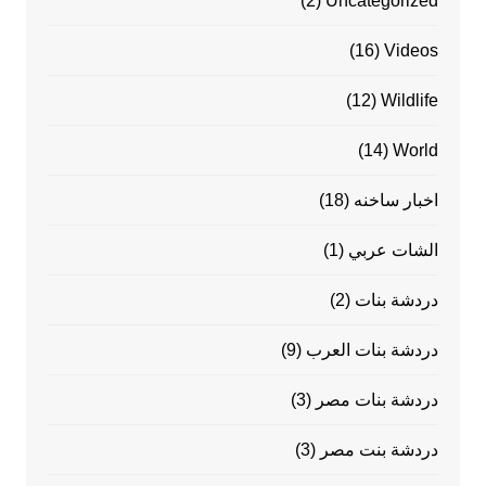
(2)
Uncategorized
(16)
Videos
(12)
Wildlife
(14)
World
اخبار ساخنه
(18)
الشات عربي
(1)
دردشة بنات
(2)
دردشة بنات العرب
(9)
دردشة بنات مصر
(3)
دردشة بنت مصر
(3)