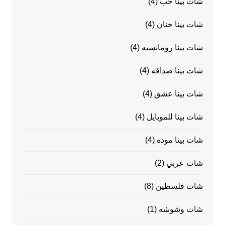
شات بينا حب
(4)
شات بينا حنان
(4)
شات بينا رومانسيه
(4)
شات بينا صداقه
(4)
شات بينا عشق
(4)
شات بينا للموبايل
(4)
شات بينا موده
(4)
شات عربي
(2)
شات فلسطين
(8)
شات وشوشه
(1)