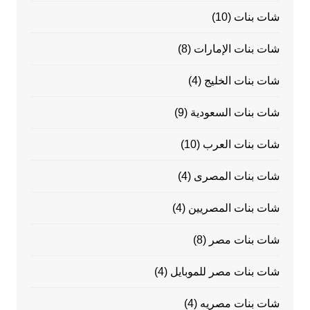
شات بنات
(10)
شات بنات الإمارات
(8)
شات بنات الخليج
(4)
شات بنات السعودية
(9)
شات بنات العرب
(10)
شات بنات المصرى
(4)
شات بنات المصريين
(4)
شات بنات مصر
(8)
شات بنات مصر للموبايل
(4)
شات بنات مصريه
(4)