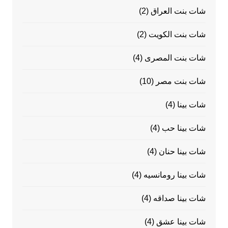
شات بنت العراق
(2)
شات بنت الكويت
(2)
شات بنت المصرى
(4)
شات بنت مصر
(10)
شات بينا
(4)
شات بينا حب
(4)
شات بينا حنان
(4)
شات بينا رومانسيه
(4)
شات بينا صداقه
(4)
شات بينا عشق
(4)