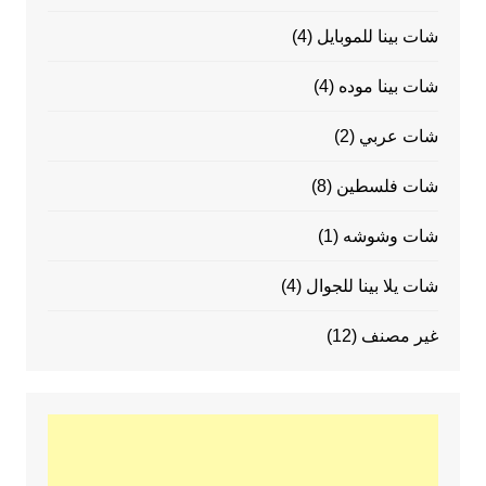
شات بينا للموبايل
(4)
شات بينا موده
(4)
شات عربي
(2)
شات فلسطين
(8)
شات وشوشه
(1)
شات يلا بينا للجوال
(4)
غير مصنف
(12)