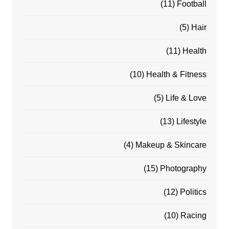
(11)
Football
(5)
Hair
(11)
Health
(10)
Health & Fitness
(5)
Life & Love
(13)
Lifestyle
(4)
Makeup & Skincare
(15)
Photography
(12)
Politics
(10)
Racing