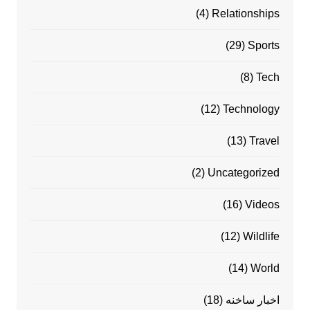
(4)
Relationships
(29)
Sports
(8)
Tech
(12)
Technology
(13)
Travel
(2)
Uncategorized
(16)
Videos
(12)
Wildlife
(14)
World
اخبار ساخنه
(18)