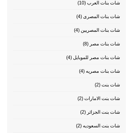
شات بنات العرب
(10)
شات بنات المصرى
(4)
شات بنات المصريين
(4)
شات بنات مصر
(8)
شات بنات مصر للموبايل
(4)
شات بنات مصريه
(4)
شات بنت
(2)
شات بنت الامارات
(2)
شات بنت الجزائر
(2)
شات بنت السعوديه
(2)