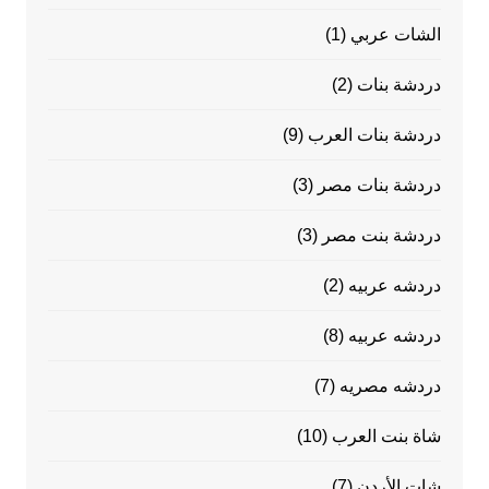
الشات عربي
(1)
دردشة بنات
(2)
دردشة بنات العرب
(9)
دردشة بنات مصر
(3)
دردشة بنت مصر
(3)
دردشه عربيه
(2)
دردشه عربيه
(8)
دردشه مصريه
(7)
شاة بنت العرب
(10)
شات الأردن
(7)