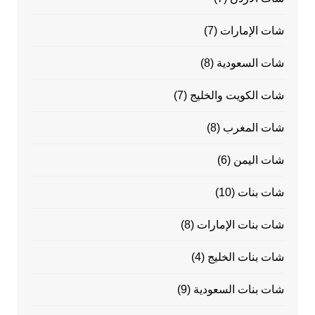
شات الإمارات
(7)
شات السعودية
(8)
شات الكويت والخليج
(7)
شات المغرب
(8)
شات اليمن
(6)
شات بنات
(10)
شات بنات الإمارات
(8)
شات بنات الخليج
(4)
شات بنات السعودية
(9)