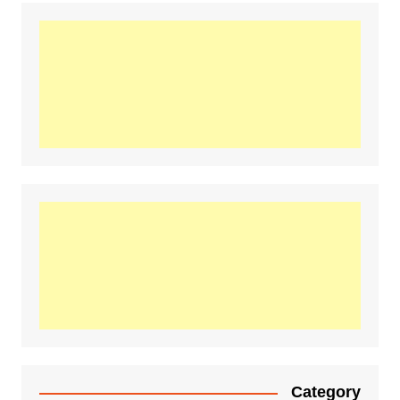
Category