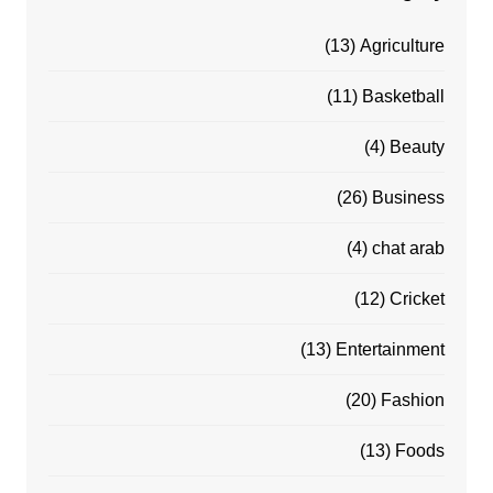
(13)
Agriculture
(11)
Basketball
(4)
Beauty
(26)
Business
(4)
chat arab
(12)
Cricket
(13)
Entertainment
(20)
Fashion
(13)
Foods