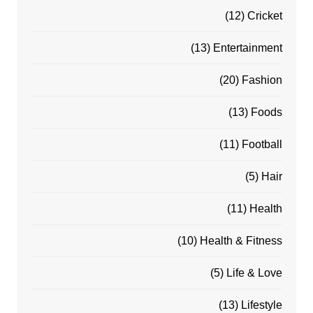
(12)
Cricket
(13)
Entertainment
(20)
Fashion
(13)
Foods
(11)
Football
(5)
Hair
(11)
Health
(10)
Health & Fitness
(5)
Life & Love
(13)
Lifestyle