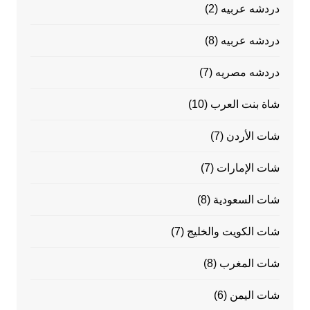
دردشه عربيه
(2)
دردشه عربيه
(8)
دردشه مصريه
(7)
شاة بنت العرب
(10)
شات الأردن
(7)
شات الإمارات
(7)
شات السعودية
(8)
شات الكويت والخليج
(7)
شات المغرب
(8)
شات اليمن
(6)