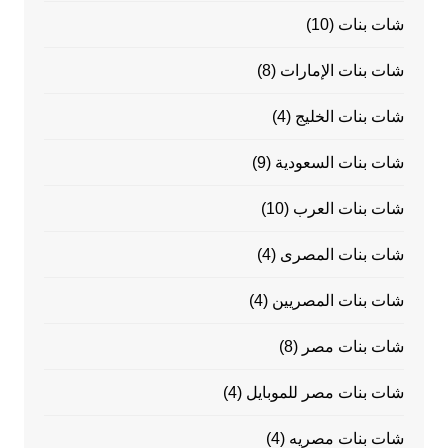
شات بنات
(10)
شات بنات الإمارات
(8)
شات بنات الخليج
(4)
شات بنات السعودية
(9)
شات بنات العرب
(10)
شات بنات المصرى
(4)
شات بنات المصريين
(4)
شات بنات مصر
(8)
شات بنات مصر للموبايل
(4)
شات بنات مصريه
(4)