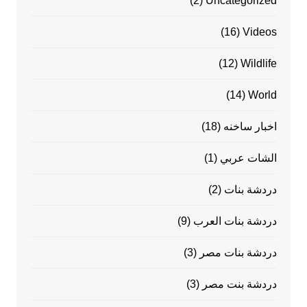
(2)
Uncategorized
(16)
Videos
(12)
Wildlife
(14)
World
اخبار ساخنه
(18)
الشات عربي
(1)
دردشة بنات
(2)
دردشة بنات العرب
(9)
دردشة بنات مصر
(3)
دردشة بنت مصر
(3)