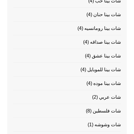
شات بينا حب
(4)
شات بينا حنان
(4)
شات بينا رومانسيه
(4)
شات بينا صداقه
(4)
شات بينا عشق
(4)
شات بينا للموبايل
(4)
شات بينا موده
(4)
شات عربي
(2)
شات فلسطين
(8)
شات وشوشه
(1)