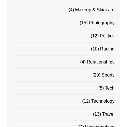
(4)
Makeup & Skincare
(15)
Photography
(12)
Politics
(10)
Racing
(4)
Relationships
(29)
Sports
(8)
Tech
(12)
Technology
(13)
Travel