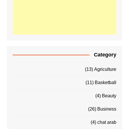
Category
(13)
Agriculture
(11)
Basketball
(4)
Beauty
(26)
Business
(4)
chat arab