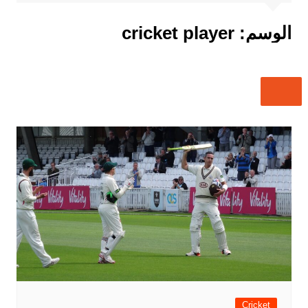
الوسم:
cricket player
Cricket