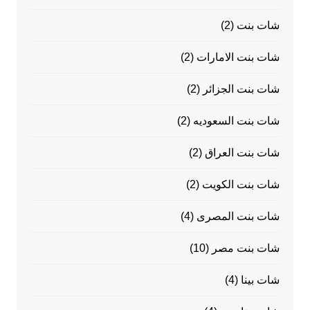
شات بنت
(2)
شات بنت الامارات
(2)
شات بنت الجزائر
(2)
شات بنت السعوديه
(2)
شات بنت العراق
(2)
شات بنت الكويت
(2)
شات بنت المصرى
(4)
شات بنت مصر
(10)
شات بينا
(4)