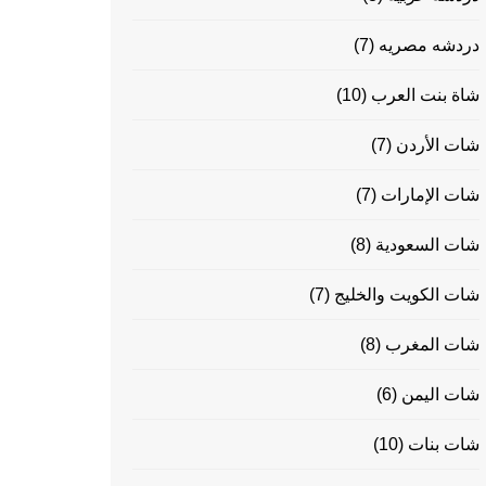
دردشه مصريه
(7)
شاة بنت العرب
(10)
شات الأردن
(7)
شات الإمارات
(7)
شات السعودية
(8)
شات الكويت والخليج
(7)
شات المغرب
(8)
شات اليمن
(6)
شات بنات
(10)