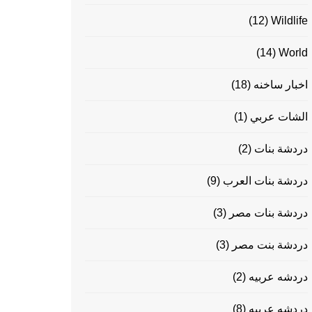
(12)
Wildlife
(14)
World
اخبار ساخنه
(18)
الشات عربي
(1)
دردشة بنات
(2)
دردشة بنات العرب
(9)
دردشة بنات مصر
(3)
دردشة بنت مصر
(3)
دردشه عربيه
(2)
دردشه عربيه
(8)