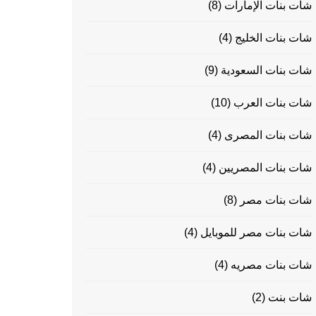
شات بنات الإمارات
(8)
شات بنات الخليج
(4)
شات بنات السعودية
(9)
شات بنات العرب
(10)
شات بنات المصرى
(4)
شات بنات المصريين
(4)
شات بنات مصر
(8)
شات بنات مصر للموبايل
(4)
شات بنات مصريه
(4)
شات بنت
(2)