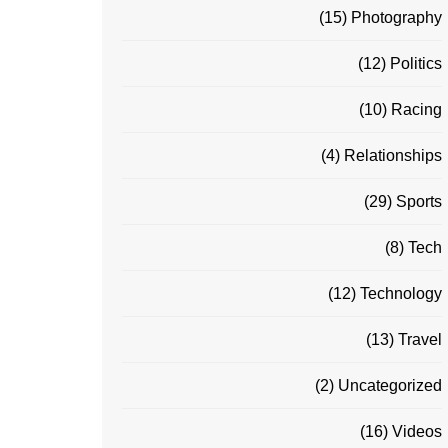
(15)
Photography
(12)
Politics
(10)
Racing
(4)
Relationships
(29)
Sports
(8)
Tech
(12)
Technology
(13)
Travel
(2)
Uncategorized
(16)
Videos