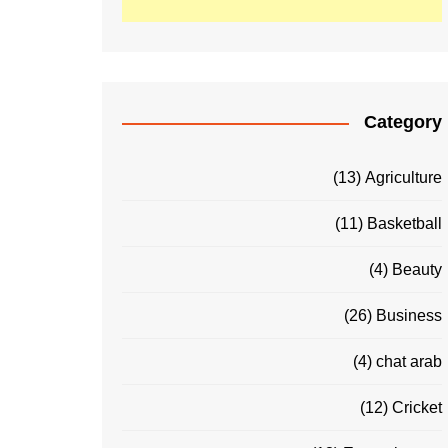
Category
(13)
Agriculture
(11)
Basketball
(4)
Beauty
(26)
Business
(4)
chat arab
(12)
Cricket