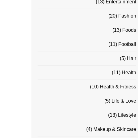
(13)
Entertainment
(20)
Fashion
(13)
Foods
(11)
Football
(5)
Hair
(11)
Health
(10)
Health & Fitness
(5)
Life & Love
(13)
Lifestyle
(4)
Makeup & Skincare