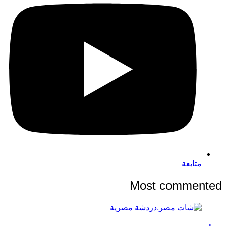
متابعة
Most commented