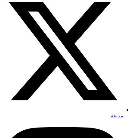
متابعة