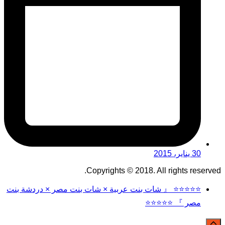
30 يناير، 2015
Copyrights © 2018. All rights reserved.
⭐⭐⭐⭐⭐ 『 شات بنت عربية × شات بنت مصر × دردشة بنت
مصر 』 ⭐⭐⭐⭐⭐