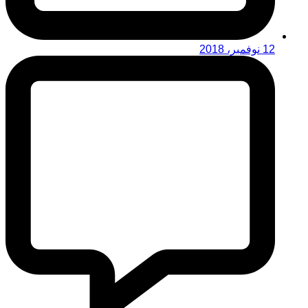
12 نوفمبر، 2018