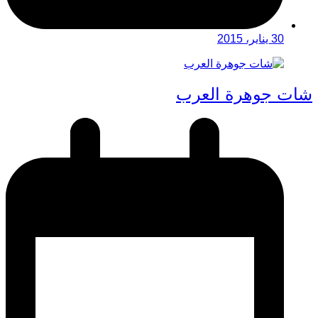
30 يناير، 2015
شات جوهرة العرب