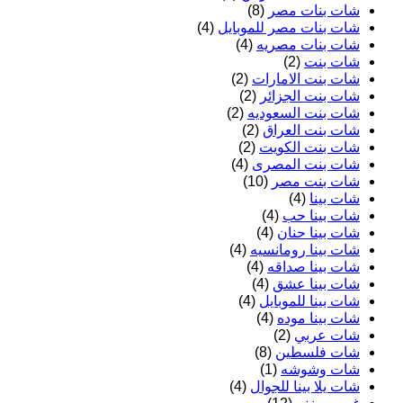
شات بنات مصر
(8)
شات بنات مصر للموبايل
(4)
شات بنات مصريه
(4)
شات بنت
(2)
شات بنت الامارات
(2)
شات بنت الجزائر
(2)
شات بنت السعوديه
(2)
شات بنت العراق
(2)
شات بنت الكويت
(2)
شات بنت المصرى
(4)
شات بنت مصر
(10)
شات بينا
(4)
شات بينا حب
(4)
شات بينا حنان
(4)
شات بينا رومانسيه
(4)
شات بينا صداقه
(4)
شات بينا عشق
(4)
شات بينا للموبايل
(4)
شات بينا موده
(4)
شات عربي
(2)
شات فلسطين
(8)
شات وشوشه
(1)
شات يلا بينا للجوال
(4)