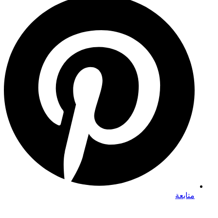
متابعة