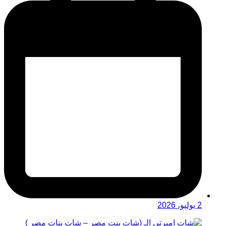
2 يوليو، 2026