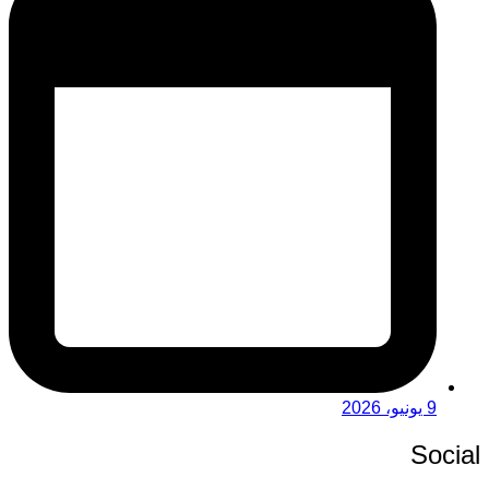
9 يونيو، 2026
Social