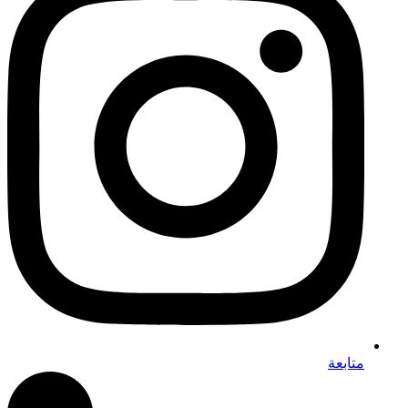
متابعة