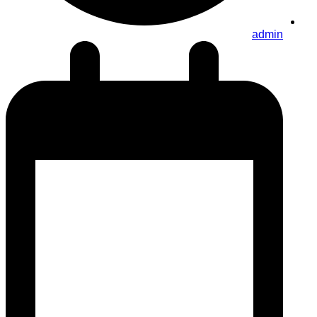
admin