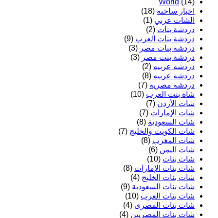
World
(14)
اخبار ساخنه
(18)
الشات عربي
(1)
دردشة بنات
(2)
دردشة بنات العرب
(9)
دردشة بنات مصر
(3)
دردشة بنت مصر
(3)
دردشه عربيه
(2)
دردشه عربيه
(8)
دردشه مصريه
(7)
شاة بنت العرب
(10)
شات الأردن
(7)
شات الإمارات
(7)
شات السعودية
(8)
شات الكويت والخليج
(7)
شات المغرب
(8)
شات اليمن
(6)
شات بنات
(10)
شات بنات الإمارات
(8)
شات بنات الخليج
(4)
شات بنات السعودية
(9)
شات بنات العرب
(10)
شات بنات المصرى
(4)
شات بنات المصريين
(4)