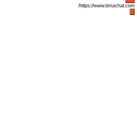
https://www.binachat.com/