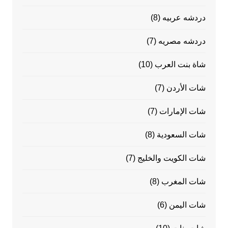
دردشه عربيه
(8)
دردشه مصريه
(7)
شاة بنت العرب
(10)
شات الأردن
(7)
شات الإمارات
(7)
شات السعودية
(8)
شات الكويت والخليج
(7)
شات المغرب
(8)
شات اليمن
(6)