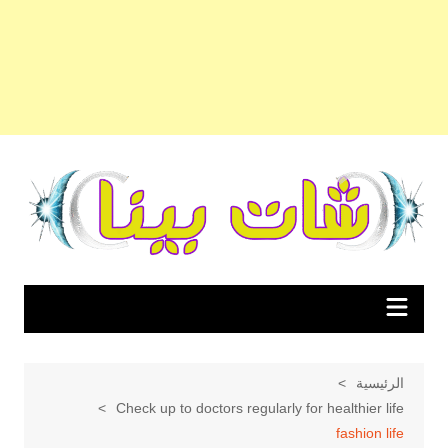
لتجاوز
لى
لمحتوى
الرئيسية
Check up to doctors regularly for healthier life
fashion life