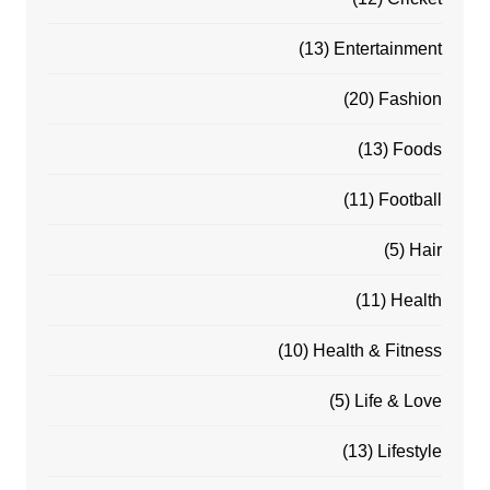
(13)
Entertainment
(20)
Fashion
(13)
Foods
(11)
Football
(5)
Hair
(11)
Health
(10)
Health & Fitness
(5)
Life & Love
(13)
Lifestyle