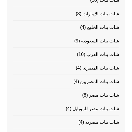
شات بنات
(10)
شات بنات الإمارات
(8)
شات بنات الخليج
(4)
شات بنات السعودية
(9)
شات بنات العرب
(10)
شات بنات المصرى
(4)
شات بنات المصريين
(4)
شات بنات مصر
(8)
شات بنات مصر للموبايل
(4)
شات بنات مصريه
(4)