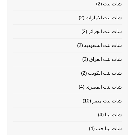
شات بنت
(2)
شات بنت الامارات
(2)
شات بنت الجزائر
(2)
شات بنت السعوديه
(2)
شات بنت العراق
(2)
شات بنت الكويت
(2)
شات بنت المصرى
(4)
شات بنت مصر
(10)
شات بينا
(4)
شات بينا حب
(4)