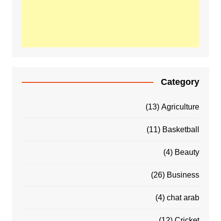
Category
(13)
Agriculture
(11)
Basketball
(4)
Beauty
(26)
Business
(4)
chat arab
(12)
Cricket