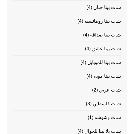
شات بينا حنان
(4)
شات بينا رومانسيه
(4)
شات بينا صداقه
(4)
شات بينا عشق
(4)
شات بينا للموبايل
(4)
شات بينا موده
(4)
شات عربي
(2)
شات فلسطين
(8)
شات وشوشه
(1)
شات يلا بينا للجوال
(4)