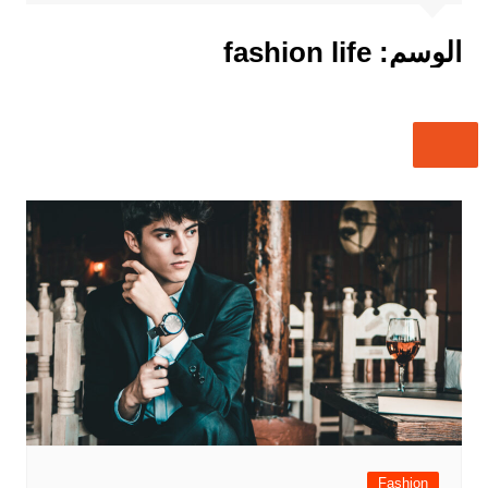
الوسم:
fashion life
Fashion