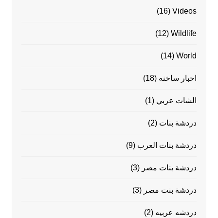
(16)
Videos
(12)
Wildlife
(14)
World
اخبار ساخنه
(18)
الشات عربي
(1)
دردشة بنات
(2)
دردشة بنات العرب
(9)
دردشة بنات مصر
(3)
دردشة بنت مصر
(3)
دردشه عربيه
(2)