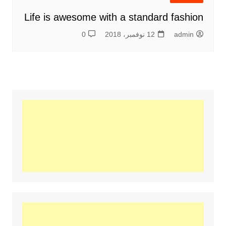
Life is awesome with a standard fashion
admin
12 نوفمبر، 2018
0