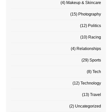
(4)
Makeup & Skincare
(15)
Photography
(12)
Politics
(10)
Racing
(4)
Relationships
(29)
Sports
(8)
Tech
(12)
Technology
(13)
Travel
(2)
Uncategorized