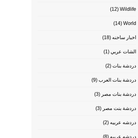
(12)
Wildlife
(14)
World
اخبار ساخنه
(18)
الشات عربي
(1)
دردشة بنات
(2)
دردشة بنات العرب
(9)
دردشة بنات مصر
(3)
دردشة بنت مصر
(3)
دردشه عربيه
(2)
دردشه عربيه
(8)