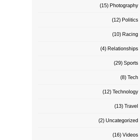
(15)
Photography
(12)
Politics
(10)
Racing
(4)
Relationships
(29)
Sports
(8)
Tech
(12)
Technology
(13)
Travel
(2)
Uncategorized
(16)
Videos