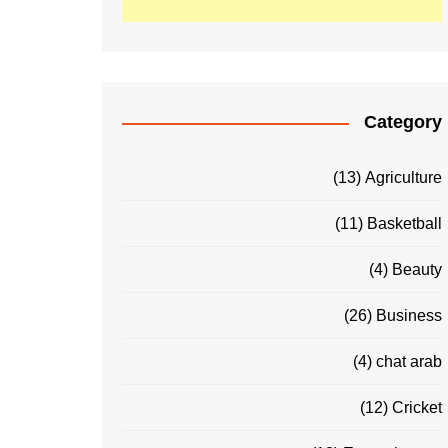
Category
(13)
Agriculture
(11)
Basketball
(4)
Beauty
(26)
Business
(4)
chat arab
(12)
Cricket