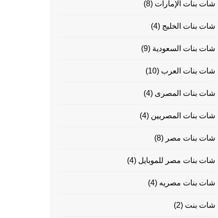
شات بنات الإمارات
(8)
شات بنات الخليج
(4)
شات بنات السعودية
(9)
شات بنات العرب
(10)
شات بنات المصرى
(4)
شات بنات المصريين
(4)
شات بنات مصر
(8)
شات بنات مصر للموبايل
(4)
شات بنات مصريه
(4)
شات بنت
(2)