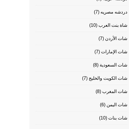
دردشه مصريه
(7)
شاة بنت العرب
(10)
شات الأردن
(7)
شات الإمارات
(7)
شات السعودية
(8)
شات الكويت والخليج
(7)
شات المغرب
(8)
شات اليمن
(6)
شات بنات
(10)