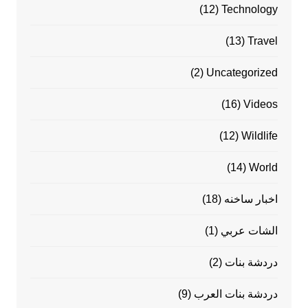
(12)
Technology
(13)
Travel
(2)
Uncategorized
(16)
Videos
(12)
Wildlife
(14)
World
اخبار ساخنه
(18)
الشات عربي
(1)
دردشة بنات
(2)
دردشة بنات العرب
(9)