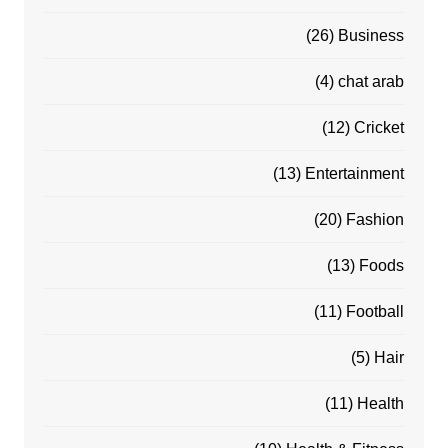
(26)
Business
(4)
chat arab
(12)
Cricket
(13)
Entertainment
(20)
Fashion
(13)
Foods
(11)
Football
(5)
Hair
(11)
Health