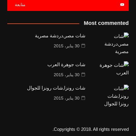
متابعة
Most commented
شات مصر,دردشة مصرية
30 يناير، 2015
شات جوهرة العرب
30 يناير، 2015
شات رونزا,شات رونزا للجوال
30 يناير، 2015
Copyrights © 2018. All rights reserved.