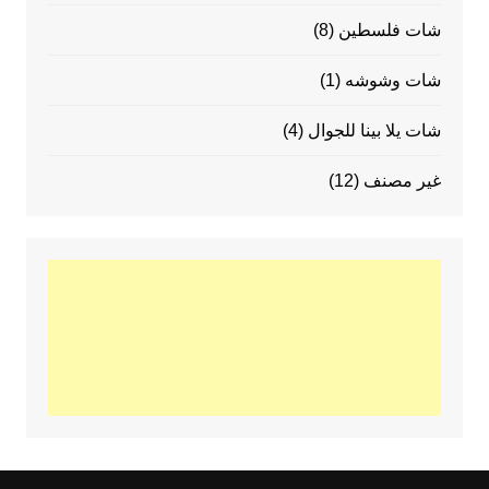
شات فلسطين
(8)
شات وشوشه
(1)
شات يلا بينا للجوال
(4)
غير مصنف
(12)