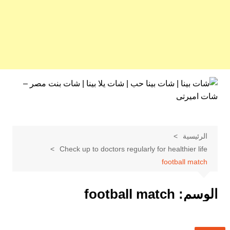
لتجاوز
لى
لمحتوى
الرئيسية
Check up to doctors regularly for healthier life
football match
الوسم:
football match