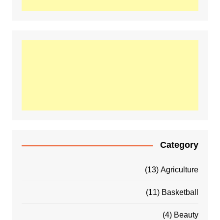
Category
(13)
Agriculture
(11)
Basketball
(4)
Beauty