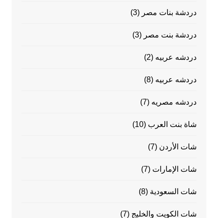
دردشة بنات مصر
(3)
دردشة بنت مصر
(3)
دردشه عربيه
(2)
دردشه عربيه
(8)
دردشه مصريه
(7)
شاة بنت العرب
(10)
شات الأردن
(7)
شات الإمارات
(7)
شات السعودية
(8)
شات الكويت والخليج
(7)