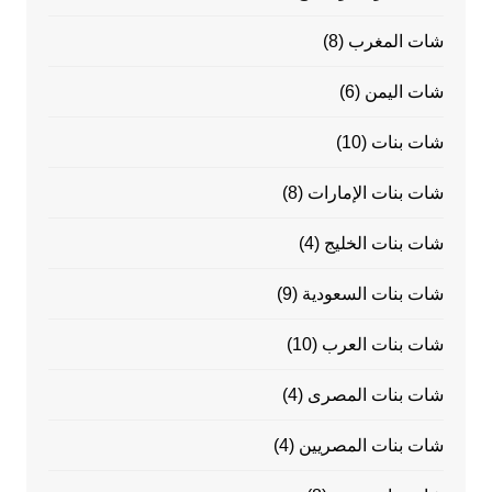
شات المغرب
(8)
شات اليمن
(6)
شات بنات
(10)
شات بنات الإمارات
(8)
شات بنات الخليج
(4)
شات بنات السعودية
(9)
شات بنات العرب
(10)
شات بنات المصرى
(4)
شات بنات المصريين
(4)