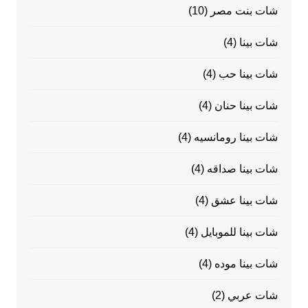
شات بنت مصر
(10)
شات بينا
(4)
شات بينا حب
(4)
شات بينا حنان
(4)
شات بينا رومانسيه
(4)
شات بينا صداقه
(4)
شات بينا عشق
(4)
شات بينا للموبايل
(4)
شات بينا موده
(4)
شات عربي
(2)