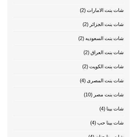
شات بنت الامارات
(2)
شات بنت الجزائر
(2)
شات بنت السعوديه
(2)
شات بنت العراق
(2)
شات بنت الكويت
(2)
شات بنت المصرى
(4)
شات بنت مصر
(10)
شات بينا
(4)
شات بينا حب
(4)
شات بينا حنان
(4)