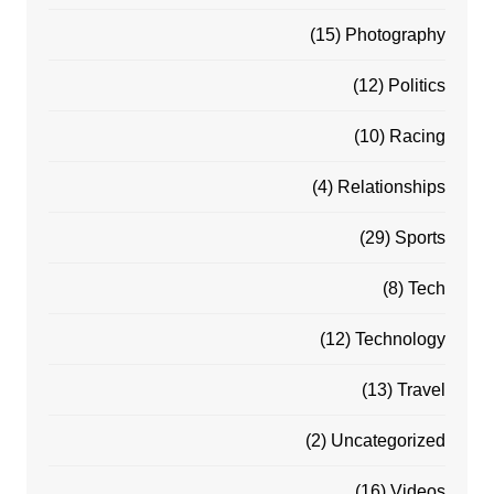
(15)
Photography
(12)
Politics
(10)
Racing
(4)
Relationships
(29)
Sports
(8)
Tech
(12)
Technology
(13)
Travel
(2)
Uncategorized
(16)
Videos