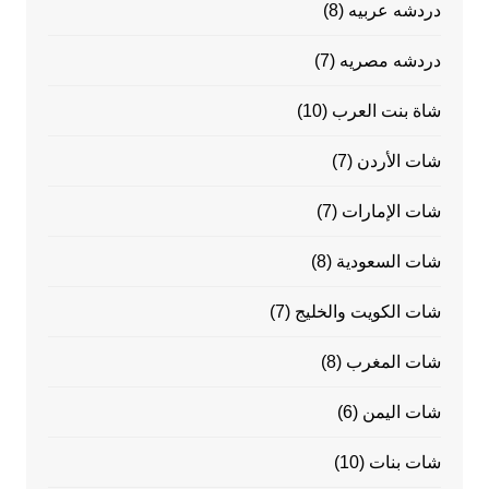
دردشه عربيه
(8)
دردشه مصريه
(7)
شاة بنت العرب
(10)
شات الأردن
(7)
شات الإمارات
(7)
شات السعودية
(8)
شات الكويت والخليج
(7)
شات المغرب
(8)
شات اليمن
(6)
شات بنات
(10)