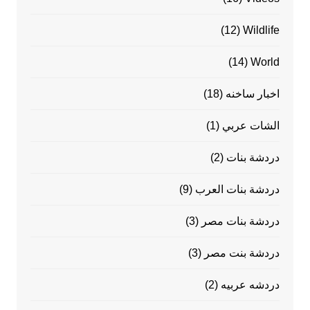
(12)
Wildlife
(14)
World
اخبار ساخنه
(18)
الشات عربي
(1)
دردشة بنات
(2)
دردشة بنات العرب
(9)
دردشة بنات مصر
(3)
دردشة بنت مصر
(3)
دردشه عربيه
(2)