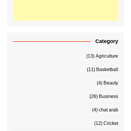
Category
(13)
Agriculture
(11)
Basketball
(4)
Beauty
(26)
Business
(4)
chat arab
(12)
Cricket