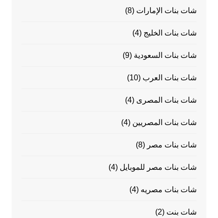
شات بنات الإمارات
(8)
شات بنات الخليج
(4)
شات بنات السعودية
(9)
شات بنات العرب
(10)
شات بنات المصرى
(4)
شات بنات المصريين
(4)
شات بنات مصر
(8)
شات بنات مصر للموبايل
(4)
شات بنات مصريه
(4)
شات بنت
(2)