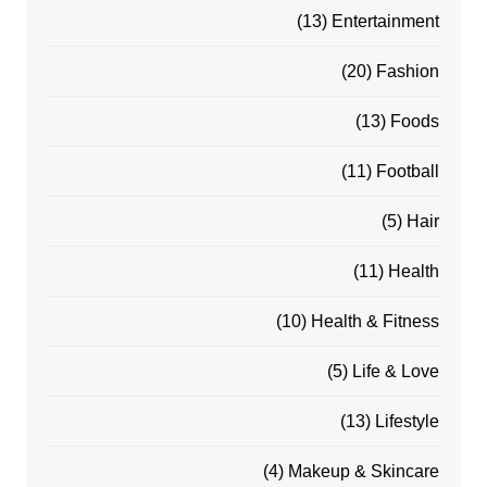
(13)
Entertainment
(20)
Fashion
(13)
Foods
(11)
Football
(5)
Hair
(11)
Health
(10)
Health & Fitness
(5)
Life & Love
(13)
Lifestyle
(4)
Makeup & Skincare