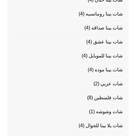
شات بينا رومانسيه
(4)
شات بينا صداقه
(4)
شات بينا عشق
(4)
شات بينا للموبايل
(4)
شات بينا موده
(4)
شات عربي
(2)
شات فلسطين
(8)
شات وشوشه
(1)
شات يلا بينا للجوال
(4)