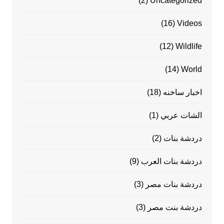
(2)
Uncategorized
(16)
Videos
(12)
Wildlife
(14)
World
اخبار ساخنه
(18)
الشات عربي
(1)
دردشة بنات
(2)
دردشة بنات العرب
(9)
دردشة بنات مصر
(3)
دردشة بنت مصر
(3)