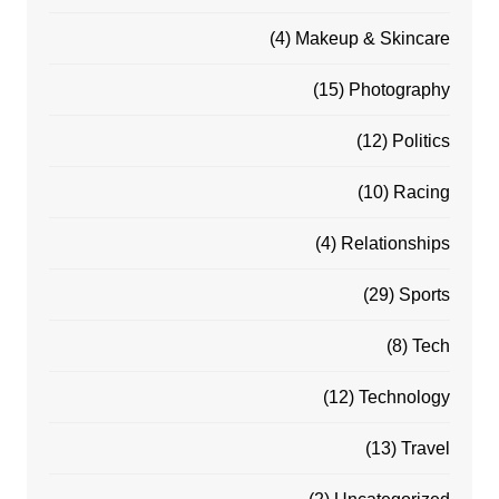
(4)
Makeup & Skincare
(15)
Photography
(12)
Politics
(10)
Racing
(4)
Relationships
(29)
Sports
(8)
Tech
(12)
Technology
(13)
Travel