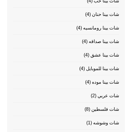
شات بينا حب
(4)
شات بينا حنان
(4)
شات بينا رومانسيه
(4)
شات بينا صداقه
(4)
شات بينا عشق
(4)
شات بينا للموبايل
(4)
شات بينا موده
(4)
شات عربي
(2)
شات فلسطين
(8)
شات وشوشه
(1)