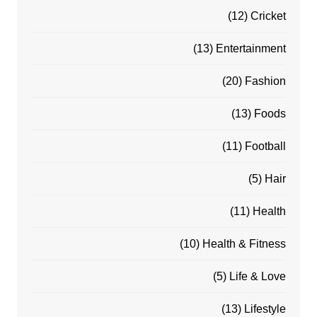
(12)
Cricket
(13)
Entertainment
(20)
Fashion
(13)
Foods
(11)
Football
(5)
Hair
(11)
Health
(10)
Health & Fitness
(5)
Life & Love
(13)
Lifestyle