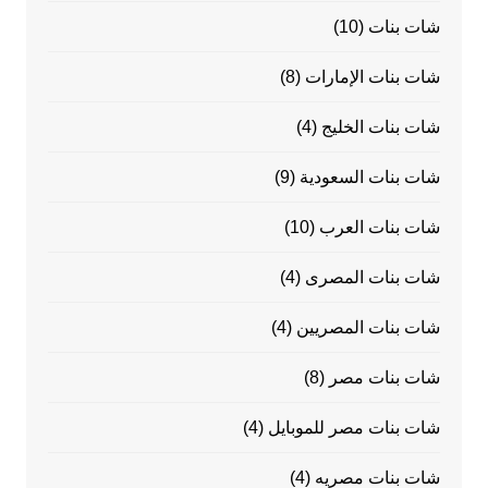
شات بنات
(10)
شات بنات الإمارات
(8)
شات بنات الخليج
(4)
شات بنات السعودية
(9)
شات بنات العرب
(10)
شات بنات المصرى
(4)
شات بنات المصريين
(4)
شات بنات مصر
(8)
شات بنات مصر للموبايل
(4)
شات بنات مصريه
(4)