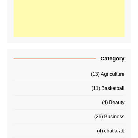
Category
(13)
Agriculture
(11)
Basketball
(4)
Beauty
(26)
Business
(4)
chat arab