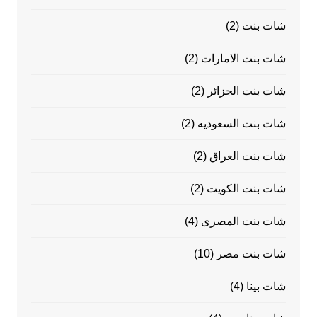
شات بنت
(2)
شات بنت الامارات
(2)
شات بنت الجزائر
(2)
شات بنت السعوديه
(2)
شات بنت العراق
(2)
شات بنت الكويت
(2)
شات بنت المصرى
(4)
شات بنت مصر
(10)
شات بينا
(4)