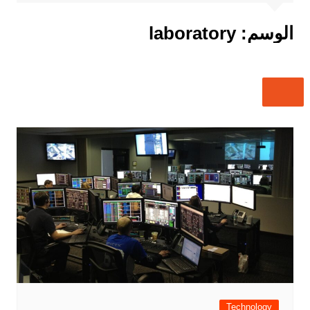
الوسم:
laboratory
Technology