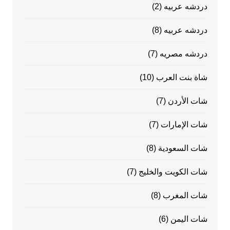
دردشه عربيه
(2)
دردشه عربيه
(8)
دردشه مصريه
(7)
شاة بنت العرب
(10)
شات الأردن
(7)
شات الإمارات
(7)
شات السعودية
(8)
شات الكويت والخليج
(7)
شات المغرب
(8)
شات اليمن
(6)