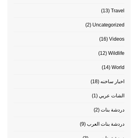
(13)
Travel
(2)
Uncategorized
(16)
Videos
(12)
Wildlife
(14)
World
اخبار ساخنه
(18)
الشات عربي
(1)
دردشة بنات
(2)
دردشة بنات العرب
(9)