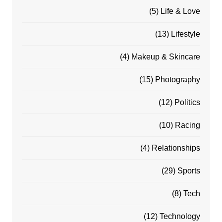
(5)
Life & Love
(13)
Lifestyle
(4)
Makeup & Skincare
(15)
Photography
(12)
Politics
(10)
Racing
(4)
Relationships
(29)
Sports
(8)
Tech
(12)
Technology