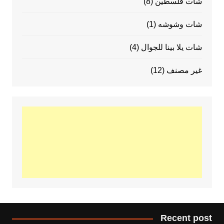
شات فلسطين
(8)
شات وشوشه
(1)
شات يلا بينا للجوال
(4)
غير مصنف
(12)
Recent post