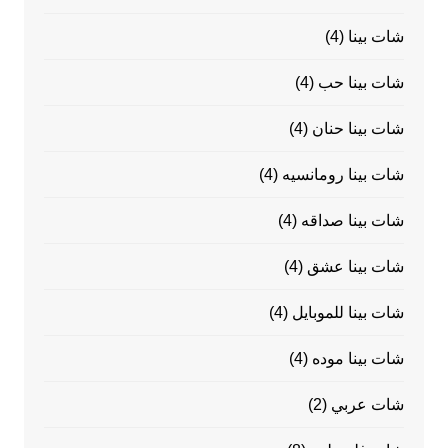
شات بينا
(4)
شات بينا حب
(4)
شات بينا حنان
(4)
شات بينا رومانسيه
(4)
شات بينا صداقه
(4)
شات بينا عشق
(4)
شات بينا للموبايل
(4)
شات بينا موده
(4)
شات عربي
(2)