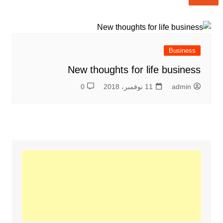
Business
New thoughts for life business
admin
11 نوفمبر، 2018
0