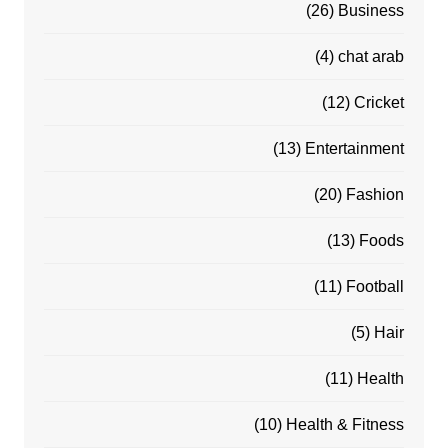
(26)
Business
(4)
chat arab
(12)
Cricket
(13)
Entertainment
(20)
Fashion
(13)
Foods
(11)
Football
(5)
Hair
(11)
Health
(10)
Health & Fitness