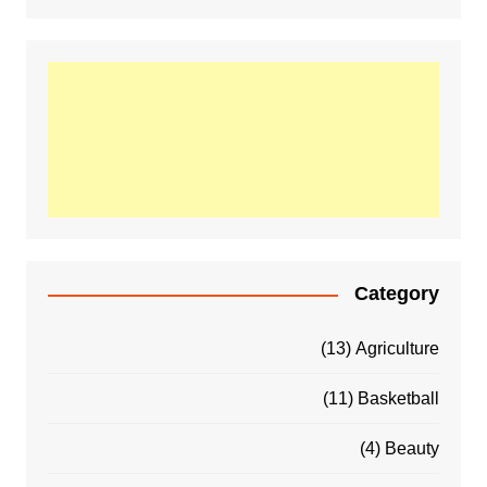
Category
(13)
Agriculture
(11)
Basketball
(4)
Beauty