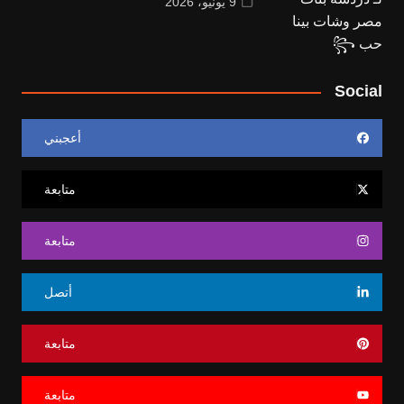
9 يونيو، 2026
Social
أعجبني
متابعة
متابعة
أتصل
متابعة
متابعة