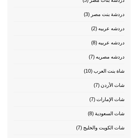
دردشة بنات مصر
(3)
دردشة بنت مصر
(3)
دردشه عربيه
(2)
دردشه عربيه
(8)
دردشه مصريه
(7)
شاة بنت العرب
(10)
شات الأردن
(7)
شات الإمارات
(7)
شات السعودية
(8)
شات الكويت والخليج
(7)