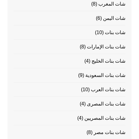
شات المغرب
(8)
شات اليمن
(6)
شات بنات
(10)
شات بنات الإمارات
(8)
شات بنات الخليج
(4)
شات بنات السعودية
(9)
شات بنات العرب
(10)
شات بنات المصرى
(4)
شات بنات المصريين
(4)
شات بنات مصر
(8)