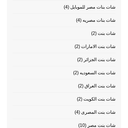
شات بنات مصر للموبايل
(4)
شات بنات مصريه
(4)
شات بنت
(2)
شات بنت الامارات
(2)
شات بنت الجزائر
(2)
شات بنت السعوديه
(2)
شات بنت العراق
(2)
شات بنت الكويت
(2)
شات بنت المصرى
(4)
شات بنت مصر
(10)