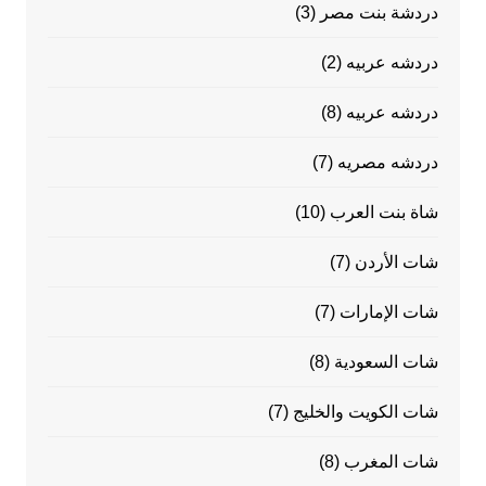
دردشة بنت مصر
(3)
دردشه عربيه
(2)
دردشه عربيه
(8)
دردشه مصريه
(7)
شاة بنت العرب
(10)
شات الأردن
(7)
شات الإمارات
(7)
شات السعودية
(8)
شات الكويت والخليج
(7)
شات المغرب
(8)