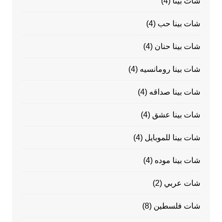
شات بينا
(4)
شات بينا حب
(4)
شات بينا حنان
(4)
شات بينا رومانسيه
(4)
شات بينا صداقه
(4)
شات بينا عشق
(4)
شات بينا للموبايل
(4)
شات بينا موده
(4)
شات عربي
(2)
شات فلسطين
(8)