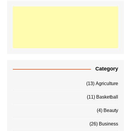
Category
(13)
Agriculture
(11)
Basketball
(4)
Beauty
(26)
Business