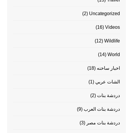
(2)
Uncategorized
(16)
Videos
(12)
Wildlife
(14)
World
اخبار ساخنه
(18)
الشات عربي
(1)
دردشة بنات
(2)
دردشة بنات العرب
(9)
دردشة بنات مصر
(3)