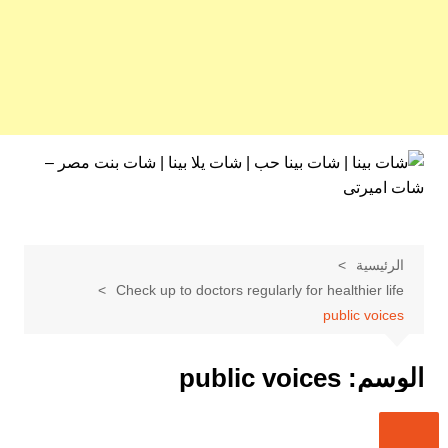
لتجاوز
لى
لمحتوى
الرئيسية
Check up to doctors regularly for healthier life
public voices
الوسم:
public voices