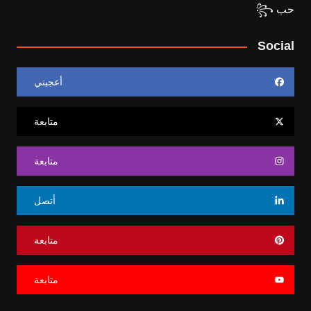
Social
أعجبني
متابعة
متابعة
أتصل
متابعة
متابعة