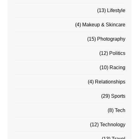
(13)
Lifestyle
(4)
Makeup & Skincare
(15)
Photography
(12)
Politics
(10)
Racing
(4)
Relationships
(29)
Sports
(8)
Tech
(12)
Technology
(13)
Travel