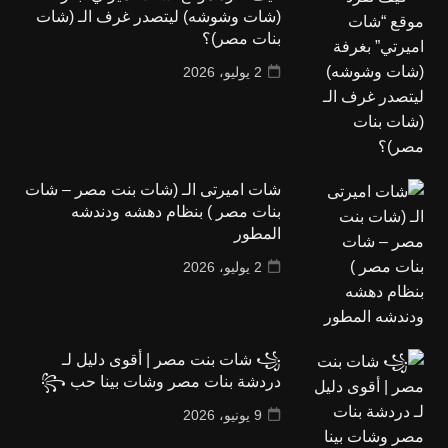
(شات وشوشه) ليتصدر غرف الـ (شات
بنات مصر)؟
2 يوليو، 2026
شات اميرتى الـ (شات بنت مصر – شات
بنات مصر ) بنظام دهشه ودندشه
المطور
2 يوليو، 2026
꧁ شات بنت مصر | أقوى دليل لـ
دردشة بنات مصر وشات بينا حب ꧂
9 يونيو، 2026