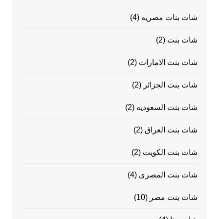
شات بنات مصريه
(4)
شات بنت
(2)
شات بنت الامارات
(2)
شات بنت الجزائر
(2)
شات بنت السعوديه
(2)
شات بنت العراق
(2)
شات بنت الكويت
(2)
شات بنت المصرى
(4)
شات بنت مصر
(10)