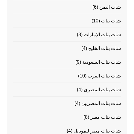
شات اليمن
(6)
شات بنات
(10)
شات بنات الإمارات
(8)
شات بنات الخليج
(4)
شات بنات السعودية
(9)
شات بنات العرب
(10)
شات بنات المصرى
(4)
شات بنات المصريين
(4)
شات بنات مصر
(8)
شات بنات مصر للموبايل
(4)