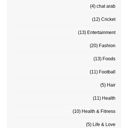
(4)
chat arab
(12)
Cricket
(13)
Entertainment
(20)
Fashion
(13)
Foods
(11)
Football
(5)
Hair
(11)
Health
(10)
Health & Fitness
(5)
Life & Love