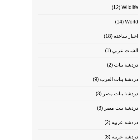
(12)
Wildlife
(14)
World
اخبار ساخنه
(18)
الشات عربي
(1)
دردشة بنات
(2)
دردشة بنات العرب
(9)
دردشة بنات مصر
(3)
دردشة بنت مصر
(3)
دردشه عربيه
(2)
دردشه عربيه
(8)