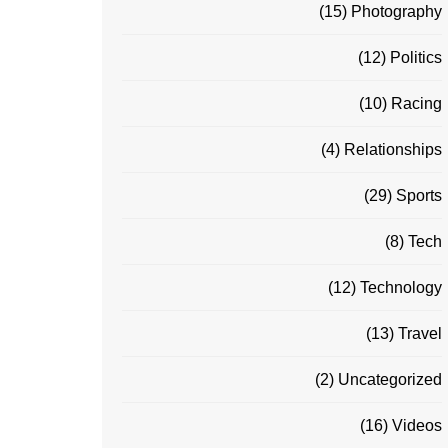
(15)
Photography
(12)
Politics
(10)
Racing
(4)
Relationships
(29)
Sports
(8)
Tech
(12)
Technology
(13)
Travel
(2)
Uncategorized
(16)
Videos