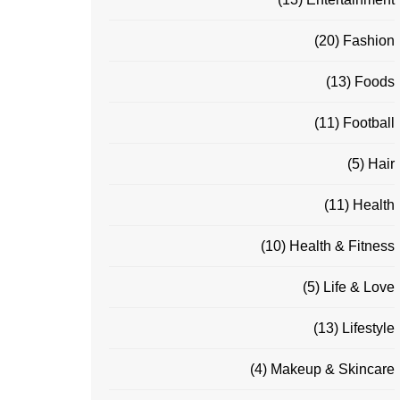
(20)
Fashion
(13)
Foods
(11)
Football
(5)
Hair
(11)
Health
(10)
Health & Fitness
(5)
Life & Love
(13)
Lifestyle
(4)
Makeup & Skincare