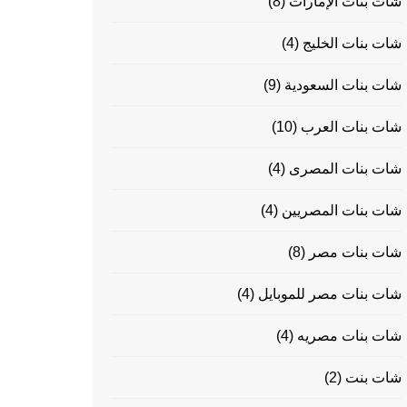
شات بنات الإمارات
(8)
شات بنات الخليج
(4)
شات بنات السعودية
(9)
شات بنات العرب
(10)
شات بنات المصرى
(4)
شات بنات المصريين
(4)
شات بنات مصر
(8)
شات بنات مصر للموبايل
(4)
شات بنات مصريه
(4)
شات بنت
(2)