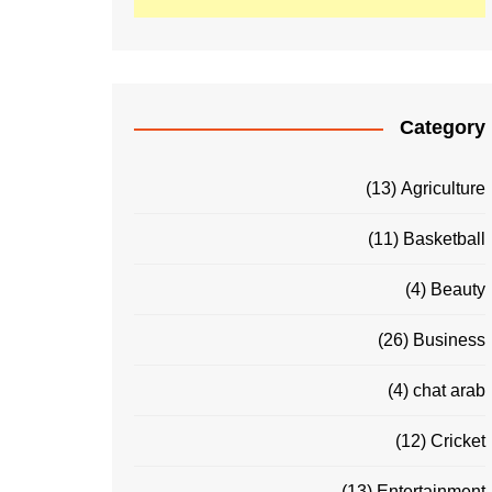
Category
(13)
Agriculture
(11)
Basketball
(4)
Beauty
(26)
Business
(4)
chat arab
(12)
Cricket
(13)
Entertainment