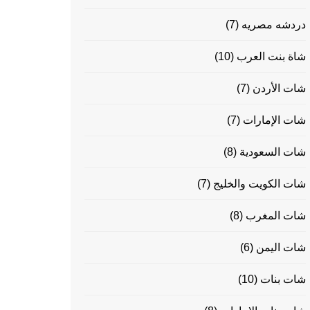
دردشه مصريه
(7)
شاة بنت العرب
(10)
شات الأردن
(7)
شات الإمارات
(7)
شات السعودية
(8)
شات الكويت والخليج
(7)
شات المغرب
(8)
شات اليمن
(6)
شات بنات
(10)