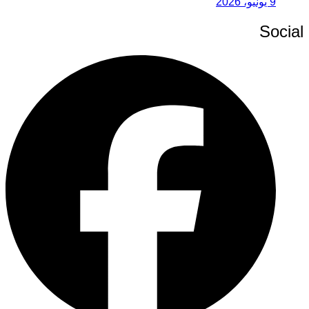
9 يونيو، 2026
Social