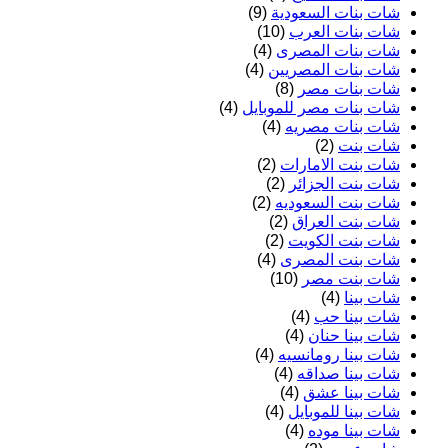
شات بنات السعودية
(9)
شات بنات العرب
(10)
شات بنات المصرى
(4)
شات بنات المصريين
(4)
شات بنات مصر
(8)
شات بنات مصر للموبايل
(4)
شات بنات مصريه
(4)
شات بنت
(2)
شات بنت الامارات
(2)
شات بنت الجزائر
(2)
شات بنت السعوديه
(2)
شات بنت العراق
(2)
شات بنت الكويت
(2)
شات بنت المصرى
(4)
شات بنت مصر
(10)
شات بينا
(4)
شات بينا حب
(4)
شات بينا حنان
(4)
شات بينا رومانسيه
(4)
شات بينا صداقه
(4)
شات بينا عشق
(4)
شات بينا للموبايل
(4)
شات بينا موده
(4)