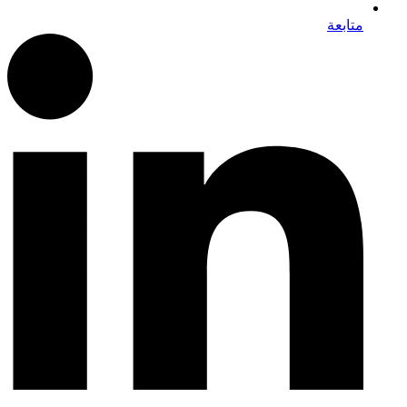
متابعة