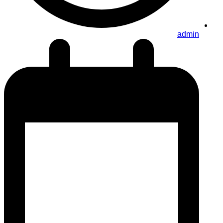
admin