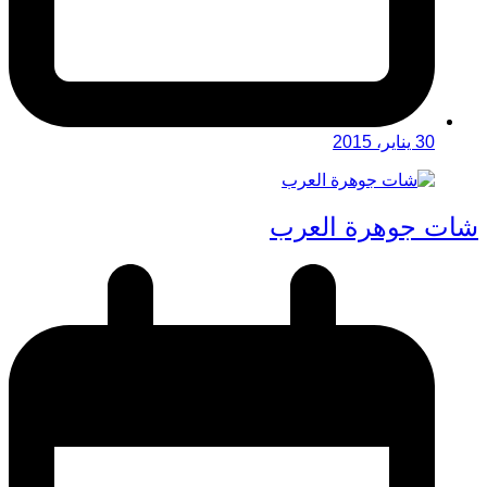
30 يناير، 2015
شات جوهرة العرب