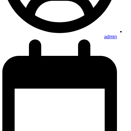
admin