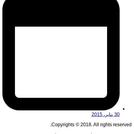
30 يناير، 2015
Copyrights © 2018. All rights reserved.