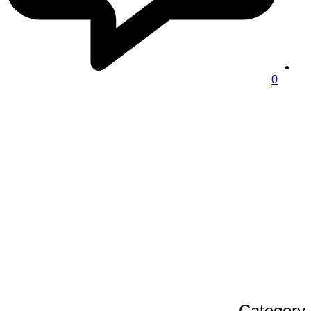
0
Category