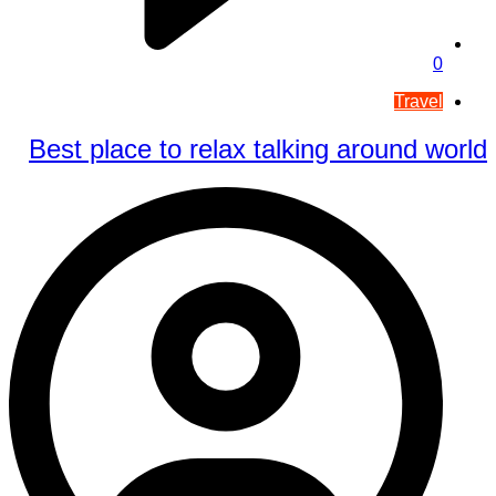
0
Travel
Best place to relax talking around world