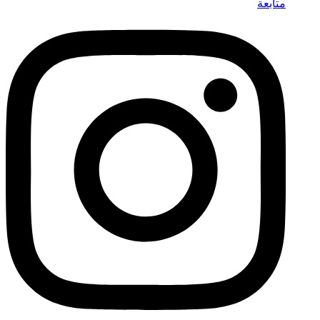
متابعة