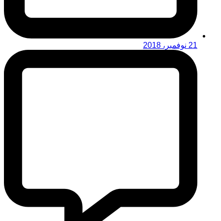
21 نوفمبر، 2018