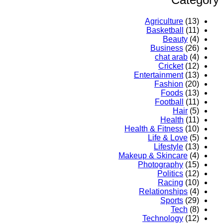
Agriculture
(13)
Basketball
(11)
Beauty
(4)
Business
(26)
chat arab
(4)
Cricket
(12)
Entertainment
(13)
Fashion
(20)
Foods
(13)
Football
(11)
Hair
(5)
Health
(11)
Health & Fitness
(10)
Life & Love
(5)
Lifestyle
(13)
Makeup & Skincare
(4)
Photography
(15)
Politics
(12)
Racing
(10)
Relationships
(4)
Sports
(29)
Tech
(8)
Technology
(12)