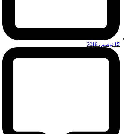
15 نوفمبر، 2018