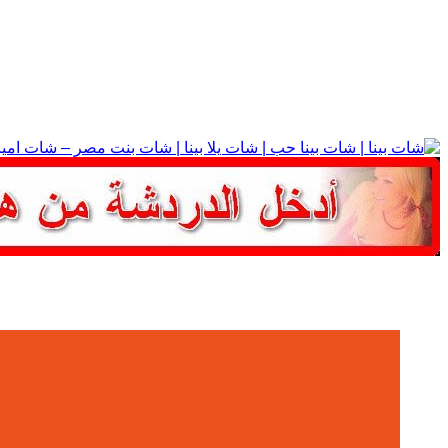
التجاوز
إلى
المحتوى