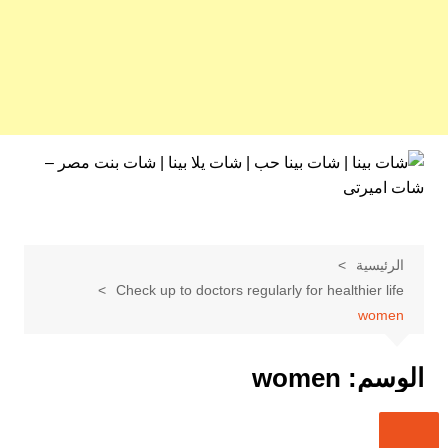
لتجاوز
لى
لمحتوى
الرئيسية
Check up to doctors regularly for healthier life
women
الوسم:
women