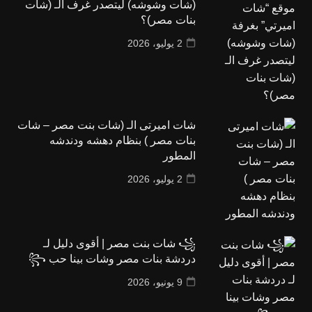
(شات وشوشه) ليتصدر غرف الـ (شات
بنات مصر)؟
2 يوليو، 2026
شات اميرتى الـ (شات بنت مصر – شات
بنات مصر ) بنظام دهشه ودندشه
المطور
2 يوليو، 2026
꧁ شات بنت مصر | أقوى دليل لـ
دردشة بنات مصر وشات بينا حب ꧂
9 يونيو، 2026