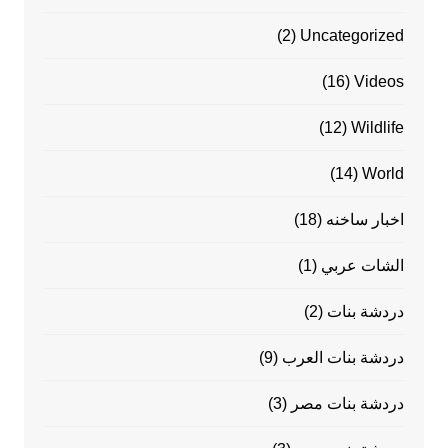
(2)
Uncategorized
(16)
Videos
(12)
Wildlife
(14)
World
اخبار ساخنه
(18)
الشات عربي
(1)
دردشة بنات
(2)
دردشة بنات العرب
(9)
دردشة بنات مصر
(3)