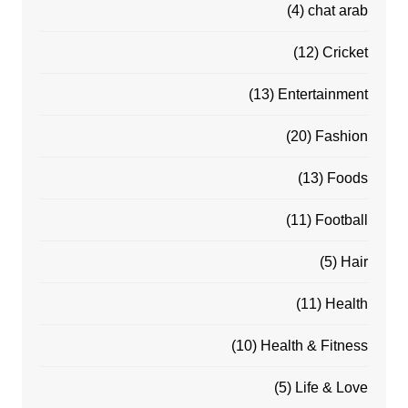
(4)
chat arab
(12)
Cricket
(13)
Entertainment
(20)
Fashion
(13)
Foods
(11)
Football
(5)
Hair
(11)
Health
(10)
Health & Fitness
(5)
Life & Love