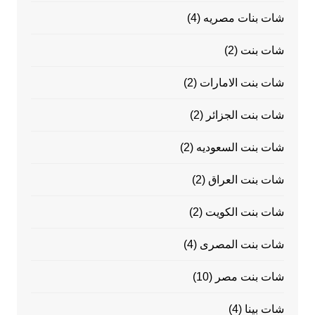
شات بنات مصريه
(4)
شات بنت
(2)
شات بنت الامارات
(2)
شات بنت الجزائر
(2)
شات بنت السعوديه
(2)
شات بنت العراق
(2)
شات بنت الكويت
(2)
شات بنت المصرى
(4)
شات بنت مصر
(10)
شات بينا
(4)