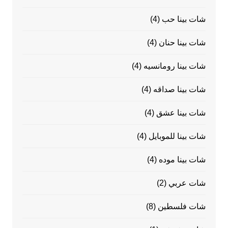
شات بينا حب
(4)
شات بينا حنان
(4)
شات بينا رومانسيه
(4)
شات بينا صداقه
(4)
شات بينا عشق
(4)
شات بينا للموبايل
(4)
شات بينا موده
(4)
شات عربي
(2)
شات فلسطين
(8)