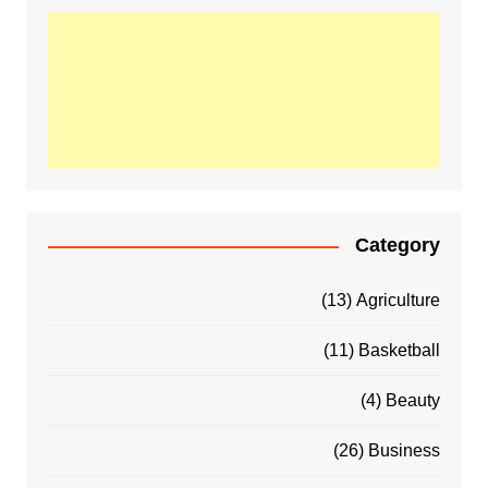
Category
(13)
Agriculture
(11)
Basketball
(4)
Beauty
(26)
Business