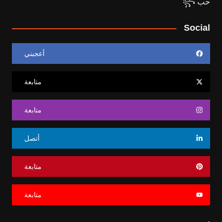
Social
أعجبني
متابعة
متابعة
أتصل
متابعة
متابعة