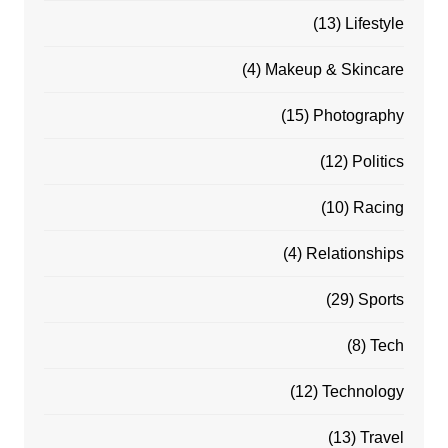
(13)
Lifestyle
(4)
Makeup & Skincare
(15)
Photography
(12)
Politics
(10)
Racing
(4)
Relationships
(29)
Sports
(8)
Tech
(12)
Technology
(13)
Travel