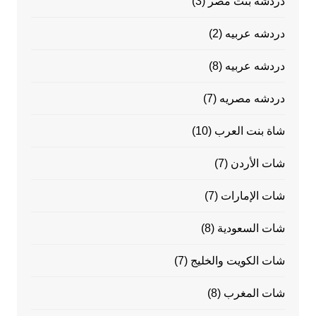
دردشة بنت مصر
(3)
دردشه عربيه
(2)
دردشه عربيه
(8)
دردشه مصريه
(7)
شاة بنت العرب
(10)
شات الأردن
(7)
شات الإمارات
(7)
شات السعودية
(8)
شات الكويت والخليج
(7)
شات المغرب
(8)