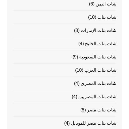
شات اليمن
(6)
شات بنات
(10)
شات بنات الإمارات
(8)
شات بنات الخليج
(4)
شات بنات السعودية
(9)
شات بنات العرب
(10)
شات بنات المصرى
(4)
شات بنات المصريين
(4)
شات بنات مصر
(8)
شات بنات مصر للموبايل
(4)