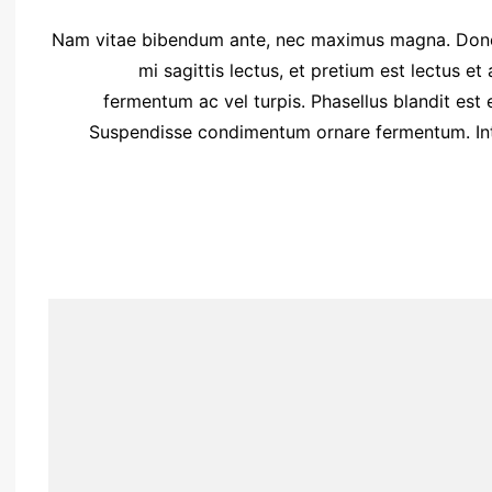
Nam vitae bibendum ante, nec maximus magna. Done
mi sagittis lectus, et pretium est lectus 
fermentum ac vel turpis. Phasellus blandit est
Suspendisse condimentum ornare fermentum. Inte