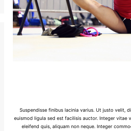
Suspendisse finibus lacinia varius. Ut justo velit,
euismod ligula sed est facilisis auctor. Integer vitae 
eleifend quis, aliquam non neque. Integer commo