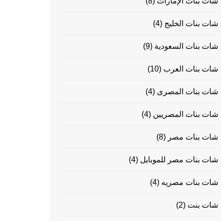
شات بنات الإمارات
(8)
شات بنات الخليج
(4)
شات بنات السعودية
(9)
شات بنات العرب
(10)
شات بنات المصرى
(4)
شات بنات المصريين
(4)
شات بنات مصر
(8)
شات بنات مصر للموبايل
(4)
شات بنات مصريه
(4)
شات بنت
(2)