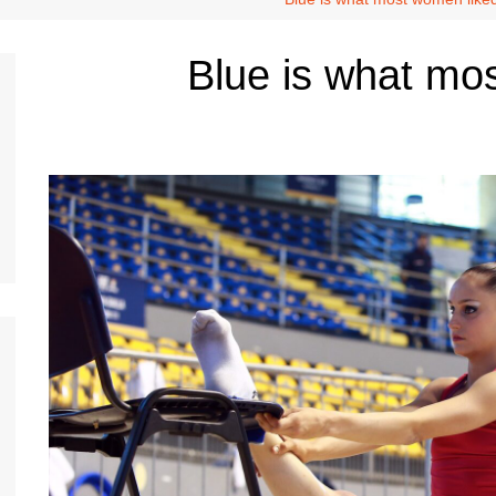
Blue is what mo