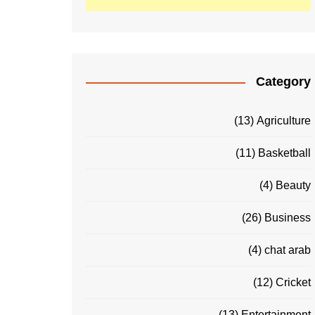
Category
(13)
Agriculture
(11)
Basketball
(4)
Beauty
(26)
Business
(4)
chat arab
(12)
Cricket
(13)
Entertainment