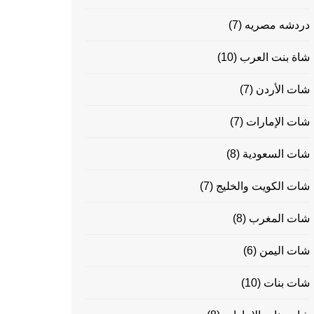
دردشه مصريه
(7)
شاة بنت العرب
(10)
شات الأردن
(7)
شات الإمارات
(7)
شات السعودية
(8)
شات الكويت والخليج
(7)
شات المغرب
(8)
شات اليمن
(6)
شات بنات
(10)