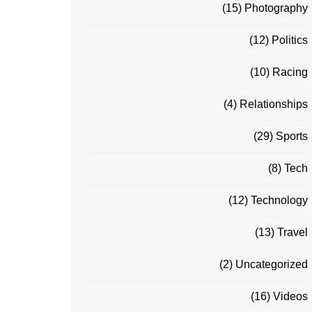
(15)
Photography
(12)
Politics
(10)
Racing
(4)
Relationships
(29)
Sports
(8)
Tech
(12)
Technology
(13)
Travel
(2)
Uncategorized
(16)
Videos