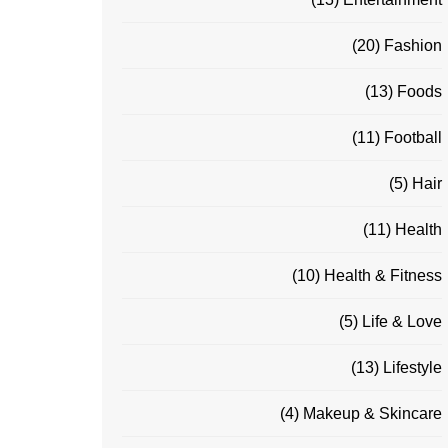
(20)
Fashion
(13)
Foods
(11)
Football
(5)
Hair
(11)
Health
(10)
Health & Fitness
(5)
Life & Love
(13)
Lifestyle
(4)
Makeup & Skincare