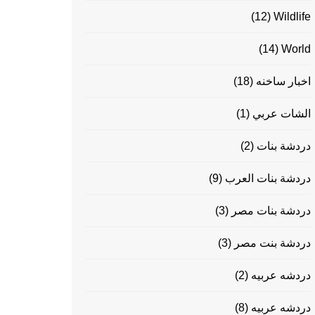
(12)
Wildlife
(14)
World
اخبار ساخنه
(18)
الشات عربي
(1)
دردشة بنات
(2)
دردشة بنات العرب
(9)
دردشة بنات مصر
(3)
دردشة بنت مصر
(3)
دردشه عربيه
(2)
دردشه عربيه
(8)