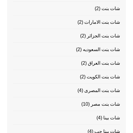
شات بنت
(2)
شات بنت الامارات
(2)
شات بنت الجزائر
(2)
شات بنت السعوديه
(2)
شات بنت العراق
(2)
شات بنت الكويت
(2)
شات بنت المصرى
(4)
شات بنت مصر
(10)
شات بينا
(4)
شات بينا حب
(4)