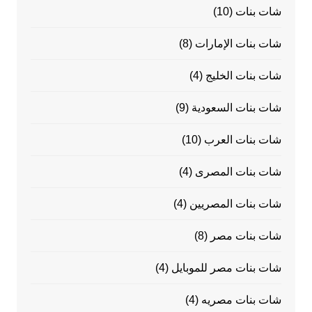
شات بنات
(10)
شات بنات الإمارات
(8)
شات بنات الخليج
(4)
شات بنات السعودية
(9)
شات بنات العرب
(10)
شات بنات المصرى
(4)
شات بنات المصريين
(4)
شات بنات مصر
(8)
شات بنات مصر للموبايل
(4)
شات بنات مصريه
(4)