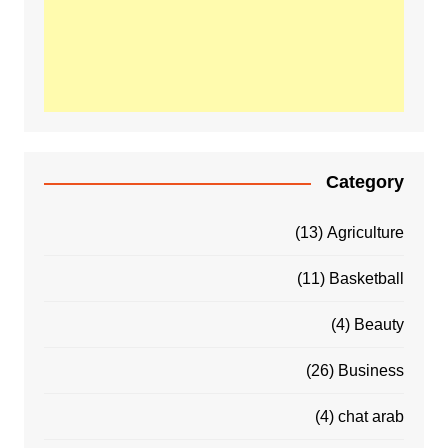
Category
(13)
Agriculture
(11)
Basketball
(4)
Beauty
(26)
Business
(4)
chat arab