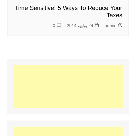
Time Sensitive! 5 Ways To Reduce Your
Taxes
admin
24 يوليو، 2014
0