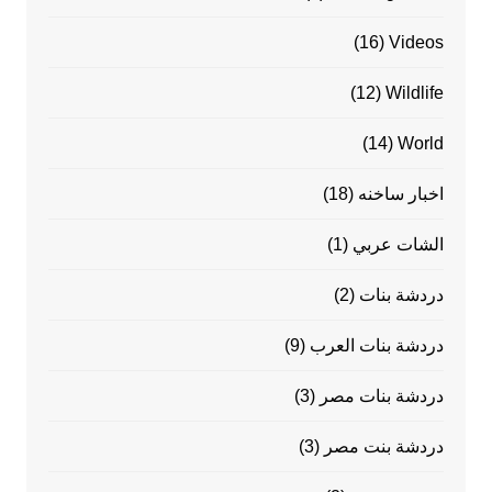
(16)
Videos
(12)
Wildlife
(14)
World
اخبار ساخنه
(18)
الشات عربي
(1)
دردشة بنات
(2)
دردشة بنات العرب
(9)
دردشة بنات مصر
(3)
دردشة بنت مصر
(3)