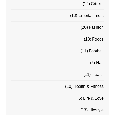
(12)
Cricket
(13)
Entertainment
(20)
Fashion
(13)
Foods
(11)
Football
(5)
Hair
(11)
Health
(10)
Health & Fitness
(5)
Life & Love
(13)
Lifestyle