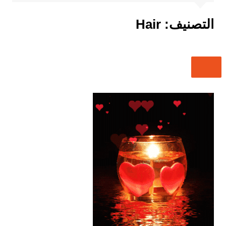
التصنيف:
Hair