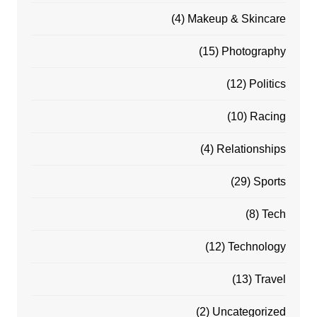
(4)
Makeup & Skincare
(15)
Photography
(12)
Politics
(10)
Racing
(4)
Relationships
(29)
Sports
(8)
Tech
(12)
Technology
(13)
Travel
(2)
Uncategorized