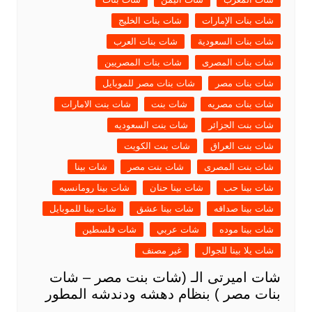
شات بنات الإمارات
شات بنات الخليج
شات بنات السعودية
شات بنات العرب
شات بنات المصرى
شات بنات المصريين
شات بنات مصر
شات بنات مصر للموبايل
شات بنات مصريه
شات بنت
شات بنت الامارات
شات بنت الجزائر
شات بنت السعوديه
شات بنت العراق
شات بنت الكويت
شات بنت المصرى
شات بنت مصر
شات بينا
شات بينا حب
شات بينا حنان
شات بينا رومانسيه
شات بينا صداقه
شات بينا عشق
شات بينا للموبايل
شات بينا موده
شات عربي
شات فلسطين
شات يلا بينا للجوال
غير مصنف
شات اميرتى الـ (شات بنت مصر – شات
بنات مصر ) بنظام دهشه ودندشه المطور