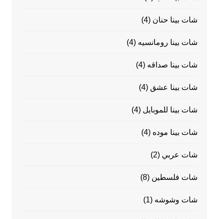
شات بينا حنان
(4)
شات بينا رومانسيه
(4)
شات بينا صداقه
(4)
شات بينا عشق
(4)
شات بينا للموبايل
(4)
شات بينا موده
(4)
شات عربي
(2)
شات فلسطين
(8)
شات وشوشه
(1)