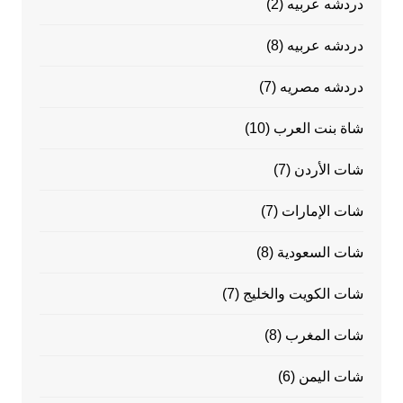
دردشه عربيه
(2)
دردشه عربيه
(8)
دردشه مصريه
(7)
شاة بنت العرب
(10)
شات الأردن
(7)
شات الإمارات
(7)
شات السعودية
(8)
شات الكويت والخليج
(7)
شات المغرب
(8)
شات اليمن
(6)