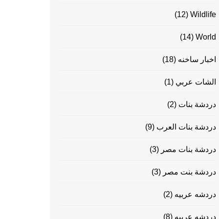
(12)
Wildlife
(14)
World
اخبار ساخنه
(18)
الشات عربي
(1)
دردشة بنات
(2)
دردشة بنات العرب
(9)
دردشة بنات مصر
(3)
دردشة بنت مصر
(3)
دردشه عربيه
(2)
دردشه عربيه
(8)