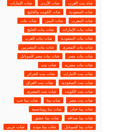
شاة بنت العرب
شات الأردن
شات الإمارات
شات السعودية
شات الكويت والخليج
شات المغرب
شات اليمن
شات بنات
شات بنات الإمارات
شات بنات الخليج
شات بنات السعودية
شات بنات العرب
شات بنات المصرى
شات بنات المصريين
شات بنات مصر
شات بنات مصر للموبايل
شات بنات مصريه
شات بنت
شات بنت الامارات
شات بنت الجزائر
شات بنت السعوديه
شات بنت العراق
شات بنت الكويت
شات بنت المصرى
شات بنت مصر
شات بينا
شات بينا حب
شات بينا حنان
شات بينا رومانسيه
شات بينا صداقه
شات بينا عشق
شات بينا للموبايل
شات بينا موده
شات عربي