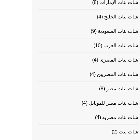
شات بنات الإمارات
(8)
شات بنات الخليج
(4)
شات بنات السعودية
(9)
شات بنات العرب
(10)
شات بنات المصرى
(4)
شات بنات المصريين
(4)
شات بنات مصر
(8)
شات بنات مصر للموبايل
(4)
شات بنات مصريه
(4)
شات بنت
(2)