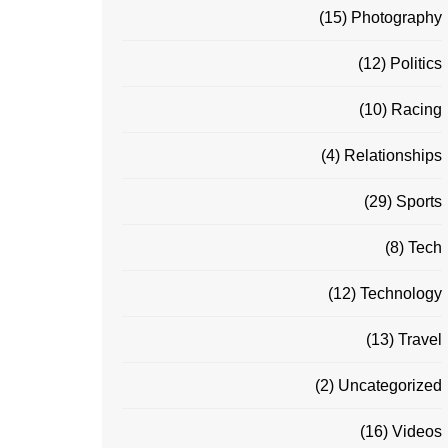
(15)
Photography
(12)
Politics
(10)
Racing
(4)
Relationships
(29)
Sports
(8)
Tech
(12)
Technology
(13)
Travel
(2)
Uncategorized
(16)
Videos