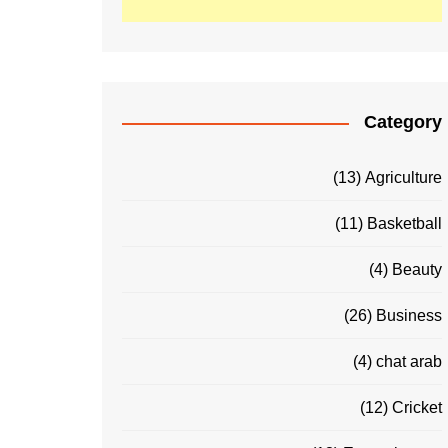
Category
(13)
Agriculture
(11)
Basketball
(4)
Beauty
(26)
Business
(4)
chat arab
(12)
Cricket