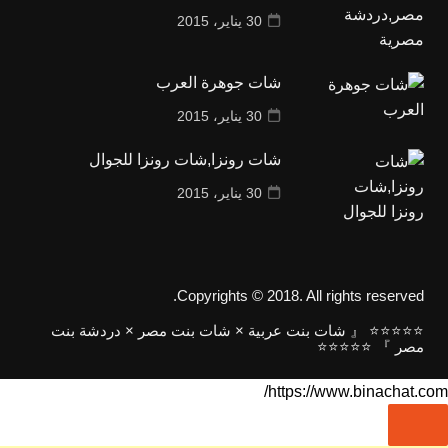
30 يناير، 2015
شات جوهرة العرب
30 يناير، 2015
شات رونزا,شات رونزا للجوال
30 يناير، 2015
Copyrights © 2018. All rights reserved.
⭐⭐⭐⭐⭐ 『 شات بنت عربية × شات بنت مصر × دردشة بنت
مصر 』 ⭐⭐⭐⭐⭐
https://www.binachat.com/