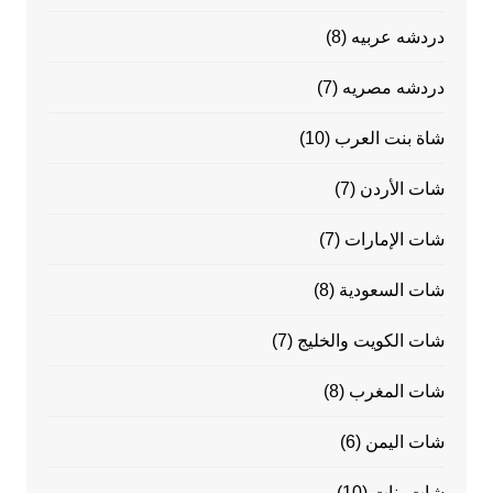
دردشه عربيه
(8)
دردشه مصريه
(7)
شاة بنت العرب
(10)
شات الأردن
(7)
شات الإمارات
(7)
شات السعودية
(8)
شات الكويت والخليج
(7)
شات المغرب
(8)
شات اليمن
(6)
شات بنات
(10)