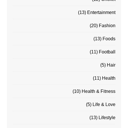
(13)
Entertainment
(20)
Fashion
(13)
Foods
(11)
Football
(5)
Hair
(11)
Health
(10)
Health & Fitness
(5)
Life & Love
(13)
Lifestyle