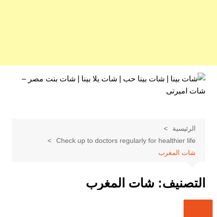
لتجاوز
لى
لمحتوى
الرئيسية
Check up to doctors regularly for healthier life
شات المغرب
التصنيف:
شات المغرب