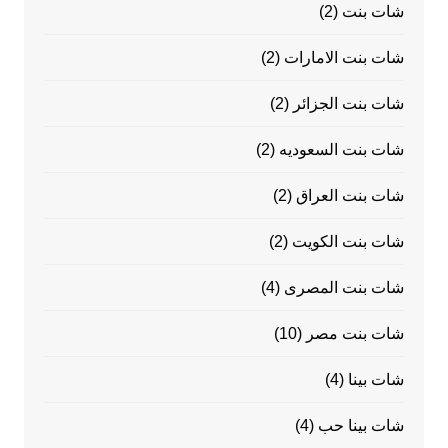
شات بنت
(2)
شات بنت الامارات
(2)
شات بنت الجزائر
(2)
شات بنت السعوديه
(2)
شات بنت العراق
(2)
شات بنت الكويت
(2)
شات بنت المصرى
(4)
شات بنت مصر
(10)
شات بينا
(4)
شات بينا حب
(4)