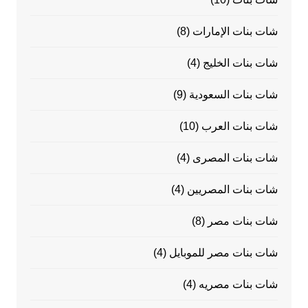
شات بنات الإمارات
(8)
شات بنات الخليج
(4)
شات بنات السعودية
(9)
شات بنات العرب
(10)
شات بنات المصرى
(4)
شات بنات المصريين
(4)
شات بنات مصر
(8)
شات بنات مصر للموبايل
(4)
شات بنات مصريه
(4)