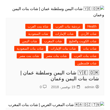
Health
دردشة بنات العرب
شاة بنت العرب
شات الأردن
شات الإمارات
شات السعودية
شات الكويت والخليج
شات المغرب
شات اليمن
شات بنات
شات بنات الإمارات
شات بنات السعودية
شات بنات العرب
شات بنات مصر
شات بنت مصر
شات فلسطين
🇾🇪 🇴🇲 شات اليمن وسلطنة عمان |
شات بنات اليمن وعمان
admin
19 نوفمبر، 2018
0