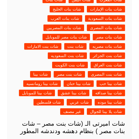
شات بنات الإمارات
شات بنات الخليج
شات بنات السعودية
شات بنات العرب
شات بنات المصرى
شات بنات المصريين
شات بنات مصر
شات بنات مصر للموبايل
شات بنات مصريه
شات بنت
شات بنت الامارات
شات بنت الجزائر
شات بنت السعوديه
شات بنت العراق
شات بنت الكويت
شات بنت المصرى
شات بنت مصر
شات بينا
شات بينا حب
شات بينا حنان
شات بينا رومانسيه
شات بينا صداقه
شات بينا عشق
شات بينا للموبايل
شات بينا موده
شات عربي
شات فلسطين
شات يلا بينا للجوال
غير مصنف
شات اميرتى الـ (شات بنت مصر – شات
بنات مصر ) بنظام دهشه ودندشه المطور