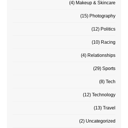
(4)
Makeup & Skincare
(15)
Photography
(12)
Politics
(10)
Racing
(4)
Relationships
(29)
Sports
(8)
Tech
(12)
Technology
(13)
Travel
(2)
Uncategorized