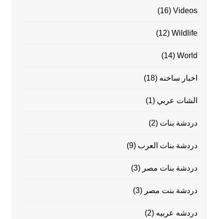
(16)
Videos
(12)
Wildlife
(14)
World
اخبار ساخنه
(18)
الشات عربي
(1)
دردشة بنات
(2)
دردشة بنات العرب
(9)
دردشة بنات مصر
(3)
دردشة بنت مصر
(3)
دردشه عربيه
(2)