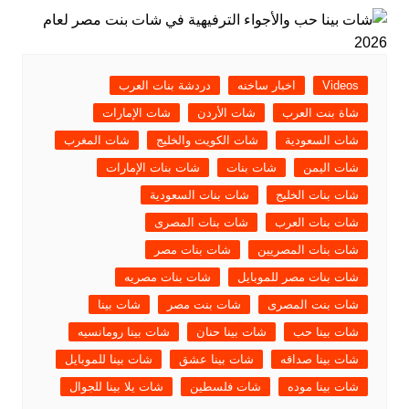
Videos
اخبار ساخنه
دردشة بنات العرب
شاة بنت العرب
شات الأردن
شات الإمارات
شات السعودية
شات الكويت والخليج
شات المغرب
شات اليمن
شات بنات
شات بنات الإمارات
شات بنات الخليج
شات بنات السعودية
شات بنات العرب
شات بنات المصرى
شات بنات المصريين
شات بنات مصر
شات بنات مصر للموبايل
شات بنات مصريه
شات بنت المصرى
شات بنت مصر
شات بينا
شات بينا حب
شات بينا حنان
شات بينا رومانسيه
شات بينا صداقه
شات بينا عشق
شات بينا للموبايل
شات بينا موده
شات فلسطين
شات يلا بينا للجوال