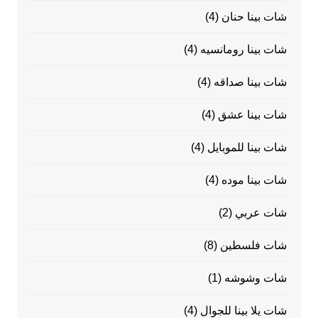
شات بينا حنان
(4)
شات بينا رومانسيه
(4)
شات بينا صداقه
(4)
شات بينا عشق
(4)
شات بينا للموبايل
(4)
شات بينا موده
(4)
شات عربي
(2)
شات فلسطين
(8)
شات وشوشه
(1)
شات يلا بينا للجوال
(4)