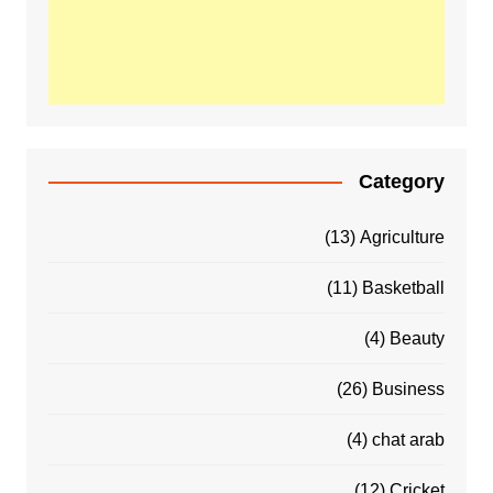
Category
(13)
Agriculture
(11)
Basketball
(4)
Beauty
(26)
Business
(4)
chat arab
(12)
Cricket