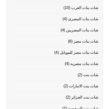
شات بنات العرب
(10)
شات بنات المصرى
(4)
شات بنات المصريين
(4)
شات بنات مصر
(8)
شات بنات مصر للموبايل
(4)
شات بنات مصريه
(4)
شات بنت
(2)
شات بنت الامارات
(2)
شات بنت الجزائر
(2)
شات بنت السعوديه
(2)