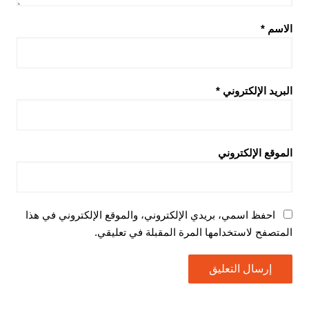
الاسم
*
البريد الإلكتروني
*
الموقع الإلكتروني
احفظ اسمي، بريدي الإلكتروني، والموقع الإلكتروني في هذا
المتصفح لاستخدامها المرة المقبلة في تعليقي.