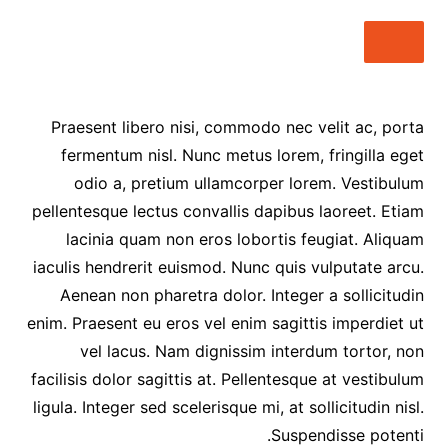
Praesent libero nisi, commodo nec velit ac, porta
fermentum nisl. Nunc metus lorem, fringilla eget
odio a, pretium ullamcorper lorem. Vestibulum
pellentesque lectus convallis dapibus laoreet. Etiam
lacinia quam non eros lobortis feugiat. Aliquam
iaculis hendrerit euismod. Nunc quis vulputate arcu.
Aenean non pharetra dolor. Integer a sollicitudin
enim. Praesent eu eros vel enim sagittis imperdiet ut
vel lacus. Nam dignissim interdum tortor, non
facilisis dolor sagittis at. Pellentesque at vestibulum
ligula. Integer sed scelerisque mi, at sollicitudin nisl.
Suspendisse potenti.