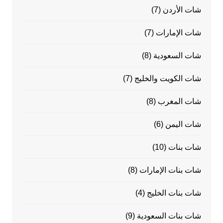
شات الأردن
(7)
شات الإمارات
(7)
شات السعودية
(8)
شات الكويت والخليج
(7)
شات المغرب
(8)
شات اليمن
(6)
شات بنات
(10)
شات بنات الإمارات
(8)
شات بنات الخليج
(4)
شات بنات السعودية
(9)