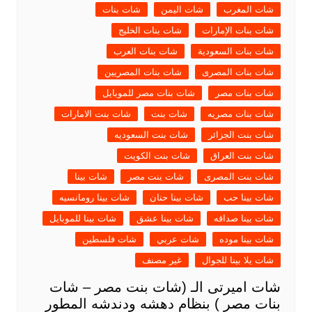
شات المغرب
شات اليمن
شات بنات
شات بنات الإمارات
شات بنات الخليج
شات بنات السعودية
شات بنات العرب
شات بنات المصرى
شات بنات المصريين
شات بنات مصر
شات بنات مصر للموبايل
شات بنات مصريه
شات بنت
شات بنت الامارات
شات بنت الجزائر
شات بنت السعوديه
شات بنت العراق
شات بنت الكويت
شات بنت المصرى
شات بنت مصر
شات بينا
شات بينا حب
شات بينا حنان
شات بينا رومانسيه
شات بينا صداقه
شات بينا عشق
شات بينا للموبايل
شات بينا موده
شات عربي
شات فلسطين
شات يلا بينا للجوال
غير مصنف
شات اميرتى الـ (شات بنت مصر – شات
بنات مصر ) بنظام دهشه ودندشه المطور