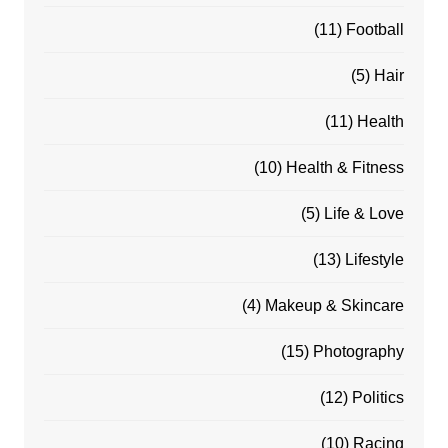
(11)
Football
(5)
Hair
(11)
Health
(10)
Health & Fitness
(5)
Life & Love
(13)
Lifestyle
(4)
Makeup & Skincare
(15)
Photography
(12)
Politics
(10)
Racing