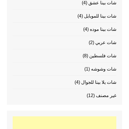
شات بينا عشق
(4)
شات بينا للموبايل
(4)
شات بينا موده
(4)
شات عربي
(2)
شات فلسطين
(8)
شات وشوشه
(1)
شات يلا بينا للجوال
(4)
غير مصنف
(12)