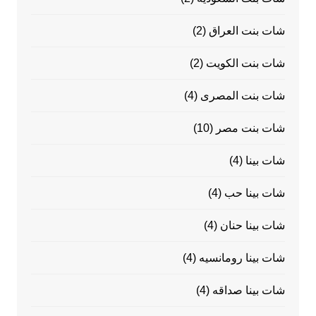
شات بنت العراق
(2)
شات بنت الكويت
(2)
شات بنت المصرى
(4)
شات بنت مصر
(10)
شات بينا
(4)
شات بينا حب
(4)
شات بينا حنان
(4)
شات بينا رومانسيه
(4)
شات بينا صداقه
(4)