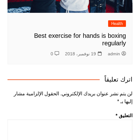
Health
Best exercise for hands is boxing
regularly
admin
19 نوفمبر، 2018
0
اترك تعليقاً
لن يتم نشر عنوان بريدك الإلكتروني.
الحقول الإلزامية مشار
إليها بـ
*
التعليق
*