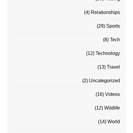
(4)
Relationships
(29)
Sports
(8)
Tech
(12)
Technology
(13)
Travel
(2)
Uncategorized
(16)
Videos
(12)
Wildlife
(14)
World