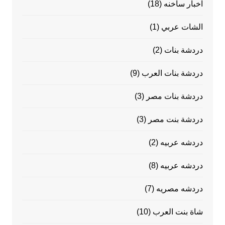
اخبار ساخنه
(18)
الشات عربي
(1)
دردشة بنات
(2)
دردشة بنات العرب
(9)
دردشة بنات مصر
(3)
دردشة بنت مصر
(3)
دردشه عربيه
(2)
دردشه عربيه
(8)
دردشه مصريه
(7)
شاة بنت العرب
(10)