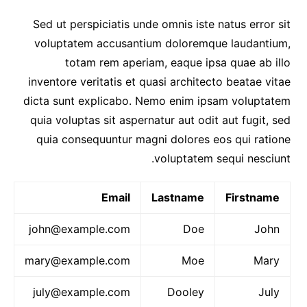
Sed ut perspiciatis unde omnis iste natus error sit
voluptatem accusantium doloremque laudantium,
totam rem aperiam, eaque ipsa quae ab illo
inventore veritatis et quasi architecto beatae vitae
dicta sunt explicabo. Nemo enim ipsam voluptatem
quia voluptas sit aspernatur aut odit aut fugit, sed
quia consequuntur magni dolores eos qui ratione
voluptatem sequi nesciunt.
Email
Lastname
Firstname
john@example.com
Doe
John
mary@example.com
Moe
Mary
july@example.com
Dooley
July