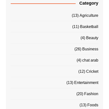
Category
(13)
Agriculture
(11)
Basketball
(4)
Beauty
(26)
Business
(4)
chat arab
(12)
Cricket
(13)
Entertainment
(20)
Fashion
(13)
Foods