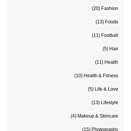
(20)
Fashion
(13)
Foods
(11)
Football
(5)
Hair
(11)
Health
(10)
Health & Fitness
(5)
Life & Love
(13)
Lifestyle
(4)
Makeup & Skincare
(15)
Photography