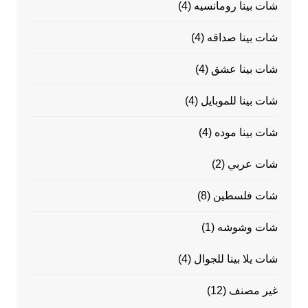
شات بينا رومانسيه
(4)
شات بينا صداقه
(4)
شات بينا عشق
(4)
شات بينا للموبايل
(4)
شات بينا موده
(4)
شات عربي
(2)
شات فلسطين
(8)
شات وشوشه
(1)
شات يلا بينا للجوال
(4)
غير مصنف
(12)