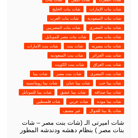
شات بنات الإمارات
شات بنات الخليج
شات بنات السعودية
شات بنات العرب
شات بنات المصرى
شات بنات المصريين
شات بنات مصر
شات بنات مصر للموبايل
شات بنات مصريه
شات بنت
شات بنت الامارات
شات بنت الجزائر
شات بنت السعوديه
شات بنت العراق
شات بنت الكويت
شات بنت المصرى
شات بنت مصر
شات بينا
شات بينا حب
شات بينا حنان
شات بينا رومانسيه
شات بينا صداقه
شات بينا عشق
شات بينا للموبايل
شات بينا موده
شات عربي
شات فلسطين
شات يلا بينا للجوال
غير مصنف
شات اميرتى الـ (شات بنت مصر – شات
بنات مصر ) بنظام دهشه ودندشه المطور