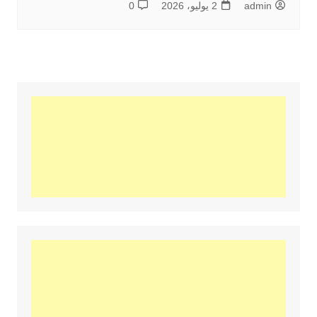
admin
2 يوليو، 2026
0