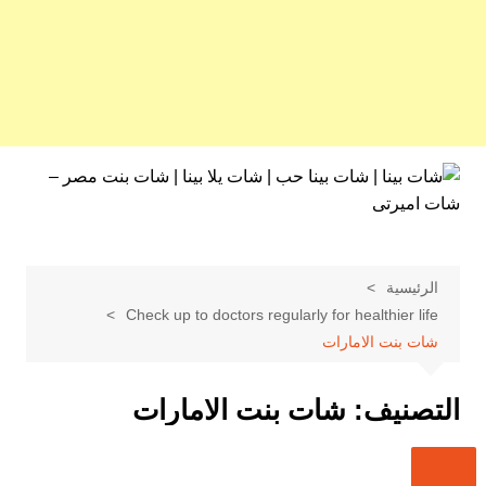
لتجاوز
لى
لمحتوى
الرئيسية
Check up to doctors regularly for healthier life
شات بنت الامارات
التصنيف:
شات بنت الامارات