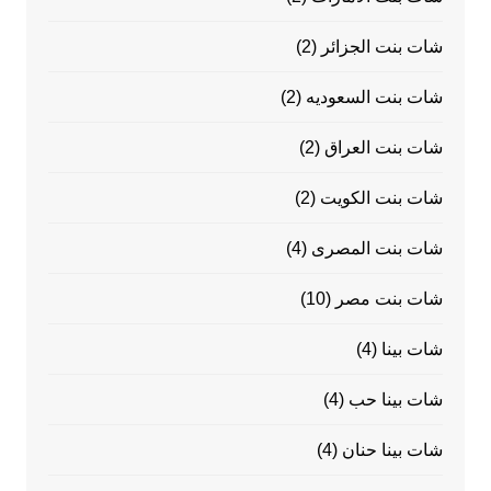
شات بنت الجزائر
(2)
شات بنت السعوديه
(2)
شات بنت العراق
(2)
شات بنت الكويت
(2)
شات بنت المصرى
(4)
شات بنت مصر
(10)
شات بينا
(4)
شات بينا حب
(4)
شات بينا حنان
(4)