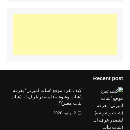
Recent post
كيف تفرد موقع “شات اميرتي” بغرفة
(شات وشوشه) ليتصدر غرف الـ (شات
بنات مصر)؟
2 يوليو، 2026