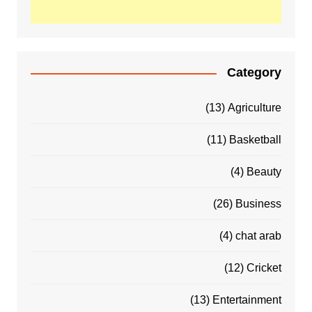
Category
(13)
Agriculture
(11)
Basketball
(4)
Beauty
(26)
Business
(4)
chat arab
(12)
Cricket
(13)
Entertainment