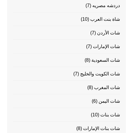
دردشه مصريه
(7)
شاة بنت العرب
(10)
شات الأردن
(7)
شات الإمارات
(7)
شات السعودية
(8)
شات الكويت والخليج
(7)
شات المغرب
(8)
شات اليمن
(6)
شات بنات
(10)
شات بنات الإمارات
(8)