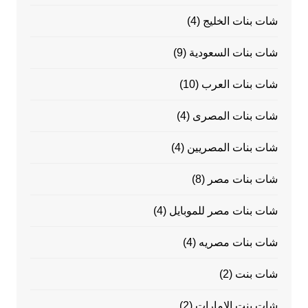
شات بنات الخليج
(4)
شات بنات السعودية
(9)
شات بنات العرب
(10)
شات بنات المصرى
(4)
شات بنات المصريين
(4)
شات بنات مصر
(8)
شات بنات مصر للموبايل
(4)
شات بنات مصريه
(4)
شات بنت
(2)
شات بنت الامارات
(2)