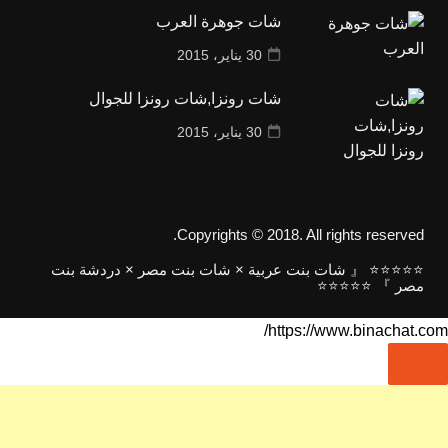
شات جوهرة العرب
30 يناير، 2015
شات رونزا,شات رونزا للجوال
30 يناير، 2015
Copyrights © 2018. All rights reserved.
⭐⭐⭐⭐⭐ 『 شات بنت عربية × شات بنت مصر × دردشة بنت
مصر 』 ⭐⭐⭐⭐⭐
https://www.binachat.com/