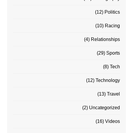
(12)
Politics
(10)
Racing
(4)
Relationships
(29)
Sports
(8)
Tech
(12)
Technology
(13)
Travel
(2)
Uncategorized
(16)
Videos