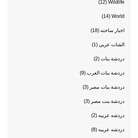
(12)
Wildlife
(14)
World
اخبار ساخنه
(18)
الشات عربي
(1)
دردشة بنات
(2)
دردشة بنات العرب
(9)
دردشة بنات مصر
(3)
دردشة بنت مصر
(3)
دردشه عربيه
(2)
دردشه عربيه
(8)