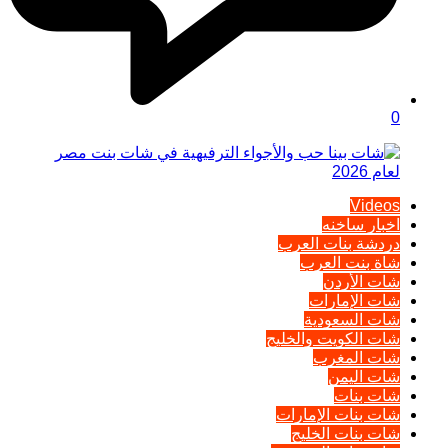
0
Videos
اخبار ساخنه
دردشة بنات العرب
شاة بنت العرب
شات الأردن
شات الإمارات
شات السعودية
شات الكويت والخليج
شات المغرب
شات اليمن
شات بنات
شات بنات الإمارات
شات بنات الخليج