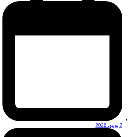
2 يوليو، 2026