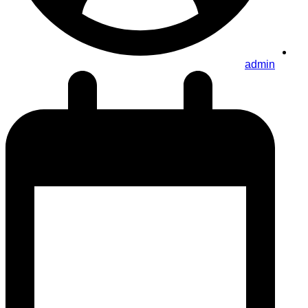
admin