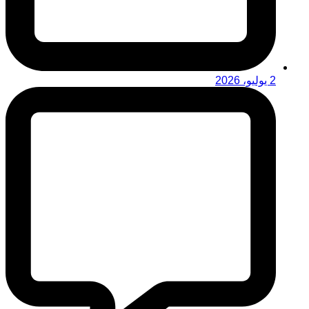
2 يوليو، 2026