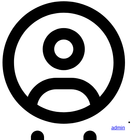
admin