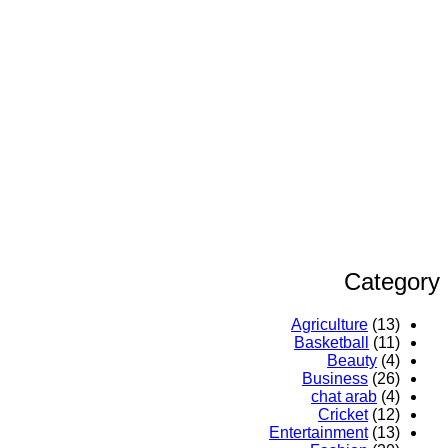
Category
Agriculture
(13)
Basketball
(11)
Beauty
(4)
Business
(26)
chat arab
(4)
Cricket
(12)
Entertainment
(13)