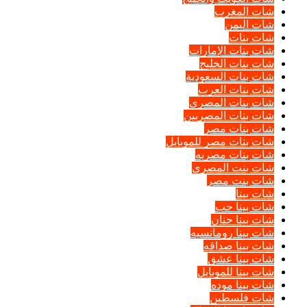
شات المغرب
شات اليمن
شات بنات
شات بنات الإمارات
شات بنات الخليج
شات بنات السعودية
شات بنات العرب
شات بنات المصرى
شات بنات المصريين
شات بنات مصر
شات بنات مصر للموبايل
شات بنات مصريه
شات بنت المصرى
شات بنت مصر
شات بينا
شات بينا حب
شات بينا حنان
شات بينا رومانسيه
شات بينا صداقه
شات بينا عشق
شات بينا للموبايل
شات بينا موده
شات فلسطين