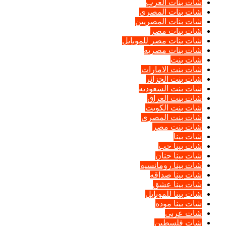
شات بنات العرب
شات بنات المصرى
شات بنات المصريين
شات بنات مصر
شات بنات مصر للموبايل
شات بنات مصريه
شات بنت
شات بنت الامارات
شات بنت الجزائر
شات بنت السعوديه
شات بنت العراق
شات بنت الكويت
شات بنت المصرى
شات بنت مصر
شات بينا
شات بينا حب
شات بينا حنان
شات بينا رومانسيه
شات بينا صداقه
شات بينا عشق
شات بينا للموبايل
شات بينا موده
شات عربي
شات فلسطين