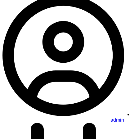
admin