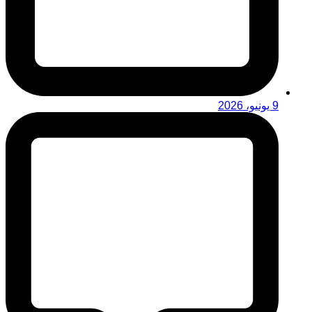
9 يونيو، 2026