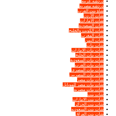
دردشه عربيه
دردشه مصريه
شاة بنت العرب
شات الأردن
شات الإمارات
شات السعودية
شات الكويت والخليج
شات المغرب
شات اليمن
شات بنات
شات بنات الإمارات
شات بنات الخليج
شات بنات السعودية
شات بنات العرب
شات بنات المصرى
شات بنات المصريين
شات بنات مصر
شات بنات مصر للموبايل
شات بنات مصريه
شات بنت
شات بنت الامارات
شات بنت الجزائر
شات بنت السعوديه
شات بنت العراق