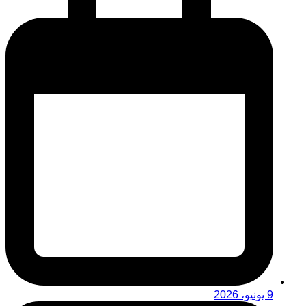
9 يونيو، 2026