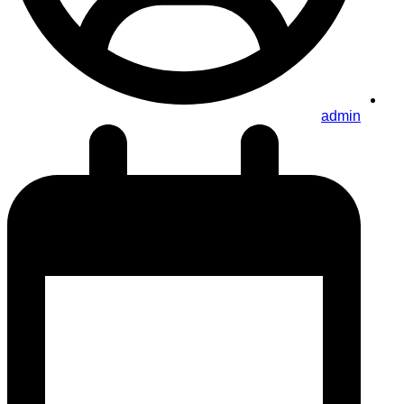
admin