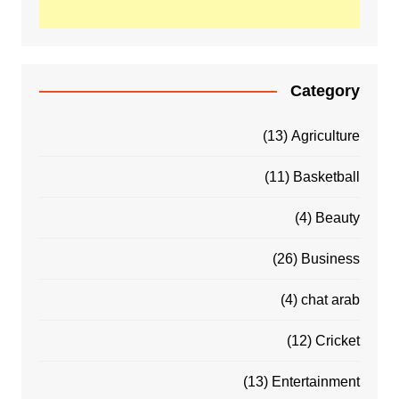
Category
(13)
Agriculture
(11)
Basketball
(4)
Beauty
(26)
Business
(4)
chat arab
(12)
Cricket
(13)
Entertainment