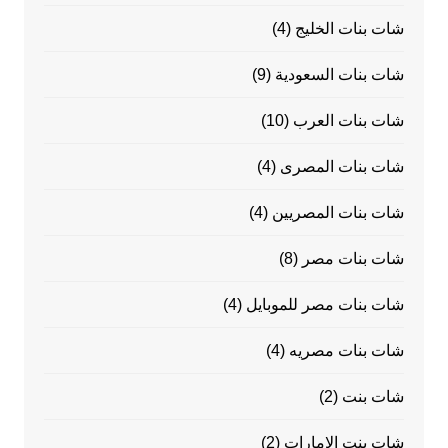
شات بنات الخليج
(4)
شات بنات السعودية
(9)
شات بنات العرب
(10)
شات بنات المصرى
(4)
شات بنات المصريين
(4)
شات بنات مصر
(8)
شات بنات مصر للموبايل
(4)
شات بنات مصريه
(4)
شات بنت
(2)
شات بنت الامارات
(2)