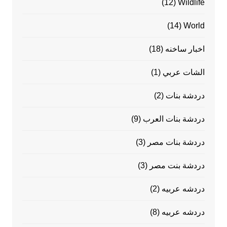
(12)
Wildlife
(14)
World
اخبار ساخنه
(18)
الشات عربي
(1)
دردشة بنات
(2)
دردشة بنات العرب
(9)
دردشة بنات مصر
(3)
دردشة بنت مصر
(3)
دردشه عربيه
(2)
دردشه عربيه
(8)