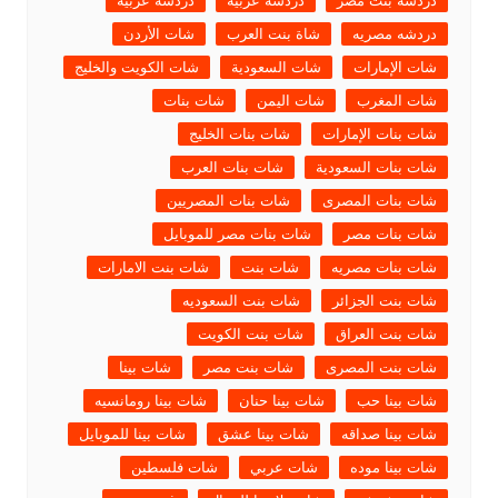
دردشة بنت مصر
دردشه عربيه
دردشه عربيه
دردشه مصريه
شاة بنت العرب
شات الأردن
شات الإمارات
شات السعودية
شات الكويت والخليج
شات المغرب
شات اليمن
شات بنات
شات بنات الإمارات
شات بنات الخليج
شات بنات السعودية
شات بنات العرب
شات بنات المصرى
شات بنات المصريين
شات بنات مصر
شات بنات مصر للموبايل
شات بنات مصريه
شات بنت
شات بنت الامارات
شات بنت الجزائر
شات بنت السعوديه
شات بنت العراق
شات بنت الكويت
شات بنت المصرى
شات بنت مصر
شات بينا
شات بينا حب
شات بينا حنان
شات بينا رومانسيه
شات بينا صداقه
شات بينا عشق
شات بينا للموبايل
شات بينا موده
شات عربي
شات فلسطين