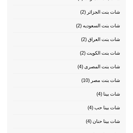
شات بنت الجزائر
(2)
شات بنت السعوديه
(2)
شات بنت العراق
(2)
شات بنت الكويت
(2)
شات بنت المصرى
(4)
شات بنت مصر
(10)
شات بينا
(4)
شات بينا حب
(4)
شات بينا حنان
(4)