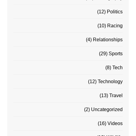
(12)
Politics
(10)
Racing
(4)
Relationships
(29)
Sports
(8)
Tech
(12)
Technology
(13)
Travel
(2)
Uncategorized
(16)
Videos