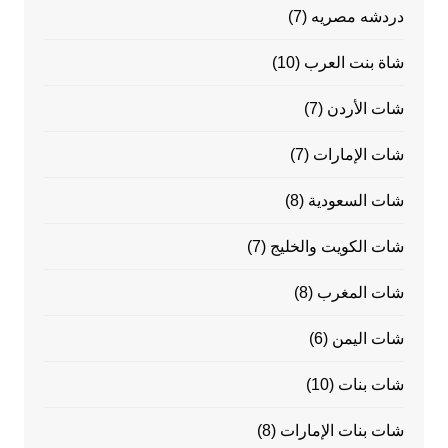
دردشه مصريه
(7)
شاة بنت العرب
(10)
شات الأردن
(7)
شات الإمارات
(7)
شات السعودية
(8)
شات الكويت والخليج
(7)
شات المغرب
(8)
شات اليمن
(6)
شات بنات
(10)
شات بنات الإمارات
(8)