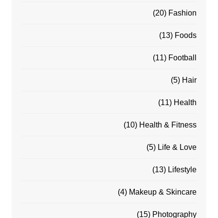
(20)
Fashion
(13)
Foods
(11)
Football
(5)
Hair
(11)
Health
(10)
Health & Fitness
(5)
Life & Love
(13)
Lifestyle
(4)
Makeup & Skincare
(15)
Photography