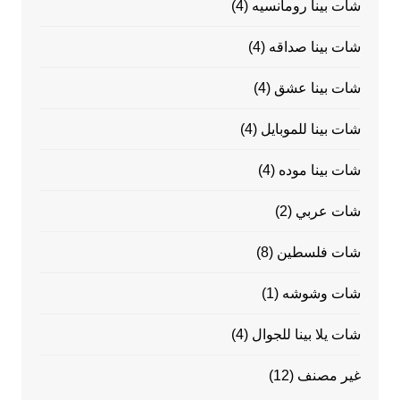
شات بينا رومانسيه
(4)
شات بينا صداقه
(4)
شات بينا عشق
(4)
شات بينا للموبايل
(4)
شات بينا موده
(4)
شات عربي
(2)
شات فلسطين
(8)
شات وشوشه
(1)
شات يلا بينا للجوال
(4)
غير مصنف
(12)