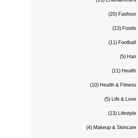
(20)
Fashion
(13)
Foods
(11)
Football
(5)
Hair
(11)
Health
(10)
Health & Fitness
(5)
Life & Love
(13)
Lifestyle
(4)
Makeup & Skincare