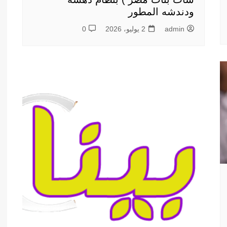
ودندشه المطور
admin
2 يوليو، 2026
0