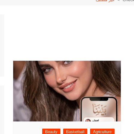
Beauty
Basketball
Agriculture