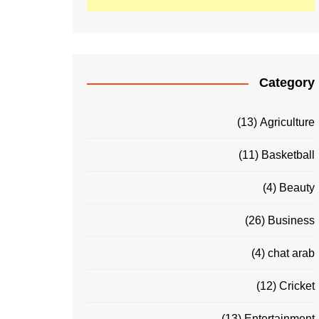
Category
(13)
Agriculture
(11)
Basketball
(4)
Beauty
(26)
Business
(4)
chat arab
(12)
Cricket
(13)
Entertainment