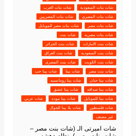
شات بنات السعودية
شات بنات العرب
شات بنات المصرى
شات بنات المصريين
شات بنات مصر
شات بنات مصر للموبايل
شات بنات مصريه
شات بنت
شات بنت الامارات
شات بنت الجزائر
شات بنت السعوديه
شات بنت العراق
شات بنت الكويت
شات بنت المصرى
شات بنت مصر
شات بينا
شات بينا حب
شات بينا حنان
شات بينا رومانسيه
شات بينا صداقه
شات بينا عشق
شات بينا للموبايل
شات بينا موده
شات عربي
شات فلسطين
شات يلا بينا للجوال
غير مصنف
شات اميرتى الـ (شات بنت مصر –
شات بنات مصر ) بنظام دهشه