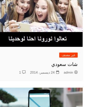
غير مصنف
شات سعودي
admin
24 ديسمبر، 2014
1