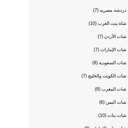
دردشه مصريه
(7)
شاة بنت العرب
(10)
شات الأردن
(7)
شات الإمارات
(7)
شات السعودية
(8)
شات الكويت والخليج
(7)
شات المغرب
(8)
شات اليمن
(6)
شات بنات
(10)