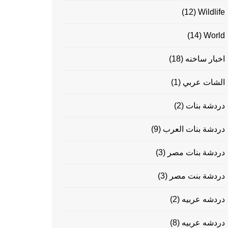
(12)
Wildlife
(14)
World
اخبار ساخنه
(18)
الشات عربي
(1)
دردشة بنات
(2)
دردشة بنات العرب
(9)
دردشة بنات مصر
(3)
دردشة بنت مصر
(3)
دردشه عربيه
(2)
دردشه عربيه
(8)