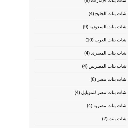
شات بنات الإمارات
(8)
شات بنات الخليج
(4)
شات بنات السعودية
(9)
شات بنات العرب
(10)
شات بنات المصرى
(4)
شات بنات المصريين
(4)
شات بنات مصر
(8)
شات بنات مصر للموبايل
(4)
شات بنات مصريه
(4)
شات بنت
(2)