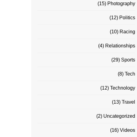
(15)
Photography
(12)
Politics
(10)
Racing
(4)
Relationships
(29)
Sports
(8)
Tech
(12)
Technology
(13)
Travel
(2)
Uncategorized
(16)
Videos