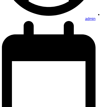
admin