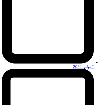
2 يوليو، 2026