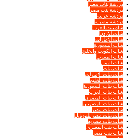
دردشة بنات مصر
دردشة بنت مصر
دردشه عربيه
دردشه مصريه
شاة بنت العرب
شات الأردن
شات الإمارات
شات السعودية
شات الكويت والخليج
شات المغرب
شات اليمن
شات بنات
شات بنات الإمارات
شات بنات الخليج
شات بنات السعودية
شات بنات العرب
شات بنات المصرى
شات بنات المصريين
شات بنات مصر
شات بنات مصر للموبايل
شات بنات مصريه
شات بنت المصرى
شات بنت مصر