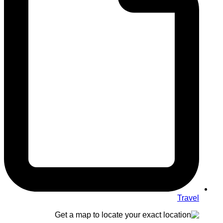
Travel