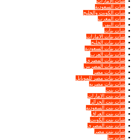
شات الإمارات
شات السعودية
شات الكويت والخليج
شات المغرب
شات اليمن
شات بنات
شات بنات الإمارات
شات بنات الخليج
شات بنات السعودية
شات بنات العرب
شات بنات المصرى
شات بنات المصريين
شات بنات مصر
شات بنات مصر للموبايل
شات بنات مصريه
شات بنت
شات بنت الامارات
شات بنت الجزائر
شات بنت السعوديه
شات بنت العراق
شات بنت الكويت
شات بنت المصرى
شات بنت مصر
شات بينا