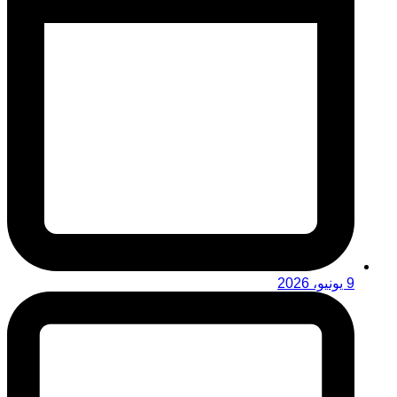
9 يونيو، 2026