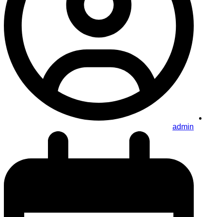
admin