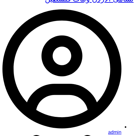
admin