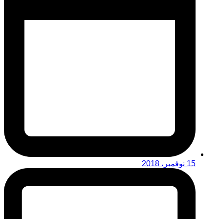
15 نوفمبر، 2018