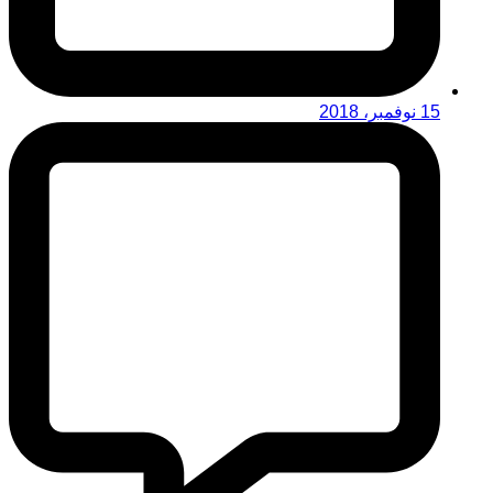
15 نوفمبر، 2018