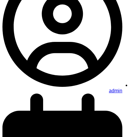
admin