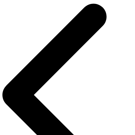
المقالات