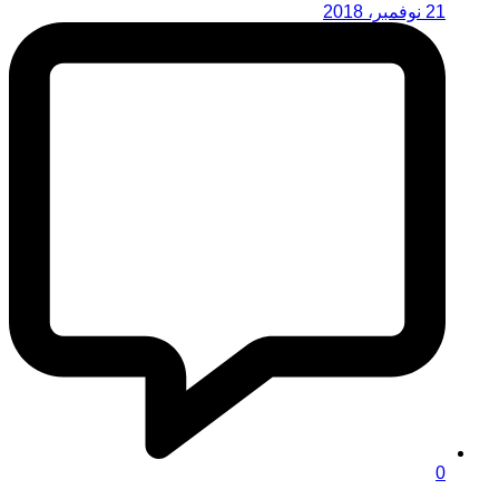
21 نوفمبر، 2018
0