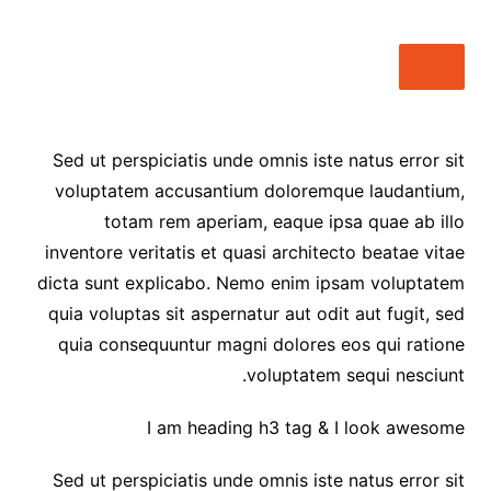
Sed ut perspiciatis unde omnis iste natus error sit
voluptatem accusantium doloremque laudantium,
totam rem aperiam, eaque ipsa quae ab illo
inventore veritatis et quasi architecto beatae vitae
dicta sunt explicabo. Nemo enim ipsam voluptatem
quia voluptas sit aspernatur aut odit aut fugit, sed
quia consequuntur magni dolores eos qui ratione
voluptatem sequi nesciunt.
I am heading h3 tag & I look awesome
Sed ut perspiciatis unde omnis iste natus error sit