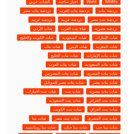
Wildlife
World
اخبار ساخنه
الشات عربي
دردشة بنات
دردشة بنات العرب
دردشة بنات مصر
دردشة بنت مصر
دردشه عربيه
دردشه عربيه
دردشه مصريه
شاة بنت العرب
شات الأردن
شات الإمارات
شات السعودية
شات الكويت والخليج
شات المغرب
شات اليمن
شات بنات
شات بنات الإمارات
شات بنات الخليج
شات بنات السعودية
شات بنات العرب
شات بنات المصرى
شات بنات المصريين
شات بنات مصر
شات بنات مصر للموبايل
شات بنات مصريه
شات بنت
شات بنت الامارات
شات بنت الجزائر
شات بنت السعوديه
شات بنت العراق
شات بنت الكويت
شات بنت المصرى
شات بنت مصر
شات بينا
شات بينا حب
شات بينا حنان
شات بينا رومانسيه