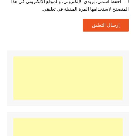
احفظ اسمي، بريدي الإلكتروني، والموقع الإلكتروني في هذا
المتصفح لاستخدامها المرة المقبلة في تعليقي.