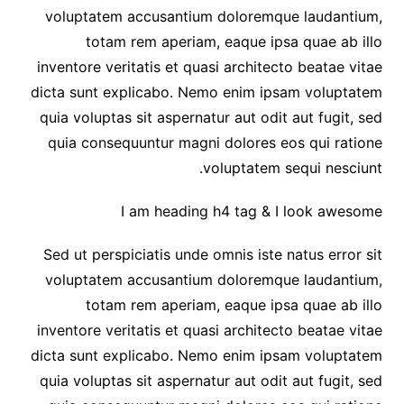
voluptatem accusantium doloremque laudantium,
totam rem aperiam, eaque ipsa quae ab illo
inventore veritatis et quasi architecto beatae vitae
dicta sunt explicabo. Nemo enim ipsam voluptatem
quia voluptas sit aspernatur aut odit aut fugit, sed
quia consequuntur magni dolores eos qui ratione
voluptatem sequi nesciunt.
I am heading h4 tag & I look awesome
Sed ut perspiciatis unde omnis iste natus error sit
voluptatem accusantium doloremque laudantium,
totam rem aperiam, eaque ipsa quae ab illo
inventore veritatis et quasi architecto beatae vitae
dicta sunt explicabo. Nemo enim ipsam voluptatem
quia voluptas sit aspernatur aut odit aut fugit, sed