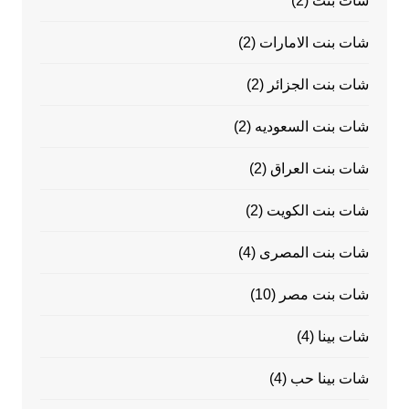
شات بنت
(2)
شات بنت الامارات
(2)
شات بنت الجزائر
(2)
شات بنت السعوديه
(2)
شات بنت العراق
(2)
شات بنت الكويت
(2)
شات بنت المصرى
(4)
شات بنت مصر
(10)
شات بينا
(4)
شات بينا حب
(4)