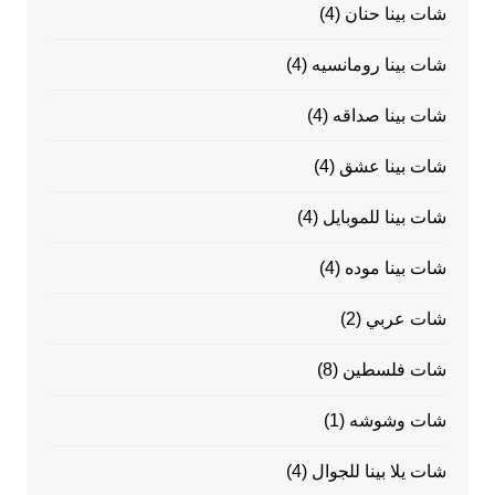
شات بينا حنان
(4)
شات بينا رومانسيه
(4)
شات بينا صداقه
(4)
شات بينا عشق
(4)
شات بينا للموبايل
(4)
شات بينا موده
(4)
شات عربي
(2)
شات فلسطين
(8)
شات وشوشه
(1)
شات يلا بينا للجوال
(4)