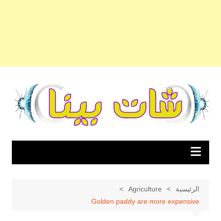
لتجاوز
لى
لمحتوى
الرئيسية
Agriculture
Golden paddy are more expensive