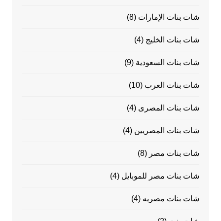
شات بنات الإمارات
(8)
شات بنات الخليج
(4)
شات بنات السعودية
(9)
شات بنات العرب
(10)
شات بنات المصرى
(4)
شات بنات المصريين
(4)
شات بنات مصر
(8)
شات بنات مصر للموبايل
(4)
شات بنات مصريه
(4)