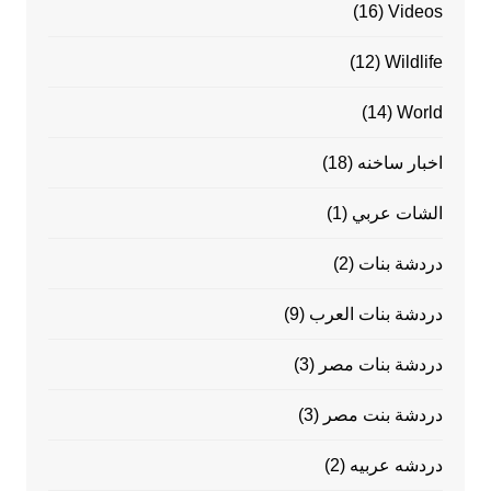
(16)
Videos
(12)
Wildlife
(14)
World
اخبار ساخنه
(18)
الشات عربي
(1)
دردشة بنات
(2)
دردشة بنات العرب
(9)
دردشة بنات مصر
(3)
دردشة بنت مصر
(3)
دردشه عربيه
(2)