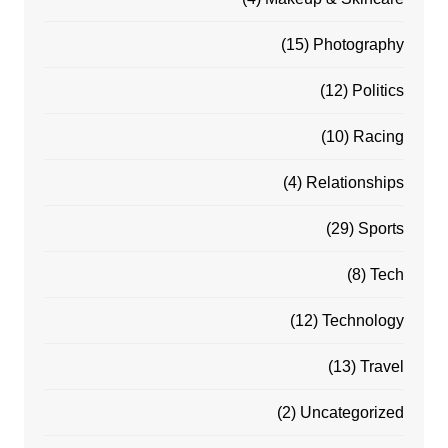
(15)
Photography
(12)
Politics
(10)
Racing
(4)
Relationships
(29)
Sports
(8)
Tech
(12)
Technology
(13)
Travel
(2)
Uncategorized