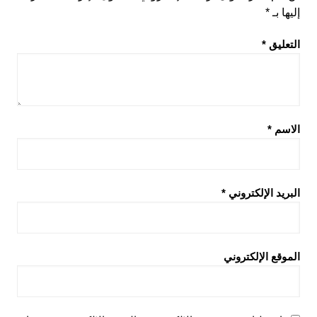
إليها بـ
*
التعليق
*
الاسم
*
البريد الإلكتروني
*
الموقع الإلكتروني