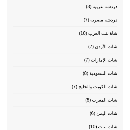
دردشه عربيه
(8)
دردشه مصريه
(7)
شاة بنت العرب
(10)
شات الأردن
(7)
شات الإمارات
(7)
شات السعودية
(8)
شات الكويت والخليج
(7)
شات المغرب
(8)
شات اليمن
(6)
شات بنات
(10)