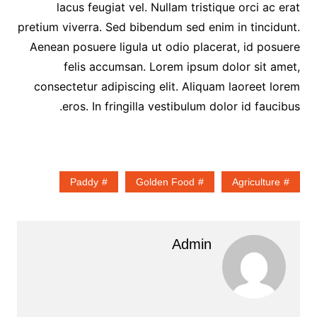
lacus feugiat vel. Nullam tristique orci ac erat
pretium viverra. Sed bibendum sed enim in tincidunt.
Aenean posuere ligula ut odio placerat, id posuere
felis accumsan. Lorem ipsum dolor sit amet,
consectetur adipiscing elit. Aliquam laoreet lorem
eros. In fringilla vestibulum dolor id faucibus.
Paddy
Golden Food
Agriculture
Admin