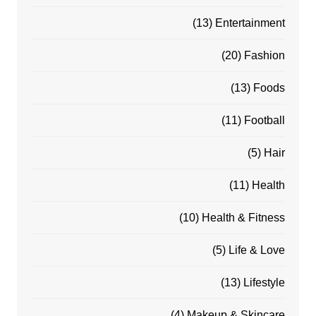
(13)
Entertainment
(20)
Fashion
(13)
Foods
(11)
Football
(5)
Hair
(11)
Health
(10)
Health & Fitness
(5)
Life & Love
(13)
Lifestyle
(4)
Makeup & Skincare