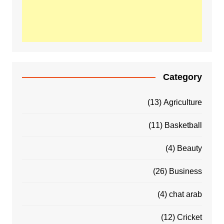
Category
(13)
Agriculture
(11)
Basketball
(4)
Beauty
(26)
Business
(4)
chat arab
(12)
Cricket