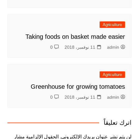
Agriculture
Taking foods on basket made easier
admin
11 نوفمبر، 2018
0
Agriculture
Greenhouse for growing tomatoes
admin
11 نوفمبر، 2018
0
اترك تعليقاً
لن يتم نشر عنوان بريدك الإلكتروني.
الحقول الإلزامية مشار