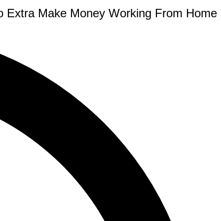
o Extra Make Money Working From Home