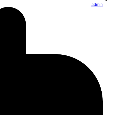
admin