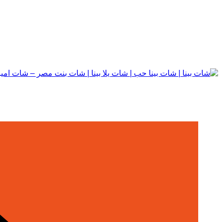
التجاوز
إلى
المحتوى