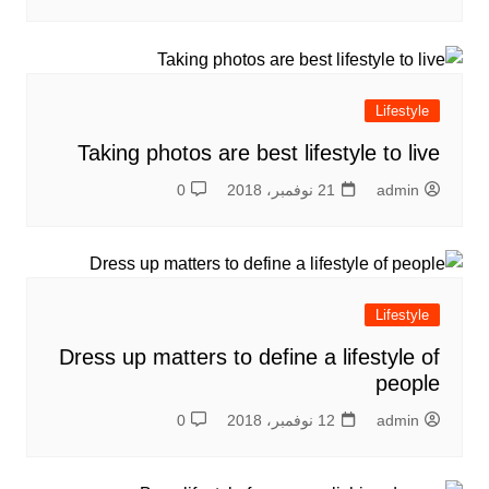
Lifestyle
Taking photos are best lifestyle to live
admin
21 نوفمبر، 2018
0
Lifestyle
Dress up matters to define a lifestyle of
people
admin
12 نوفمبر، 2018
0