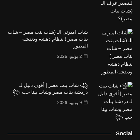
شات اميرتى الـ (شات بنت مصر – شات
بنات مصر ) بنظام دهشه ودندشه
المطور
2 يوليو، 2026
꧁ شات بنت مصر | أقوى دليل لـ
دردشة بنات مصر وشات بينا حب ꧂
9 يونيو، 2026
Social