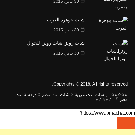
30 يناير، 2015
شات جوهرة العرب
30 يناير، 2015
شات رونزا,شات رونزا للجوال
30 يناير، 2015
Copyrights © 2018. All rights reserved.
⭐⭐⭐⭐⭐ 『 شات بنت عربية × شات بنت مصر × دردشة بنت
مصر 』 ⭐⭐⭐⭐⭐
https://www.binachat.com/