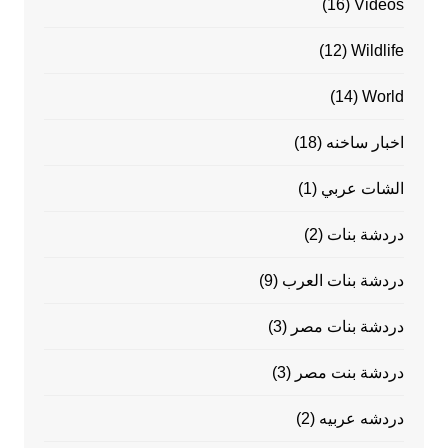
(16)
Videos
(12)
Wildlife
(14)
World
اخبار ساخنه
(18)
الشات عربي
(1)
دردشة بنات
(2)
دردشة بنات العرب
(9)
دردشة بنات مصر
(3)
دردشة بنت مصر
(3)
دردشه عربيه
(2)