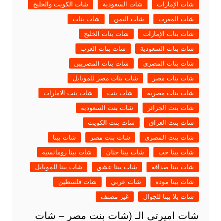
شات الإمارات
شات السعودية
شات الكويت والخليج
شات المغرب
شات اليمن
شات بنات
شات بنات الإمارات
شات بنات الخليج
شات بنات السعودية
شات بنات العرب
شات بنات المصرى
شات بنات المصريين
شات بنات مصر
شات بنات مصر للموبايل
شات بنات مصريه
شات بنت
شات بنت الامارات
شات بنت الجزائر
شات بنت السعوديه
شات بنت العراق
شات بنت الكويت
شات بنت المصرى
شات بنت مصر
شات بينا
شات بينا حب
شات بينا حنان
شات بينا رومانسيه
شات بينا صداقه
شات بينا عشق
شات بينا للموبايل
شات بينا موده
شات عربي
شات فلسطين
شات يلا بينا للجوال
غير مصنف
شات اميرتى الـ (شات بنت مصر – شات