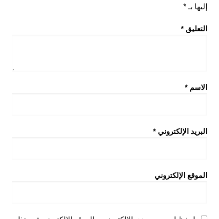
إليها بـ
*
التعليق
*
الاسم
*
البريد الإلكتروني
*
الموقع الإلكتروني