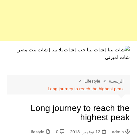
لتجاوز
لى
لمحتوى
الرئيسية
Lifestyle
Long journey to reach the highest peak
Long journey to reach the
highest peak
admin
12 نوفمبر، 2018
0
Lifestyle