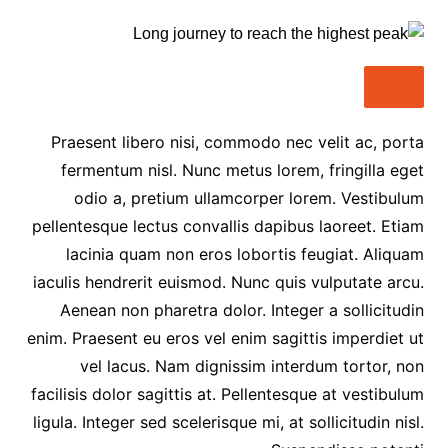
Praesent libero nisi, commodo nec velit ac, porta
fermentum nisl. Nunc metus lorem, fringilla eget
odio a, pretium ullamcorper lorem. Vestibulum
pellentesque lectus convallis dapibus laoreet. Etiam
lacinia quam non eros lobortis feugiat. Aliquam
iaculis hendrerit euismod. Nunc quis vulputate arcu.
Aenean non pharetra dolor. Integer a sollicitudin
enim. Praesent eu eros vel enim sagittis imperdiet ut
vel lacus. Nam dignissim interdum tortor, non
facilisis dolor sagittis at. Pellentesque at vestibulum
ligula. Integer sed scelerisque mi, at sollicitudin nisl.