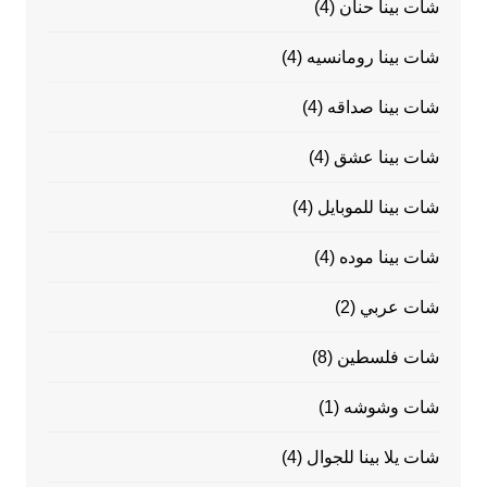
شات بينا حنان
(4)
شات بينا رومانسيه
(4)
شات بينا صداقه
(4)
شات بينا عشق
(4)
شات بينا للموبايل
(4)
شات بينا موده
(4)
شات عربي
(2)
شات فلسطين
(8)
شات وشوشه
(1)
شات يلا بينا للجوال
(4)