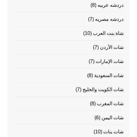
دردشه عربيه
(8)
دردشه مصريه
(7)
شاة بنت العرب
(10)
شات الأردن
(7)
شات الإمارات
(7)
شات السعودية
(8)
شات الكويت والخليج
(7)
شات المغرب
(8)
شات اليمن
(6)
شات بنات
(10)