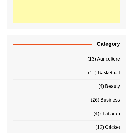
Category
(13)
Agriculture
(11)
Basketball
(4)
Beauty
(26)
Business
(4)
chat arab
(12)
Cricket