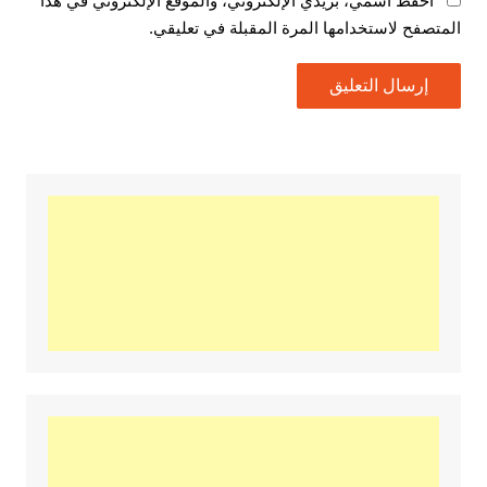
احفظ اسمي، بريدي الإلكتروني، والموقع الإلكتروني في هذا
المتصفح لاستخدامها المرة المقبلة في تعليقي.