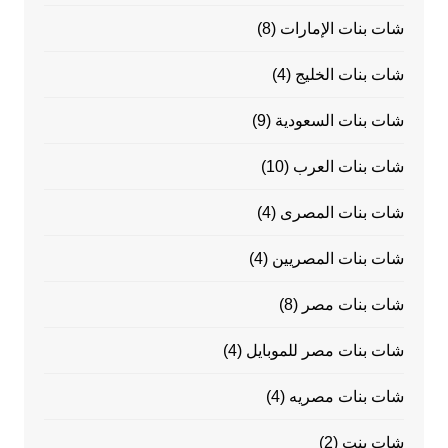
شات بنات الإمارات
(8)
شات بنات الخليج
(4)
شات بنات السعودية
(9)
شات بنات العرب
(10)
شات بنات المصرى
(4)
شات بنات المصريين
(4)
شات بنات مصر
(8)
شات بنات مصر للموبايل
(4)
شات بنات مصريه
(4)
شات بنت
(2)