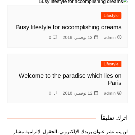
Lifestyle
Busy lifestyle for accomplishing dreams
admin
12 نوفمبر، 2018
0
Lifestyle
Welcome to the paradise which lies on
Paris
admin
12 نوفمبر، 2018
0
اترك تعليقاً
لن يتم نشر عنوان بريدك الإلكتروني.
الحقول الإلزامية مشار