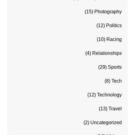
(15)
Photography
(12)
Politics
(10)
Racing
(4)
Relationships
(29)
Sports
(8)
Tech
(12)
Technology
(13)
Travel
(2)
Uncategorized