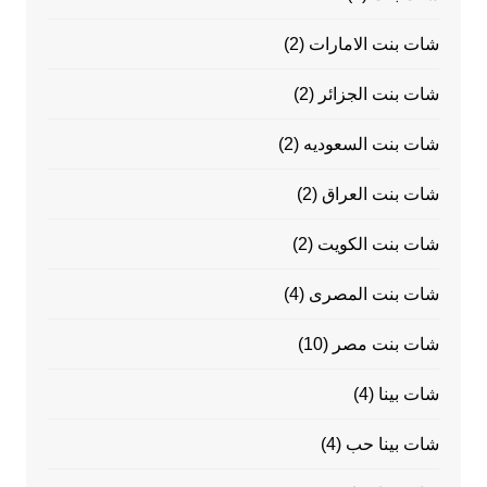
شات بنت الامارات
(2)
شات بنت الجزائر
(2)
شات بنت السعوديه
(2)
شات بنت العراق
(2)
شات بنت الكويت
(2)
شات بنت المصرى
(4)
شات بنت مصر
(10)
شات بينا
(4)
شات بينا حب
(4)