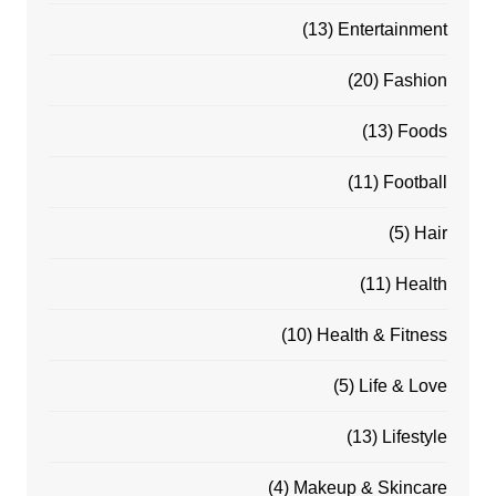
(13)
Entertainment
(20)
Fashion
(13)
Foods
(11)
Football
(5)
Hair
(11)
Health
(10)
Health & Fitness
(5)
Life & Love
(13)
Lifestyle
(4)
Makeup & Skincare