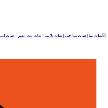
التجاوز
إلى
المحتوى