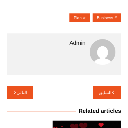
Plan
Business
Admin
تصفّح
السابق
التالي
المقالات
Related articles