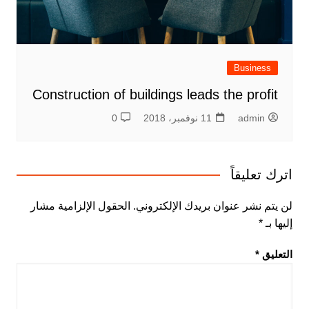
Business
Construction of buildings leads the profit
admin
11 نوفمبر، 2018
0
اترك تعليقاً
لن يتم نشر عنوان بريدك الإلكتروني.
الحقول الإلزامية مشار
إليها بـ
*
التعليق
*