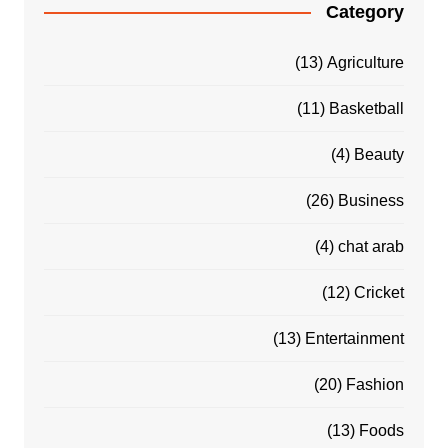
Category
(13)
Agriculture
(11)
Basketball
(4)
Beauty
(26)
Business
(4)
chat arab
(12)
Cricket
(13)
Entertainment
(20)
Fashion
(13)
Foods