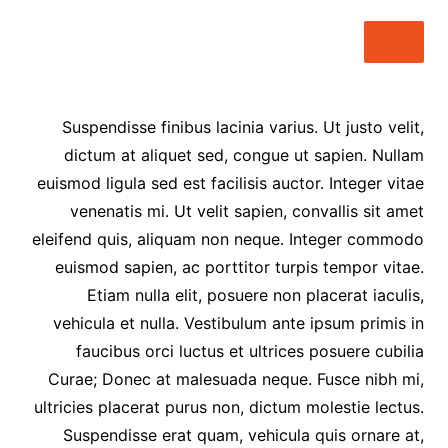
Suspendisse finibus lacinia varius. Ut justo velit,
dictum at aliquet sed, congue ut sapien. Nullam
euismod ligula sed est facilisis auctor. Integer vitae
venenatis mi. Ut velit sapien, convallis sit amet
eleifend quis, aliquam non neque. Integer commodo
euismod sapien, ac porttitor turpis tempor vitae.
Etiam nulla elit, posuere non placerat iaculis,
vehicula et nulla. Vestibulum ante ipsum primis in
faucibus orci luctus et ultrices posuere cubilia
Curae; Donec at malesuada neque. Fusce nibh mi,
ultricies placerat purus non, dictum molestie lectus.
Suspendisse erat quam, vehicula quis ornare at,