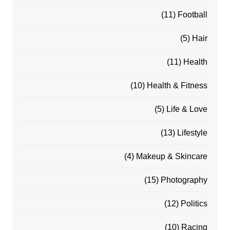
(11)
Football
(5)
Hair
(11)
Health
(10)
Health & Fitness
(5)
Life & Love
(13)
Lifestyle
(4)
Makeup & Skincare
(15)
Photography
(12)
Politics
(10)
Racing