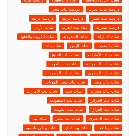
Makeup & Skincare
Relationships
دردشة بنات
دردشة بنات العرب
دردشة بنات مصر
دردشة بنت مصر
دردشه عربيه
دردشه عربيه
دردشه مصريه
شاة بنت العرب
شات الأردن
شات الإمارات
شات السعودية
شات الكويت والخليج
شات المغرب
شات اليمن
شات بنات
شات بنات الإمارات
شات بنات الخليج
شات بنات السعودية
شات بنات العرب
شات بنات المصرى
شات بنات المصريين
شات بنات مصر
شات بنات مصر للموبايل
شات بنات مصريه
شات بنت
شات بنت الامارات
شات بنت الجزائر
شات بنت السعوديه
شات بنت العراق
شات بنت الكويت
شات بنت المصرى
شات بنت مصر
شات بينا
شات بينا حب
شات بينا حنان
شات بينا رومانسيه