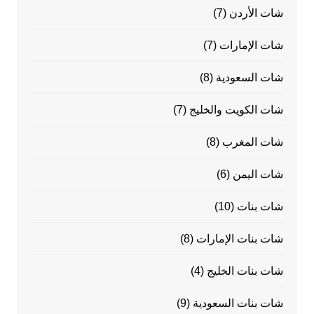
شات الأردن
(7)
شات الإمارات
(7)
شات السعودية
(8)
شات الكويت والخليج
(7)
شات المغرب
(8)
شات اليمن
(6)
شات بنات
(10)
شات بنات الإمارات
(8)
شات بنات الخليج
(4)
شات بنات السعودية
(9)