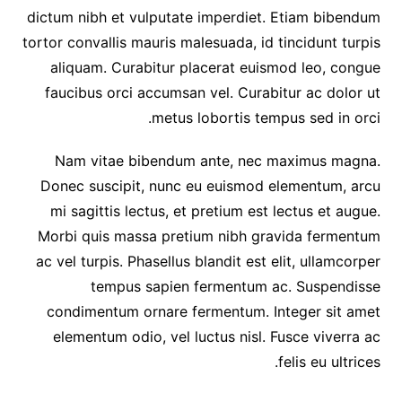
dictum nibh et vulputate imperdiet. Etiam bibendum
tortor convallis mauris malesuada, id tincidunt turpis
aliquam. Curabitur placerat euismod leo, congue
faucibus orci accumsan vel. Curabitur ac dolor ut
metus lobortis tempus sed in orci.
Nam vitae bibendum ante, nec maximus magna.
Donec suscipit, nunc eu euismod elementum, arcu
mi sagittis lectus, et pretium est lectus et augue.
Morbi quis massa pretium nibh gravida fermentum
ac vel turpis. Phasellus blandit est elit, ullamcorper
tempus sapien fermentum ac. Suspendisse
condimentum ornare fermentum. Integer sit amet
elementum odio, vel luctus nisl. Fusce viverra ac
felis eu ultrices.