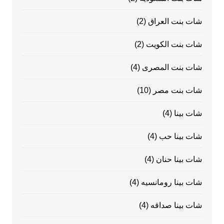
شات بنت العراق
(2)
شات بنت الكويت
(2)
شات بنت المصرى
(4)
شات بنت مصر
(10)
شات بينا
(4)
شات بينا حب
(4)
شات بينا حنان
(4)
شات بينا رومانسيه
(4)
شات بينا صداقه
(4)