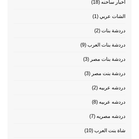
اخبار ساخنه
(18)
الشات عربي
(1)
دردشة بنات
(2)
دردشة بنات العرب
(9)
دردشة بنات مصر
(3)
دردشة بنت مصر
(3)
دردشه عربيه
(2)
دردشه عربيه
(8)
دردشه مصريه
(7)
شاة بنت العرب
(10)