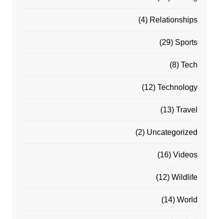
(4)
Relationships
(29)
Sports
(8)
Tech
(12)
Technology
(13)
Travel
(2)
Uncategorized
(16)
Videos
(12)
Wildlife
(14)
World