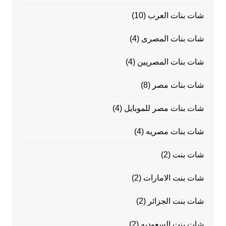
شات بنات العرب
(10)
شات بنات المصرى
(4)
شات بنات المصريين
(4)
شات بنات مصر
(8)
شات بنات مصر للموبايل
(4)
شات بنات مصريه
(4)
شات بنت
(2)
شات بنت الامارات
(2)
شات بنت الجزائر
(2)
شات بنت السعوديه
(2)