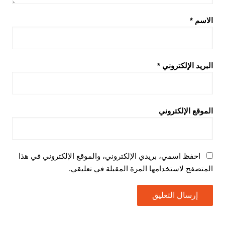
الاسم
*
البريد الإلكتروني
*
الموقع الإلكتروني
احفظ اسمي، بريدي الإلكتروني، والموقع الإلكتروني في هذا
المتصفح لاستخدامها المرة المقبلة في تعليقي.