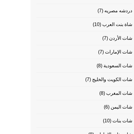
دردشه مصريه
(7)
شاة بنت العرب
(10)
شات الأردن
(7)
شات الإمارات
(7)
شات السعودية
(8)
شات الكويت والخليج
(7)
شات المغرب
(8)
شات اليمن
(6)
شات بنات
(10)