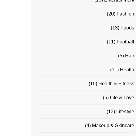
(20)
Fashion
(13)
Foods
(11)
Football
(5)
Hair
(11)
Health
(10)
Health & Fitness
(5)
Life & Love
(13)
Lifestyle
(4)
Makeup & Skincare