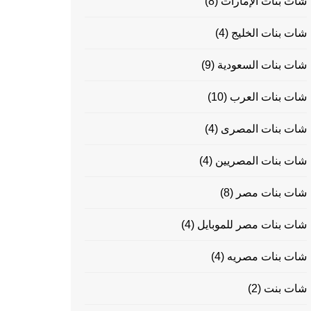
شات بنات الإمارات
(8)
شات بنات الخليج
(4)
شات بنات السعودية
(9)
شات بنات العرب
(10)
شات بنات المصرى
(4)
شات بنات المصريين
(4)
شات بنات مصر
(8)
شات بنات مصر للموبايل
(4)
شات بنات مصريه
(4)
شات بنت
(2)