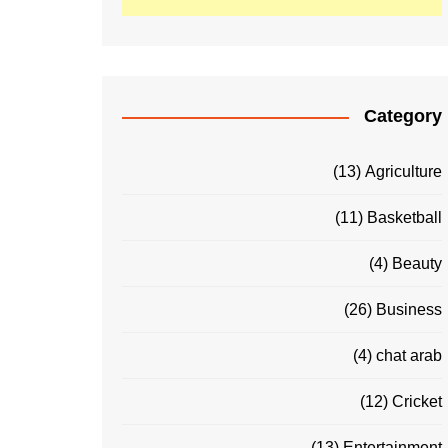
Category
(13)
Agriculture
(11)
Basketball
(4)
Beauty
(26)
Business
(4)
chat arab
(12)
Cricket
(13)
Entertainment