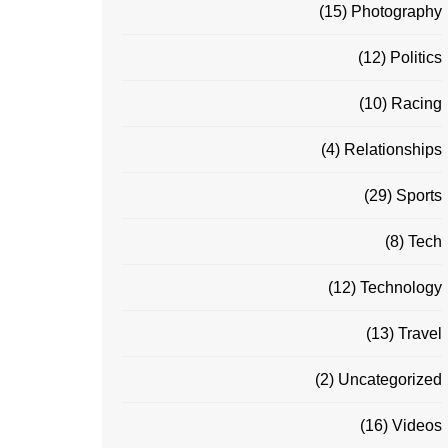
(15)
Photography
(12)
Politics
(10)
Racing
(4)
Relationships
(29)
Sports
(8)
Tech
(12)
Technology
(13)
Travel
(2)
Uncategorized
(16)
Videos