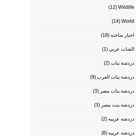
(12)
Wildlife
(14)
World
اخبار ساخنه
(18)
الشات عربي
(1)
دردشة بنات
(2)
دردشة بنات العرب
(9)
دردشة بنات مصر
(3)
دردشة بنت مصر
(3)
دردشه عربيه
(2)
دردشه عربيه
(8)