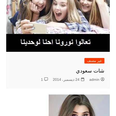
غير مصنف
شات سعودي
admin
24 ديسمبر، 2014
1