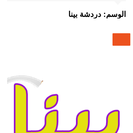
الوسم:
دردشة بينا