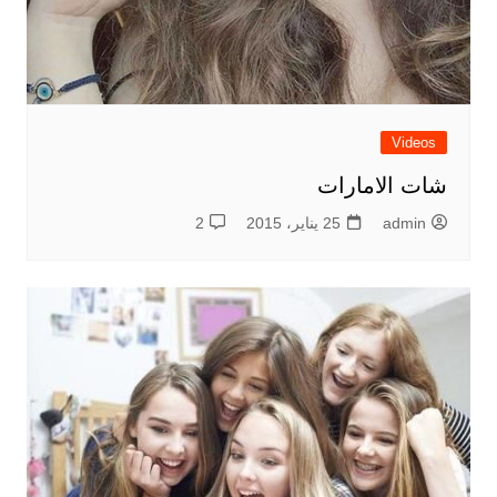
Videos
شات الامارات
admin
25 يناير، 2015
2