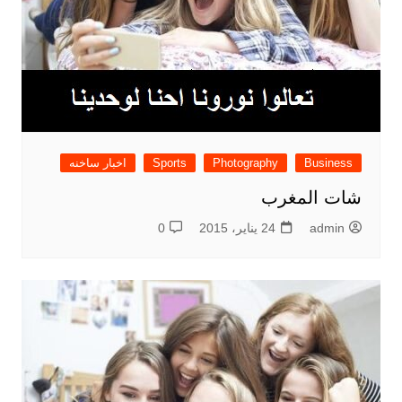
Business
Photography
Sports
اخبار ساخنه
شات المغرب
admin
24 يناير، 2015
0