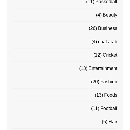
(11)
Basketball
(4)
Beauty
(26)
Business
(4)
chat arab
(12)
Cricket
(13)
Entertainment
(20)
Fashion
(13)
Foods
(11)
Football
(5)
Hair