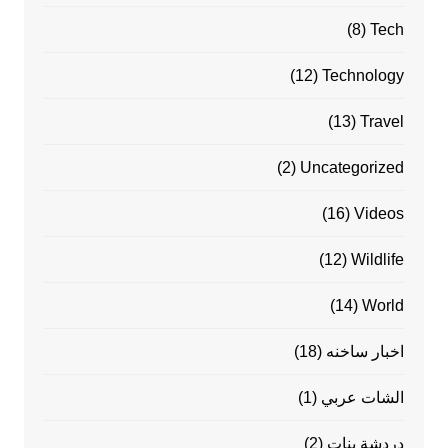
(8)
Tech
(12)
Technology
(13)
Travel
(2)
Uncategorized
(16)
Videos
(12)
Wildlife
(14)
World
اخبار ساخنه
(18)
الشات عربي
(1)
دردشة بنات
(2)