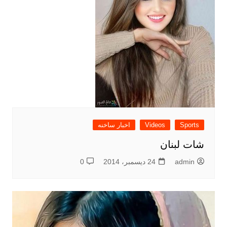
Sports
Videos
اخبار ساخنه
شات لبنان
admin
24 ديسمبر، 2014
0