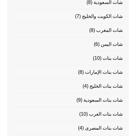
شات السعودية
(8)
شات الكويت والخليج
(7)
شات المغرب
(8)
شات اليمن
(6)
شات بنات
(10)
شات بنات الإمارات
(8)
شات بنات الخليج
(4)
شات بنات السعودية
(9)
شات بنات العرب
(10)
شات بنات المصرى
(4)