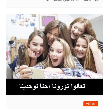
Videos