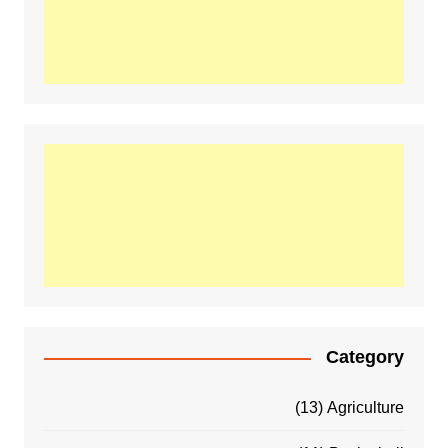
Category
(13)
Agriculture