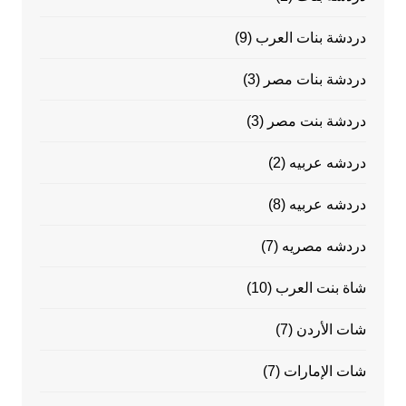
دردشة بنات العرب
(9)
دردشة بنات مصر
(3)
دردشة بنت مصر
(3)
دردشه عربيه
(2)
دردشه عربيه
(8)
دردشه مصريه
(7)
شاة بنت العرب
(10)
شات الأردن
(7)
شات الإمارات
(7)