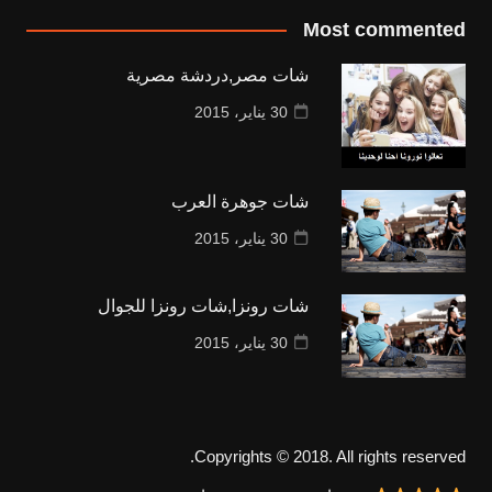
Most commented
شات مصر,دردشة مصرية
30 يناير، 2015
شات جوهرة العرب
30 يناير، 2015
شات رونزا,شات رونزا للجوال
30 يناير، 2015
Copyrights © 2018. All rights reserved.