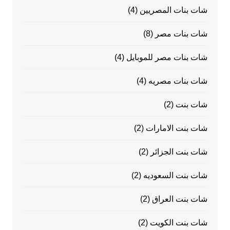
شات بنات المصريين
(4)
شات بنات مصر
(8)
شات بنات مصر للموبايل
(4)
شات بنات مصريه
(4)
شات بنت
(2)
شات بنت الامارات
(2)
شات بنت الجزائر
(2)
شات بنت السعوديه
(2)
شات بنت العراق
(2)
شات بنت الكويت
(2)