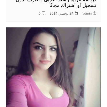
تسجيل أو اشتراك مجانًا
admin
24 نوفمبر، 2014
0