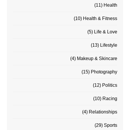
(11)
Health
(10)
Health & Fitness
(5)
Life & Love
(13)
Lifestyle
(4)
Makeup & Skincare
(15)
Photography
(12)
Politics
(10)
Racing
(4)
Relationships
(29)
Sports