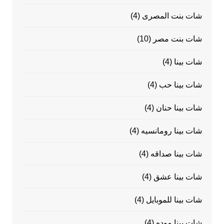
شات بنت المصرى
(4)
شات بنت مصر
(10)
شات بينا
(4)
شات بينا حب
(4)
شات بينا حنان
(4)
شات بينا رومانسيه
(4)
شات بينا صداقه
(4)
شات بينا عشق
(4)
شات بينا للموبايل
(4)
شات بينا موده
(4)