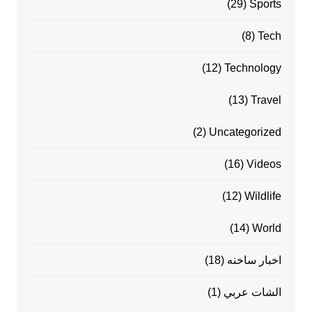
(29)
Sports
(8)
Tech
(12)
Technology
(13)
Travel
(2)
Uncategorized
(16)
Videos
(12)
Wildlife
(14)
World
اخبار ساخنه
(18)
الشات عربي
(1)