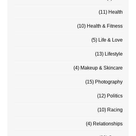
(11)
Health
(10)
Health & Fitness
(5)
Life & Love
(13)
Lifestyle
(4)
Makeup & Skincare
(15)
Photography
(12)
Politics
(10)
Racing
(4)
Relationships