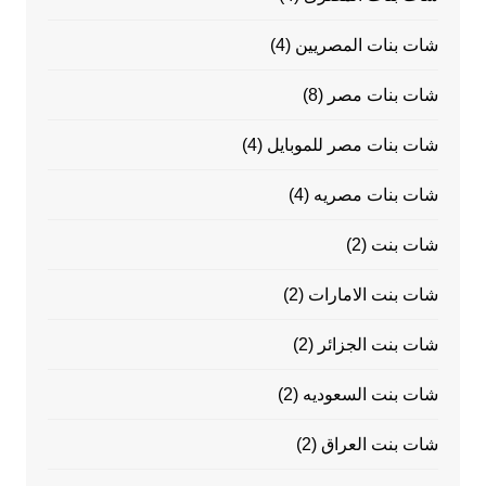
شات بنات المصريين
(4)
شات بنات مصر
(8)
شات بنات مصر للموبايل
(4)
شات بنات مصريه
(4)
شات بنت
(2)
شات بنت الامارات
(2)
شات بنت الجزائر
(2)
شات بنت السعوديه
(2)
شات بنت العراق
(2)