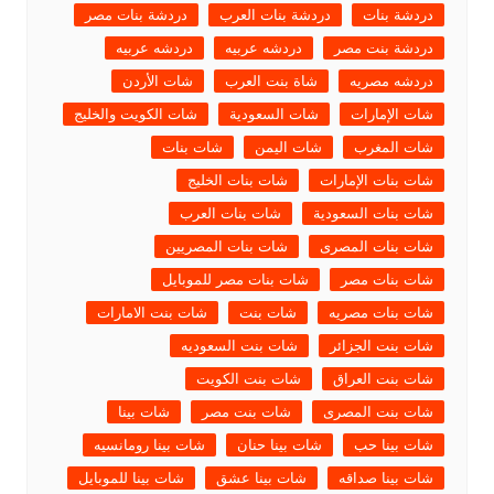
دردشة بنات
دردشة بنات العرب
دردشة بنات مصر
دردشة بنت مصر
دردشه عربيه
دردشه عربيه
دردشه مصريه
شاة بنت العرب
شات الأردن
شات الإمارات
شات السعودية
شات الكويت والخليج
شات المغرب
شات اليمن
شات بنات
شات بنات الإمارات
شات بنات الخليج
شات بنات السعودية
شات بنات العرب
شات بنات المصرى
شات بنات المصريين
شات بنات مصر
شات بنات مصر للموبايل
شات بنات مصريه
شات بنت
شات بنت الامارات
شات بنت الجزائر
شات بنت السعوديه
شات بنت العراق
شات بنت الكويت
شات بنت المصرى
شات بنت مصر
شات بينا
شات بينا حب
شات بينا حنان
شات بينا رومانسيه
شات بينا صداقه
شات بينا عشق
شات بينا للموبايل