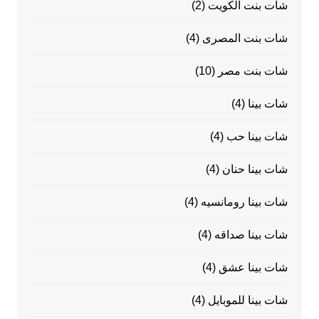
شات بنت الكويت
(2)
شات بنت المصرى
(4)
شات بنت مصر
(10)
شات بينا
(4)
شات بينا حب
(4)
شات بينا حنان
(4)
شات بينا رومانسيه
(4)
شات بينا صداقه
(4)
شات بينا عشق
(4)
شات بينا للموبايل
(4)