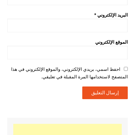
البريد الإلكتروني
*
الموقع الإلكتروني
احفظ اسمي، بريدي الإلكتروني، والموقع الإلكتروني في هذا
المتصفح لاستخدامها المرة المقبلة في تعليقي.