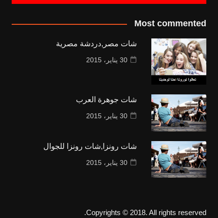
Most commented
شات مصر,دردشة مصرية
30 يناير، 2015
شات جوهرة العرب
30 يناير، 2015
شات رونزا,شات رونزا للجوال
30 يناير، 2015
Copyrights © 2018. All rights reserved.