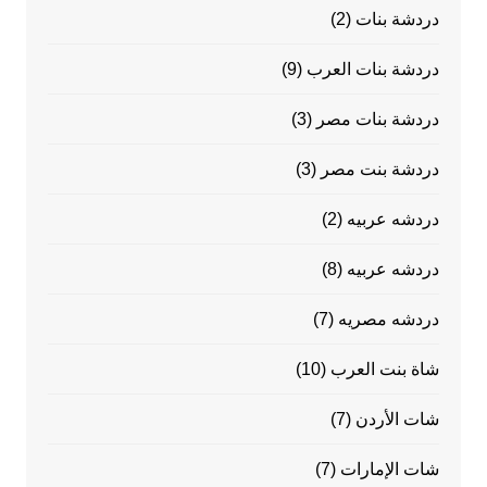
دردشة بنات
(2)
دردشة بنات العرب
(9)
دردشة بنات مصر
(3)
دردشة بنت مصر
(3)
دردشه عربيه
(2)
دردشه عربيه
(8)
دردشه مصريه
(7)
شاة بنت العرب
(10)
شات الأردن
(7)
شات الإمارات
(7)