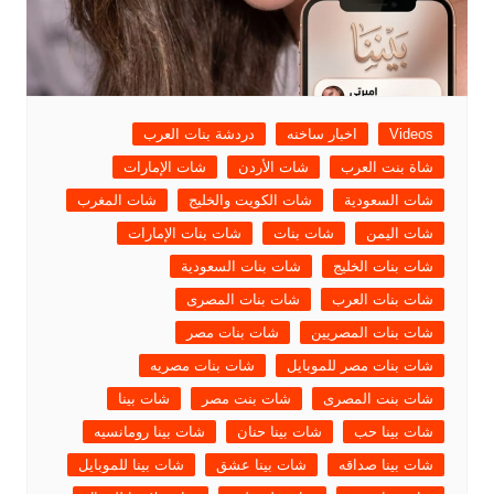
Videos
اخبار ساخنه
دردشة بنات العرب
شاة بنت العرب
شات الأردن
شات الإمارات
شات السعودية
شات الكويت والخليج
شات المغرب
شات اليمن
شات بنات
شات بنات الإمارات
شات بنات الخليج
شات بنات السعودية
شات بنات العرب
شات بنات المصرى
شات بنات المصريين
شات بنات مصر
شات بنات مصر للموبايل
شات بنات مصريه
شات بنت المصرى
شات بنت مصر
شات بينا
شات بينا حب
شات بينا حنان
شات بينا رومانسيه
شات بينا صداقه
شات بينا عشق
شات بينا للموبايل