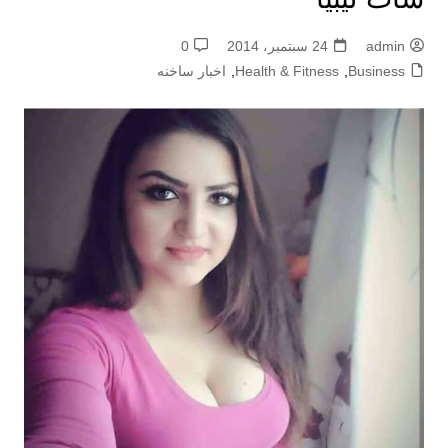
admin
24 سبتمبر، 2014
0
Business
,
Health & Fitness
,
اخبار ساخنه