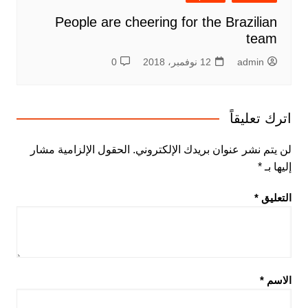
People are cheering for the Brazilian
team
admin
12 نوفمبر، 2018
0
اترك تعليقاً
لن يتم نشر عنوان بريدك الإلكتروني.
الحقول الإلزامية مشار
إليها بـ
*
التعليق
*
الاسم
*