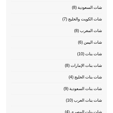
شات السعودية
(8)
شات الكويت والخليج
(7)
شات المغرب
(8)
شات اليمن
(6)
شات بنات
(10)
شات بنات الإمارات
(8)
شات بنات الخليج
(4)
شات بنات السعودية
(9)
شات بنات العرب
(10)
شات بنات المصرى
(4)