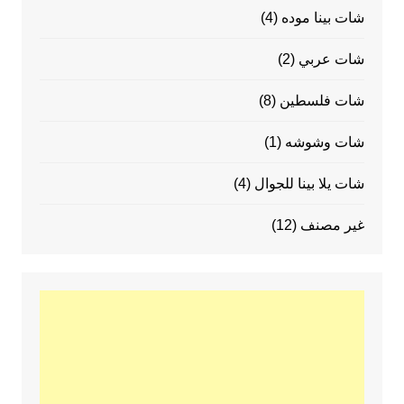
شات بينا موده
(4)
شات عربي
(2)
شات فلسطين
(8)
شات وشوشه
(1)
شات يلا بينا للجوال
(4)
غير مصنف
(12)