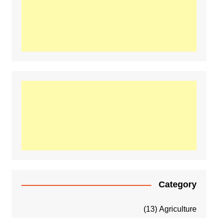
Category
(13)
Agriculture