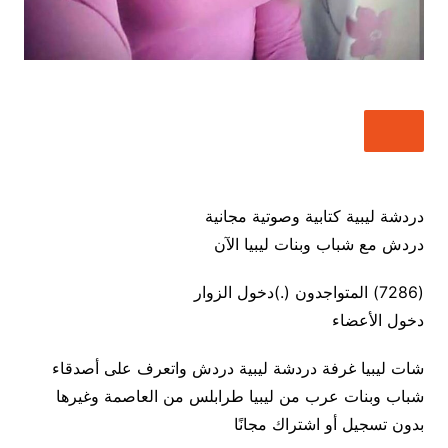
دردشة ليبية كتابية وصوتية مجانية
دردش مع شباب وبنات ليبيا الآن
(7286) المتواجدون (.)دخول الزوار
دخول الأعضاء
شات ليبيا غرفة دردشة ليبية دردش واتعرف على أصدقاء
شباب وبنات عرب من ليبيا طرابلس من العاصمة وغيرها
بدون تسجيل أو اشتراك مجانًا