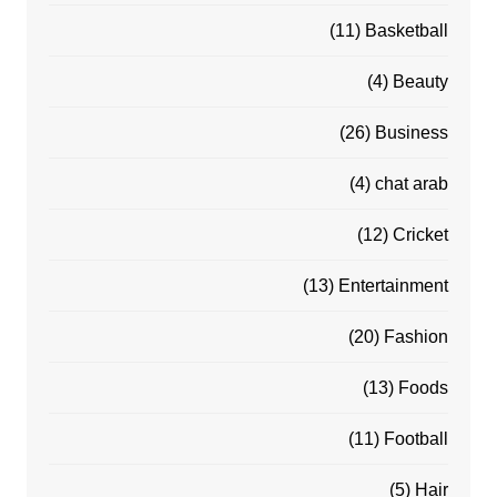
(11)
Basketball
(4)
Beauty
(26)
Business
(4)
chat arab
(12)
Cricket
(13)
Entertainment
(20)
Fashion
(13)
Foods
(11)
Football
(5)
Hair