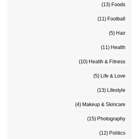
(13)
Foods
(11)
Football
(5)
Hair
(11)
Health
(10)
Health & Fitness
(5)
Life & Love
(13)
Lifestyle
(4)
Makeup & Skincare
(15)
Photography
(12)
Politics