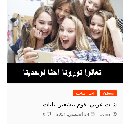
Videos
اخبار ساخنه
شات عربي يقوم بتشفير بيانات
admin
24 أغسطس، 2014
0