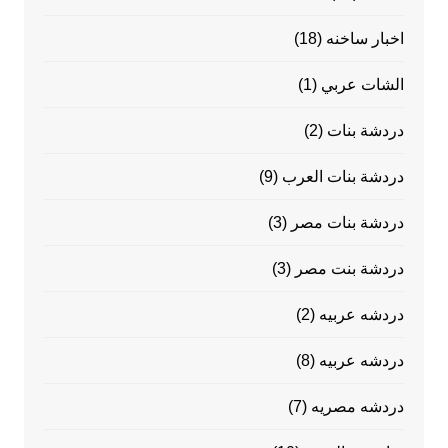
اخبار ساخنه
(18)
الشات عربي
(1)
دردشة بنات
(2)
دردشة بنات العرب
(9)
دردشة بنات مصر
(3)
دردشة بنت مصر
(3)
دردشه عربيه
(2)
دردشه عربيه
(8)
دردشه مصريه
(7)