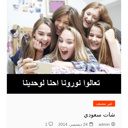
غير مصنف
شات سعودي
admin
24 ديسمبر، 2014
1