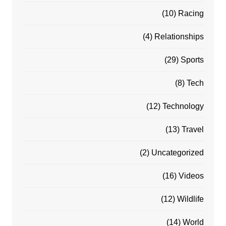
(10)
Racing
(4)
Relationships
(29)
Sports
(8)
Tech
(12)
Technology
(13)
Travel
(2)
Uncategorized
(16)
Videos
(12)
Wildlife
(14)
World