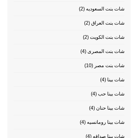
شات بنت السعوديه
(2)
شات بنت العراق
(2)
شات بنت الكويت
(2)
شات بنت المصرى
(4)
شات بنت مصر
(10)
شات بينا
(4)
شات بينا حب
(4)
شات بينا حنان
(4)
شات بينا رومانسيه
(4)
شات بينا صداقه
(4)