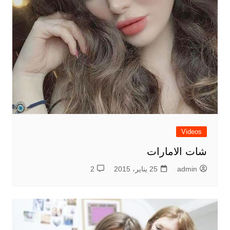
Videos
شات الامارات
admin
25 يناير، 2015
2