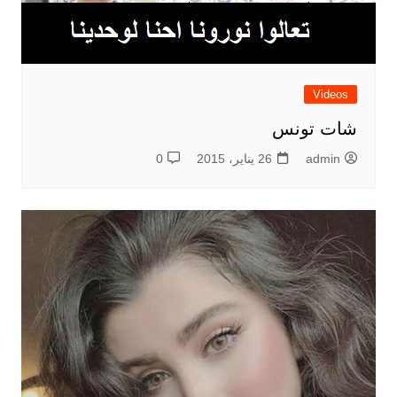
Videos
شات تونس
admin
26 يناير، 2015
0