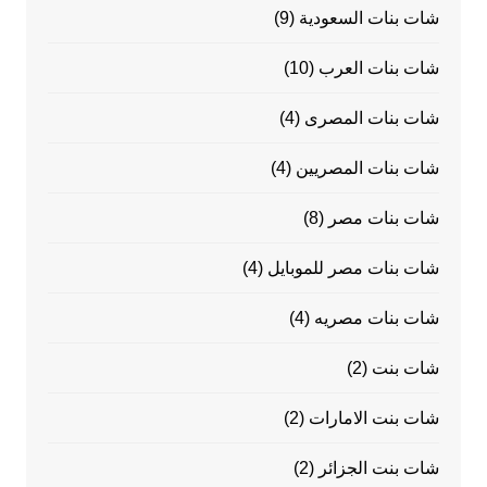
شات بنات السعودية
(9)
شات بنات العرب
(10)
شات بنات المصرى
(4)
شات بنات المصريين
(4)
شات بنات مصر
(8)
شات بنات مصر للموبايل
(4)
شات بنات مصريه
(4)
شات بنت
(2)
شات بنت الامارات
(2)
شات بنت الجزائر
(2)