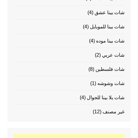
شات بينا عشق
(4)
شات بينا للموبايل
(4)
شات بينا موده
(4)
شات عربي
(2)
شات فلسطين
(8)
شات وشوشه
(1)
شات يلا بينا للجوال
(4)
غير مصنف
(12)