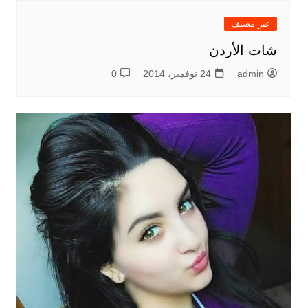
غير مصنف
شات الأردن
admin
24 نوفمبر، 2014
0