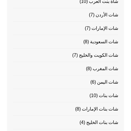
شاة بنت العرب
(10)
شات الأردن
(7)
شات الإمارات
(7)
شات السعودية
(8)
شات الكويت والخليج
(7)
شات المغرب
(8)
شات اليمن
(6)
شات بنات
(10)
شات بنات الإمارات
(8)
شات بنات الخليج
(4)