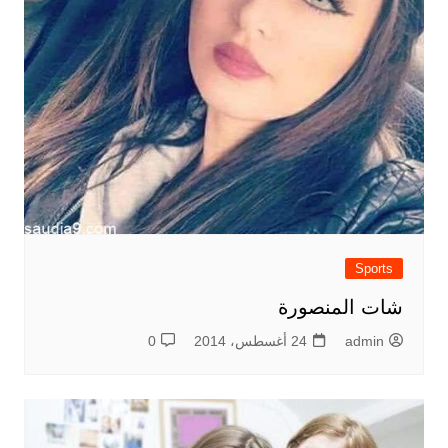
Sports
شات المنصورة
admin
24 أغسطس، 2014
0