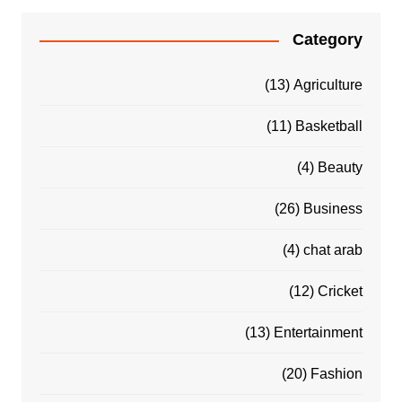
Category
(13)
Agriculture
(11)
Basketball
(4)
Beauty
(26)
Business
(4)
chat arab
(12)
Cricket
(13)
Entertainment
(20)
Fashion