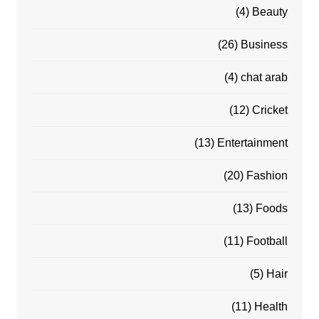
(4)
Beauty
(26)
Business
(4)
chat arab
(12)
Cricket
(13)
Entertainment
(20)
Fashion
(13)
Foods
(11)
Football
(5)
Hair
(11)
Health