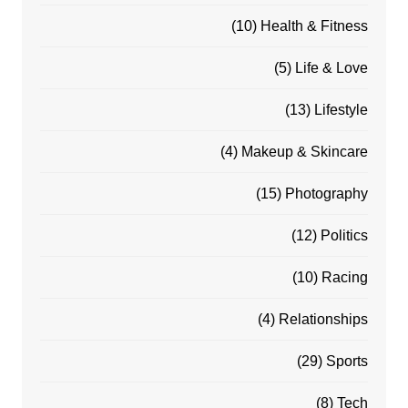
(10)
Health & Fitness
(5)
Life & Love
(13)
Lifestyle
(4)
Makeup & Skincare
(15)
Photography
(12)
Politics
(10)
Racing
(4)
Relationships
(29)
Sports
(8)
Tech