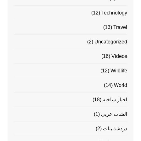
(12)
Technology
(13)
Travel
(2)
Uncategorized
(16)
Videos
(12)
Wildlife
(14)
World
اخبار ساخنه
(18)
الشات عربي
(1)
دردشة بنات
(2)