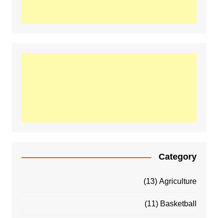
Category
(13)
Agriculture
(11)
Basketball