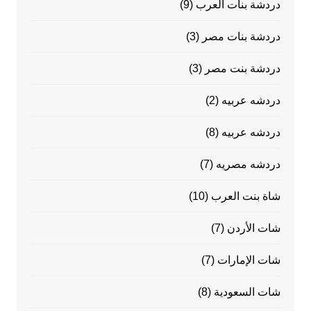
دردشة بنات العرب
(9)
دردشة بنات مصر
(3)
دردشة بنت مصر
(3)
دردشه عربيه
(2)
دردشه عربيه
(8)
دردشه مصريه
(7)
شاة بنت العرب
(10)
شات الأردن
(7)
شات الإمارات
(7)
شات السعودية
(8)