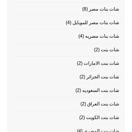
شات بنات مصر
(8)
شات بنات مصر للموبايل
(4)
شات بنات مصريه
(4)
شات بنت
(2)
شات بنت الامارات
(2)
شات بنت الجزائر
(2)
شات بنت السعوديه
(2)
شات بنت العراق
(2)
شات بنت الكويت
(2)
شات بنت المصرى
(4)