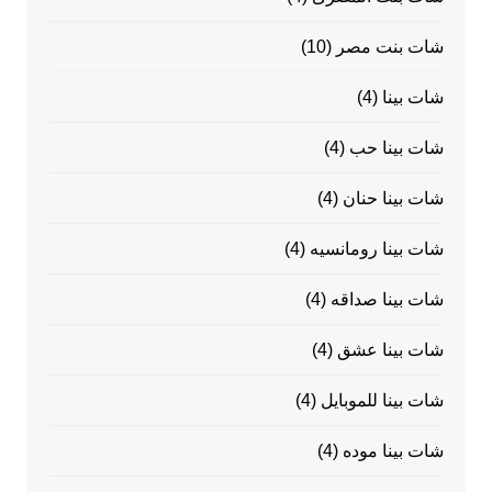
شات بنت مصر
(10)
شات بينا
(4)
شات بينا حب
(4)
شات بينا حنان
(4)
شات بينا رومانسيه
(4)
شات بينا صداقه
(4)
شات بينا عشق
(4)
شات بينا للموبايل
(4)
شات بينا موده
(4)