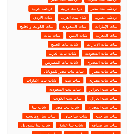
دردشة بنت مصر
دردشه عربيه
دردشه عربيه
دردشه مصريه
شاة بنت العرب
شات الأردن
شات الإمارات
شات السعودية
شات الكويت والخليج
شات المغرب
شات اليمن
شات بنات
شات بنات الإمارات
شات بنات الخليج
شات بنات السعودية
شات بنات العرب
شات بنات المصرى
شات بنات المصريين
شات بنات مصر
شات بنات مصر للموبايل
شات بنات مصريه
شات بنت
شات بنت الامارات
شات بنت الجزائر
شات بنت السعوديه
شات بنت العراق
شات بنت الكويت
شات بنت المصرى
شات بنت مصر
شات بينا
شات بينا حب
شات بينا حنان
شات بينا رومانسيه
شات بينا صداقه
شات بينا عشق
شات بينا للموبايل