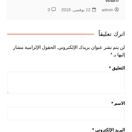
admin
12 نوفمبر، 2018
0
اترك تعليقاً
لن يتم نشر عنوان بريدك الإلكتروني.
الحقول الإلزامية مشار
إليها بـ
*
التعليق
*
الاسم
*
البريد الإلكتروني
*