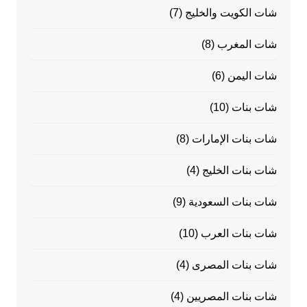
شات الكويت والخليج
(7)
شات المغرب
(8)
شات اليمن
(6)
شات بنات
(10)
شات بنات الإمارات
(8)
شات بنات الخليج
(4)
شات بنات السعودية
(9)
شات بنات العرب
(10)
شات بنات المصرى
(4)
شات بنات المصريين
(4)