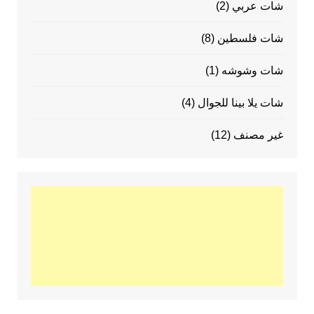
شات عربي
(2)
شات فلسطين
(8)
شات وشوشه
(1)
شات يلا بينا للجوال
(4)
غير مصنف
(12)