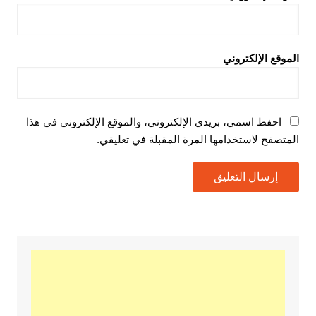
الموقع الإلكتروني
احفظ اسمي، بريدي الإلكتروني، والموقع الإلكتروني في هذا
المتصفح لاستخدامها المرة المقبلة في تعليقي.