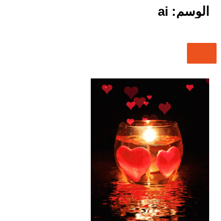
الوسم:
ai