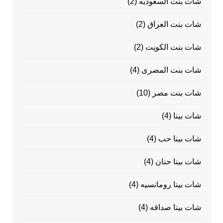
شات بنت السعوديه
(2)
شات بنت العراق
(2)
شات بنت الكويت
(2)
شات بنت المصرى
(4)
شات بنت مصر
(10)
شات بينا
(4)
شات بينا حب
(4)
شات بينا حنان
(4)
شات بينا رومانسيه
(4)
شات بينا صداقه
(4)