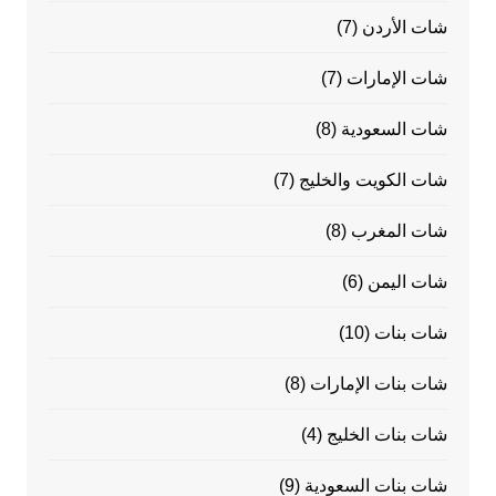
شات الأردن
(7)
شات الإمارات
(7)
شات السعودية
(8)
شات الكويت والخليج
(7)
شات المغرب
(8)
شات اليمن
(6)
شات بنات
(10)
شات بنات الإمارات
(8)
شات بنات الخليج
(4)
شات بنات السعودية
(9)