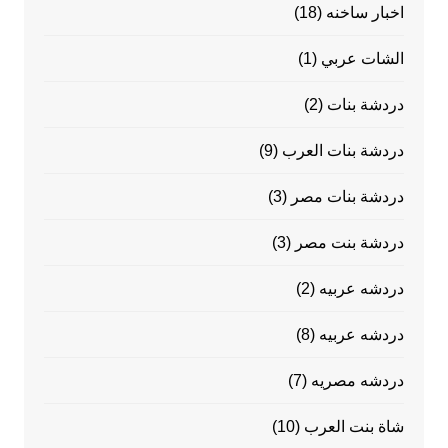
اخبار ساخنه
(18)
الشات عربي
(1)
دردشة بنات
(2)
دردشة بنات العرب
(9)
دردشة بنات مصر
(3)
دردشة بنت مصر
(3)
دردشه عربيه
(2)
دردشه عربيه
(8)
دردشه مصريه
(7)
شاة بنت العرب
(10)