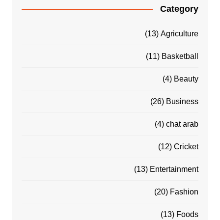
Category
(13)
Agriculture
(11)
Basketball
(4)
Beauty
(26)
Business
(4)
chat arab
(12)
Cricket
(13)
Entertainment
(20)
Fashion
(13)
Foods