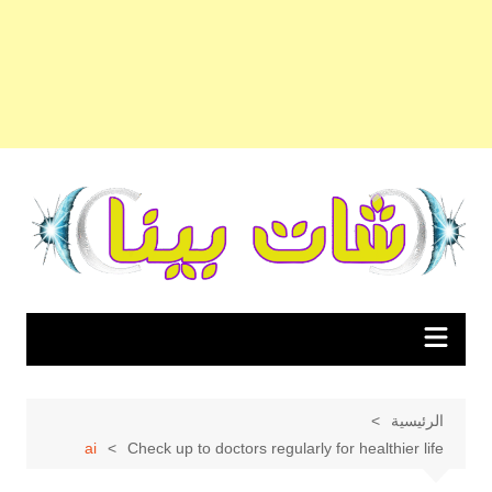
لتجاوز
لى
لمحتوى
الرئيسية
ai
Check up to doctors regularly for healthier life