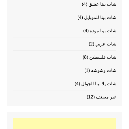
شات بينا عشق
(4)
شات بينا للموبايل
(4)
شات بينا موده
(4)
شات عربي
(2)
شات فلسطين
(8)
شات وشوشه
(1)
شات يلا بينا للجوال
(4)
غير مصنف
(12)