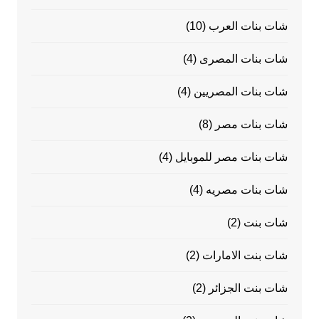
شات بنات العرب
(10)
شات بنات المصرى
(4)
شات بنات المصريين
(4)
شات بنات مصر
(8)
شات بنات مصر للموبايل
(4)
شات بنات مصريه
(4)
شات بنت
(2)
شات بنت الامارات
(2)
شات بنت الجزائر
(2)