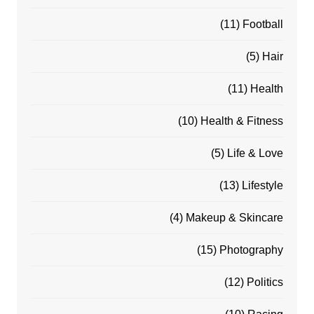
(11)
Football
(5)
Hair
(11)
Health
(10)
Health & Fitness
(5)
Life & Love
(13)
Lifestyle
(4)
Makeup & Skincare
(15)
Photography
(12)
Politics