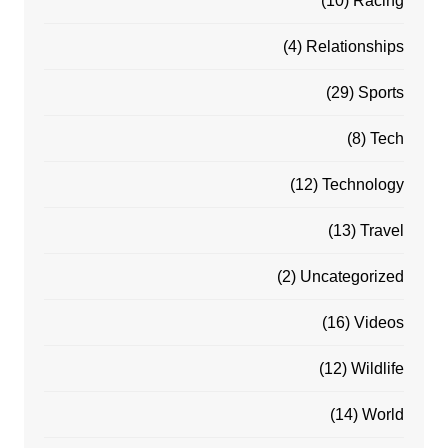
(10)
Racing
(4)
Relationships
(29)
Sports
(8)
Tech
(12)
Technology
(13)
Travel
(2)
Uncategorized
(16)
Videos
(12)
Wildlife
(14)
World