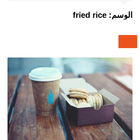
الوسم:
fried rice