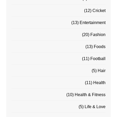
(12)
Cricket
(13)
Entertainment
(20)
Fashion
(13)
Foods
(11)
Football
(5)
Hair
(11)
Health
(10)
Health & Fitness
(5)
Life & Love