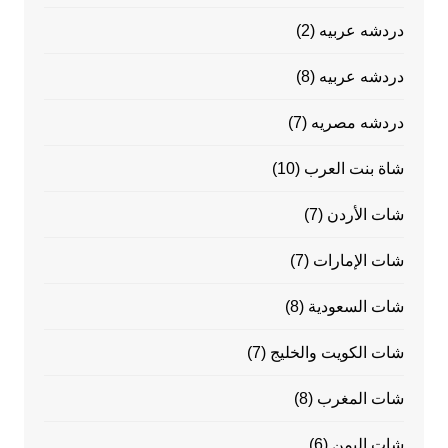
دردشه عربيه
(2)
دردشه عربيه
(8)
دردشه مصريه
(7)
شاة بنت العرب
(10)
شات الأردن
(7)
شات الإمارات
(7)
شات السعودية
(8)
شات الكويت والخليج
(7)
شات المغرب
(8)
شات اليمن
(6)