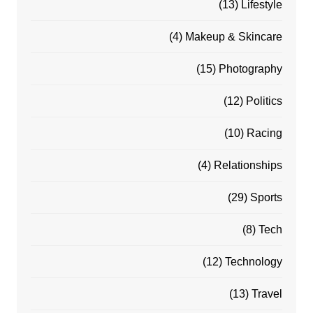
(13)
Lifestyle
(4)
Makeup & Skincare
(15)
Photography
(12)
Politics
(10)
Racing
(4)
Relationships
(29)
Sports
(8)
Tech
(12)
Technology
(13)
Travel