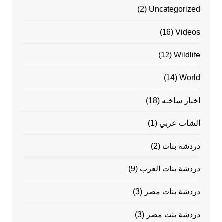
(2)
Uncategorized
(16)
Videos
(12)
Wildlife
(14)
World
اخبار ساخنه
(18)
الشات عربي
(1)
دردشة بنات
(2)
دردشة بنات العرب
(9)
دردشة بنات مصر
(3)
دردشة بنت مصر
(3)