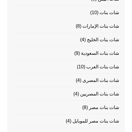
شات بنات
(10)
شات بنات الإمارات
(8)
شات بنات الخليج
(4)
شات بنات السعودية
(9)
شات بنات العرب
(10)
شات بنات المصرى
(4)
شات بنات المصريين
(4)
شات بنات مصر
(8)
شات بنات مصر للموبايل
(4)