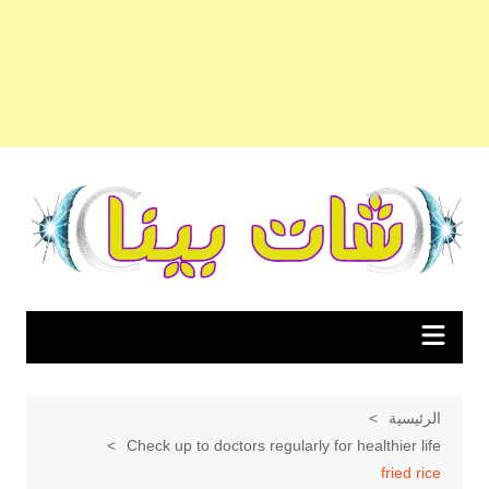
لتجاوز
لى
لمحتوى
الرئيسية
Check up to doctors regularly for healthier life
fried rice