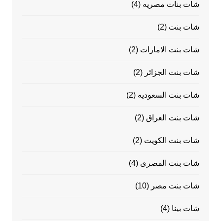
شات بنات مصريه
(4)
شات بنت
(2)
شات بنت الامارات
(2)
شات بنت الجزائر
(2)
شات بنت السعوديه
(2)
شات بنت العراق
(2)
شات بنت الكويت
(2)
شات بنت المصرى
(4)
شات بنت مصر
(10)
شات بينا
(4)