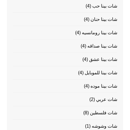
شات بينا حب
(4)
شات بينا حنان
(4)
شات بينا رومانسيه
(4)
شات بينا صداقه
(4)
شات بينا عشق
(4)
شات بينا للموبايل
(4)
شات بينا موده
(4)
شات عربي
(2)
شات فلسطين
(8)
شات وشوشه
(1)