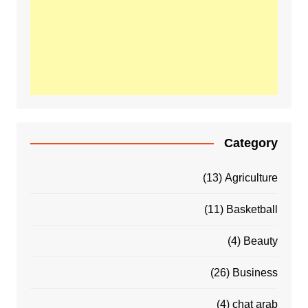
Category
(13)
Agriculture
(11)
Basketball
(4)
Beauty
(26)
Business
(4)
chat arab