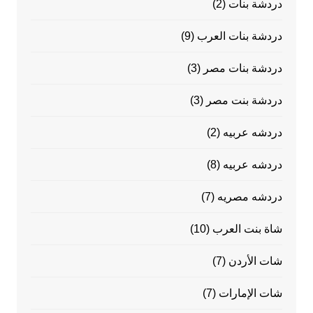
دردشة بنات
(2)
دردشة بنات العرب
(9)
دردشة بنات مصر
(3)
دردشة بنت مصر
(3)
دردشه عربيه
(2)
دردشه عربيه
(8)
دردشه مصريه
(7)
شاة بنت العرب
(10)
شات الأردن
(7)
شات الإمارات
(7)