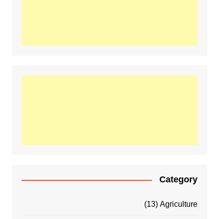
Category
(13)
Agriculture