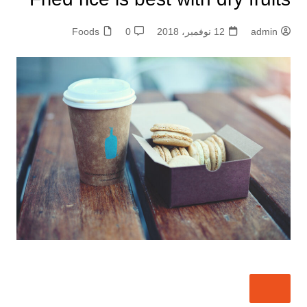
admin
12 نوفمبر، 2018
0
Foods