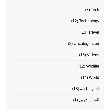
(8)
Tech
(12)
Technology
(13)
Travel
(2)
Uncategorized
(16)
Videos
(12)
Wildlife
(14)
World
اخبار ساخنه
(18)
الشات عربي
(1)