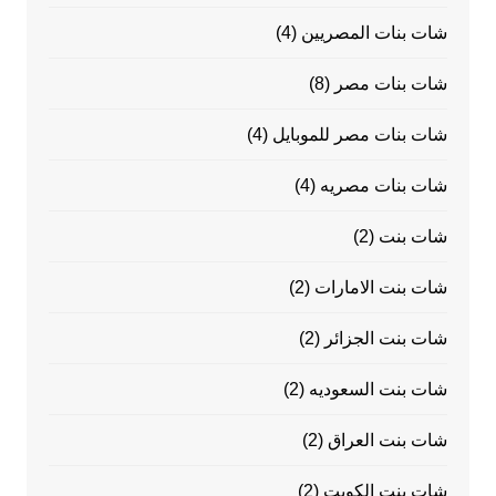
شات بنات المصريين
(4)
شات بنات مصر
(8)
شات بنات مصر للموبايل
(4)
شات بنات مصريه
(4)
شات بنت
(2)
شات بنت الامارات
(2)
شات بنت الجزائر
(2)
شات بنت السعوديه
(2)
شات بنت العراق
(2)
شات بنت الكويت
(2)