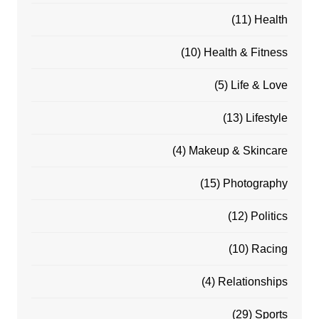
(11)
Health
(10)
Health & Fitness
(5)
Life & Love
(13)
Lifestyle
(4)
Makeup & Skincare
(15)
Photography
(12)
Politics
(10)
Racing
(4)
Relationships
(29)
Sports