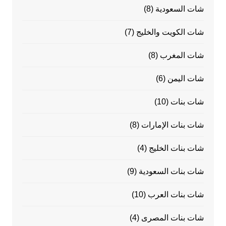
شات السعودية
(8)
شات الكويت والخليج
(7)
شات المغرب
(8)
شات اليمن
(6)
شات بنات
(10)
شات بنات الإمارات
(8)
شات بنات الخليج
(4)
شات بنات السعودية
(9)
شات بنات العرب
(10)
شات بنات المصرى
(4)