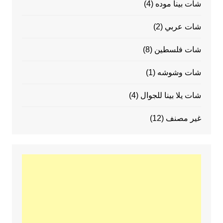
شات بينا موده
(4)
شات عربي
(2)
شات فلسطين
(8)
شات وشوشه
(1)
شات يلا بينا للجوال
(4)
غير مصنف
(12)