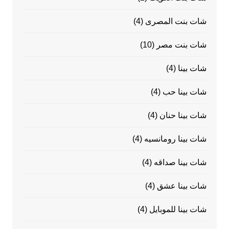
شات بنت المصرى
(4)
شات بنت مصر
(10)
شات بينا
(4)
شات بينا حب
(4)
شات بينا حنان
(4)
شات بينا رومانسيه
(4)
شات بينا صداقه
(4)
شات بينا عشق
(4)
شات بينا للموبايل
(4)