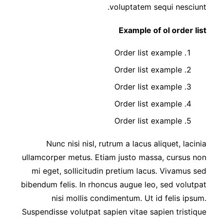
voluptatem sequi nesciunt.
Example of ol order list
Order list example
Order list example
Order list example
Order list example
Order list example
Nunc nisi nisl, rutrum a lacus aliquet, lacinia
ullamcorper metus. Etiam justo massa, cursus non
mi eget, sollicitudin pretium lacus. Vivamus sed
bibendum felis. In rhoncus augue leo, sed volutpat
nisi mollis condimentum. Ut id felis ipsum.
Suspendisse volutpat sapien vitae sapien tristique