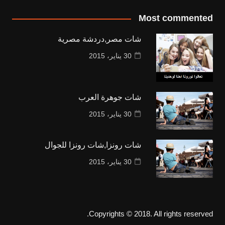
Most commented
شات مصر,دردشة مصرية
30 يناير، 2015
شات جوهرة العرب
30 يناير، 2015
شات رونزا,شات رونزا للجوال
30 يناير، 2015
Copyrights © 2018. All rights reserved.