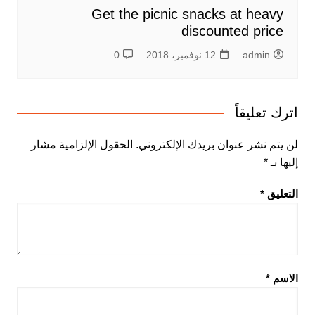
Get the picnic snacks at heavy
discounted price
admin
12 نوفمبر، 2018
0
اترك تعليقاً
لن يتم نشر عنوان بريدك الإلكتروني.
الحقول الإلزامية مشار
إليها بـ
*
التعليق
*
الاسم
*