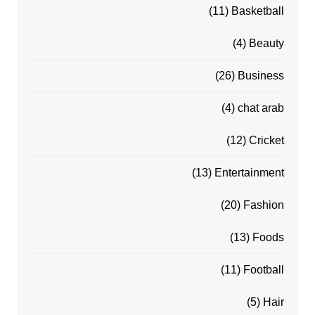
(11)
Basketball
(4)
Beauty
(26)
Business
(4)
chat arab
(12)
Cricket
(13)
Entertainment
(20)
Fashion
(13)
Foods
(11)
Football
(5)
Hair