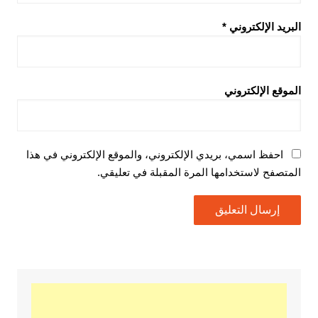
البريد الإلكتروني
*
الموقع الإلكتروني
احفظ اسمي، بريدي الإلكتروني، والموقع الإلكتروني في هذا
المتصفح لاستخدامها المرة المقبلة في تعليقي.