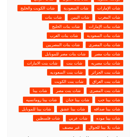
شات الإمارات
شات السعودية
شات الكويت والخليج
شات المغرب
شات اليمن
شات بنات
شات بنات الإمارات
شات بنات الخليج
شات بنات السعودية
شات بنات العرب
شات بنات المصرى
شات بنات المصريين
شات بنات مصر
شات بنات مصر للموبايل
شات بنات مصريه
شات بنت
شات بنت الامارات
شات بنت الجزائر
شات بنت السعوديه
شات بنت العراق
شات بنت الكويت
شات بنت المصرى
شات بنت مصر
شات بينا
شات بينا حب
شات بينا حنان
شات بينا رومانسيه
شات بينا صداقه
شات بينا عشق
شات بينا للموبايل
شات بينا موده
شات عربي
شات فلسطين
شات يلا بينا للجوال
غير مصنف