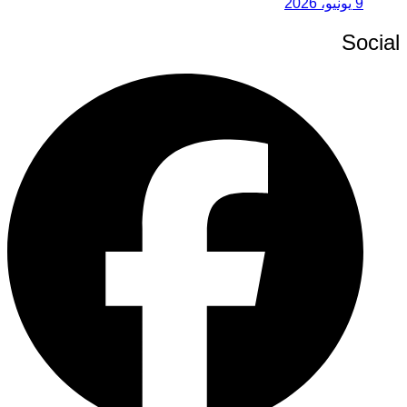
9 يونيو، 2026
Social