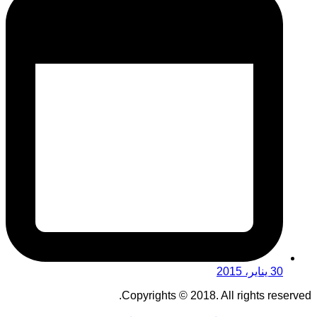
30 يناير، 2015
Copyrights © 2018. All rights reserved.