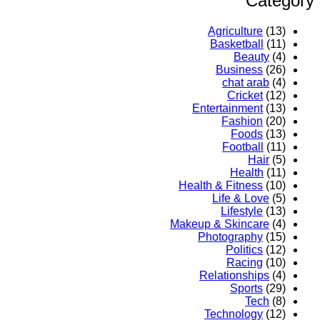
Category
Agriculture
(13)
Basketball
(11)
Beauty
(4)
Business
(26)
chat arab
(4)
Cricket
(12)
Entertainment
(13)
Fashion
(20)
Foods
(13)
Football
(11)
Hair
(5)
Health
(11)
Health & Fitness
(10)
Life & Love
(5)
Lifestyle
(13)
Makeup & Skincare
(4)
Photography
(15)
Politics
(12)
Racing
(10)
Relationships
(4)
Sports
(29)
Tech
(8)
Technology
(12)