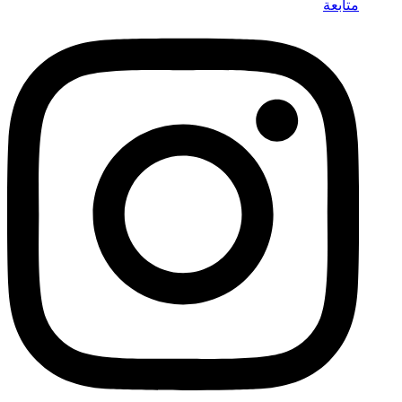
متابعة