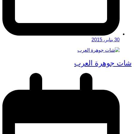
30 يناير، 2015
شات جوهرة العرب