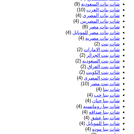
شات بنات السعودية
(9)
شات بنات العرب
(10)
شات بنات المصرى
(4)
شات بنات المصريين
(4)
شات بنات مصر
(8)
شات بنات مصر للموبايل
(4)
شات بنات مصريه
(4)
شات بنت
(2)
شات بنت الامارات
(2)
شات بنت الجزائر
(2)
شات بنت السعوديه
(2)
شات بنت العراق
(2)
شات بنت الكويت
(2)
شات بنت المصرى
(4)
شات بنت مصر
(10)
شات بينا
(4)
شات بينا حب
(4)
شات بينا حنان
(4)
شات بينا رومانسيه
(4)
شات بينا صداقه
(4)
شات بينا عشق
(4)
شات بينا للموبايل
(4)
شات بينا موده
(4)