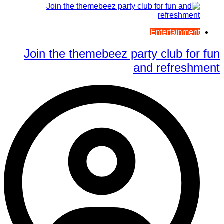
Entertainment
Join the themebeez party club for fun
and refreshment