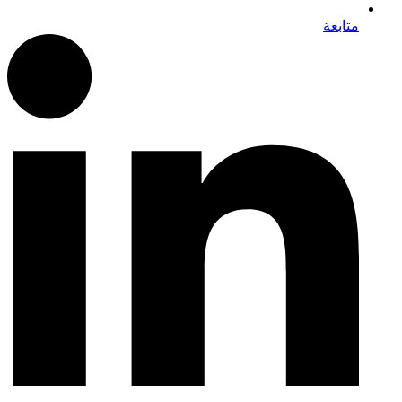
متابعة