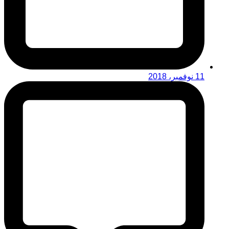
11 نوفمبر، 2018