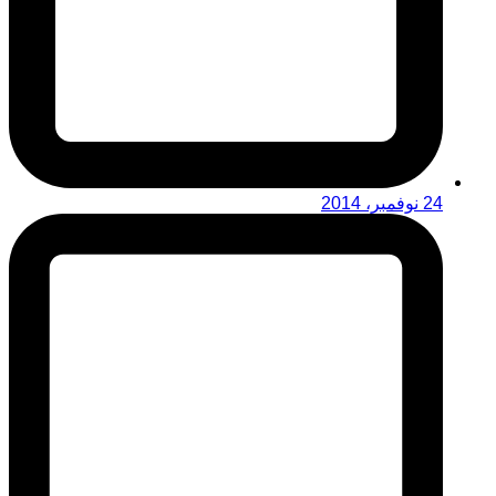
24 نوفمبر، 2014