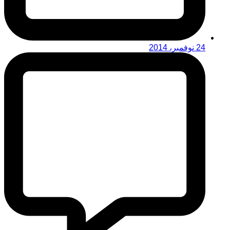
24 نوفمبر، 2014