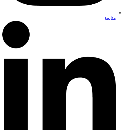
متابعة