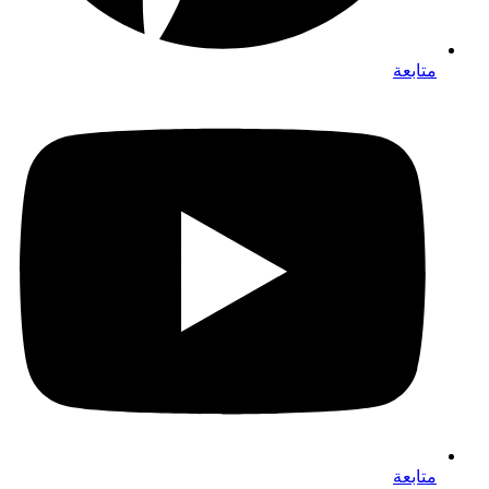
متابعة
متابعة