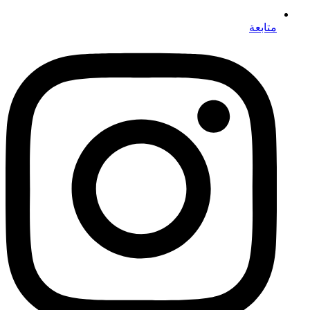
متابعة