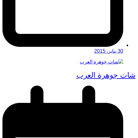
30 يناير، 2015
شات جوهرة العرب