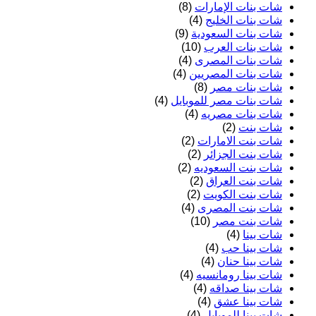
شات بنات الإمارات
(8)
شات بنات الخليج
(4)
شات بنات السعودية
(9)
شات بنات العرب
(10)
شات بنات المصرى
(4)
شات بنات المصريين
(4)
شات بنات مصر
(8)
شات بنات مصر للموبايل
(4)
شات بنات مصريه
(4)
شات بنت
(2)
شات بنت الامارات
(2)
شات بنت الجزائر
(2)
شات بنت السعوديه
(2)
شات بنت العراق
(2)
شات بنت الكويت
(2)
شات بنت المصرى
(4)
شات بنت مصر
(10)
شات بينا
(4)
شات بينا حب
(4)
شات بينا حنان
(4)
شات بينا رومانسيه
(4)
شات بينا صداقه
(4)
شات بينا عشق
(4)
شات بينا للموبايل
(4)