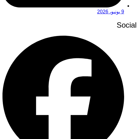
9 يونيو، 2026
Social