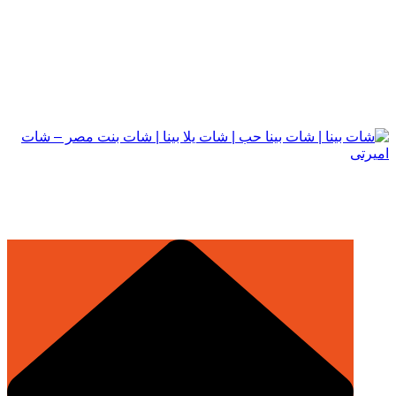
التجاوز
إلى
المحتوى