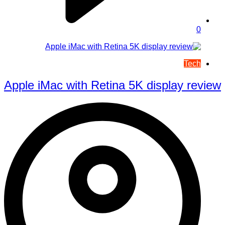
0
Tech
Apple iMac with Retina 5K display review