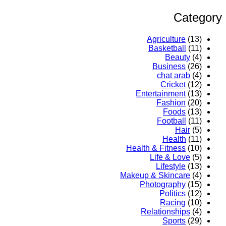
Category
Agriculture
(13)
Basketball
(11)
Beauty
(4)
Business
(26)
chat arab
(4)
Cricket
(12)
Entertainment
(13)
Fashion
(20)
Foods
(13)
Football
(11)
Hair
(5)
Health
(11)
Health & Fitness
(10)
Life & Love
(5)
Lifestyle
(13)
Makeup & Skincare
(4)
Photography
(15)
Politics
(12)
Racing
(10)
Relationships
(4)
Sports
(29)