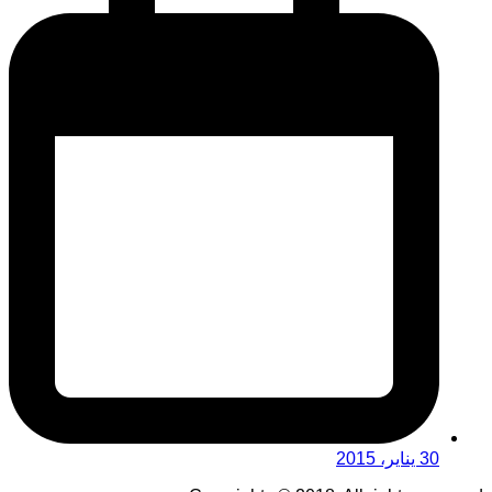
30 يناير، 2015