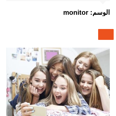
الوسم:
monitor