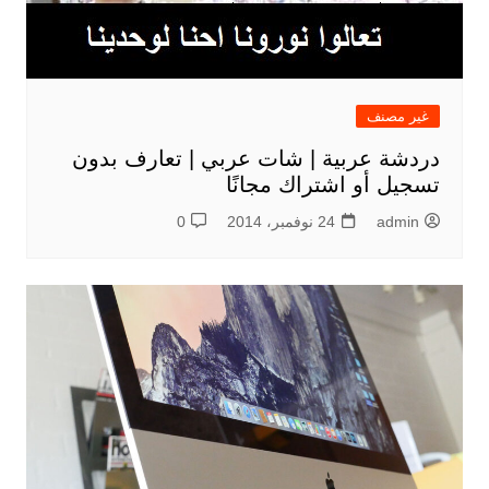
غير مصنف
دردشة عربية | شات عربي | تعارف بدون
تسجيل أو اشتراك مجانًا
admin
24 نوفمبر، 2014
0