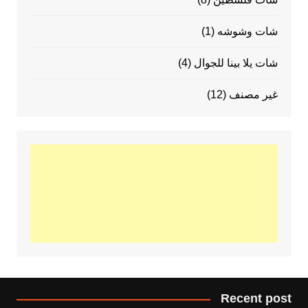
شات وشوشه
(1)
شات يلا بينا للجوال
(4)
غير مصنف
(12)
Recent post