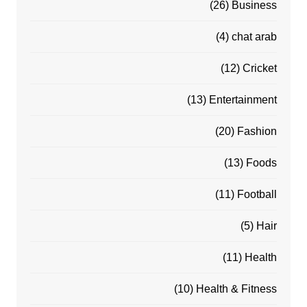
(26)
Business
(4)
chat arab
(12)
Cricket
(13)
Entertainment
(20)
Fashion
(13)
Foods
(11)
Football
(5)
Hair
(11)
Health
(10)
Health & Fitness