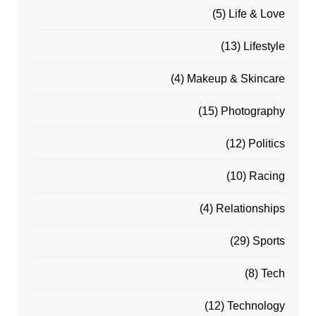
(5)
Life & Love
(13)
Lifestyle
(4)
Makeup & Skincare
(15)
Photography
(12)
Politics
(10)
Racing
(4)
Relationships
(29)
Sports
(8)
Tech
(12)
Technology