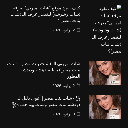
كيف تفرد موقع “شات اميرتي” بغرفة
(شات وشوشه) ليتصدر غرف الـ (شات
بنات مصر)؟
2 يوليو، 2026
شات اميرتى الـ (شات بنت مصر – شات
بنات مصر ) بنظام دهشه ودندشه
المطور
2 يوليو، 2026
꧁ شات بنت مصر | أقوى دليل لـ
دردشة بنات مصر وشات بينا حب ꧂
9 يونيو، 2026