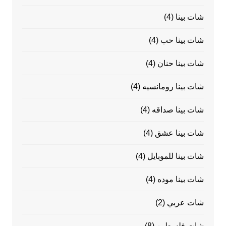
شات بينا
(4)
شات بينا حب
(4)
شات بينا حنان
(4)
شات بينا رومانسيه
(4)
شات بينا صداقه
(4)
شات بينا عشق
(4)
شات بينا للموبايل
(4)
شات بينا موده
(4)
شات عربي
(2)
شات فلسطين
(8)