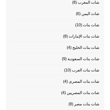
شات المغرب
(8)
شات اليمن
(6)
شات بنات
(10)
شات بنات الإمارات
(8)
شات بنات الخليج
(4)
شات بنات السعودية
(9)
شات بنات العرب
(10)
شات بنات المصرى
(4)
شات بنات المصريين
(4)
شات بنات مصر
(8)