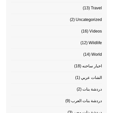
(13)
Travel
(2)
Uncategorized
(16)
Videos
(12)
Wildlife
(14)
World
اخبار ساخنه
(18)
الشات عربي
(1)
دردشة بنات
(2)
دردشة بنات العرب
(9)
دردشة بنات مصر
(3)