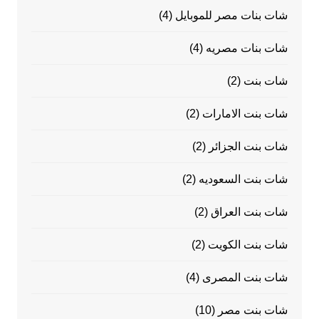
شات بنات مصر للموبايل
(4)
شات بنات مصريه
(4)
شات بنت
(2)
شات بنت الامارات
(2)
شات بنت الجزائر
(2)
شات بنت السعوديه
(2)
شات بنت العراق
(2)
شات بنت الكويت
(2)
شات بنت المصرى
(4)
شات بنت مصر
(10)