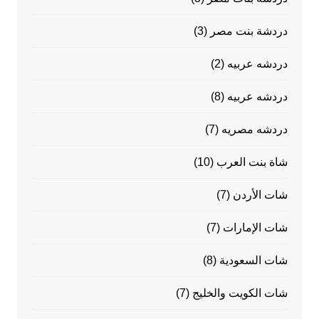
دردشة بنت مصر
(3)
دردشه عربيه
(2)
دردشه عربيه
(8)
دردشه مصريه
(7)
شاة بنت العرب
(10)
شات الأردن
(7)
شات الإمارات
(7)
شات السعودية
(8)
شات الكويت والخليج
(7)