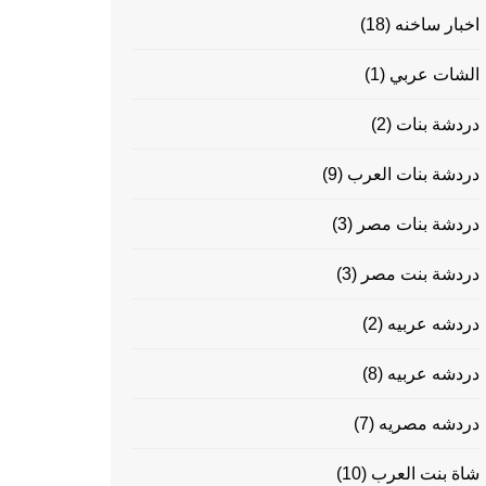
اخبار ساخنه
(18)
الشات عربي
(1)
دردشة بنات
(2)
دردشة بنات العرب
(9)
دردشة بنات مصر
(3)
دردشة بنت مصر
(3)
دردشه عربيه
(2)
دردشه عربيه
(8)
دردشه مصريه
(7)
شاة بنت العرب
(10)