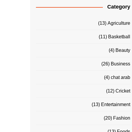
Category
(13)
Agriculture
(11)
Basketball
(4)
Beauty
(26)
Business
(4)
chat arab
(12)
Cricket
(13)
Entertainment
(20)
Fashion
(13)
Foods