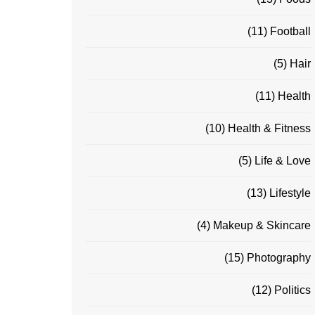
(11)
Football
(5)
Hair
(11)
Health
(10)
Health & Fitness
(5)
Life & Love
(13)
Lifestyle
(4)
Makeup & Skincare
(15)
Photography
(12)
Politics