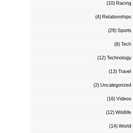
(10)
Racing
(4)
Relationships
(29)
Sports
(8)
Tech
(12)
Technology
(13)
Travel
(2)
Uncategorized
(16)
Videos
(12)
Wildlife
(14)
World