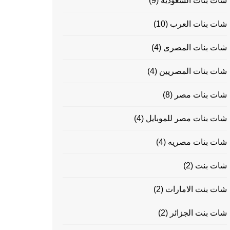
شات بنات السعودية
(9)
شات بنات العرب
(10)
شات بنات المصرى
(4)
شات بنات المصريين
(4)
شات بنات مصر
(8)
شات بنات مصر للموبايل
(4)
شات بنات مصريه
(4)
شات بنت
(2)
شات بنت الامارات
(2)
شات بنت الجزائر
(2)