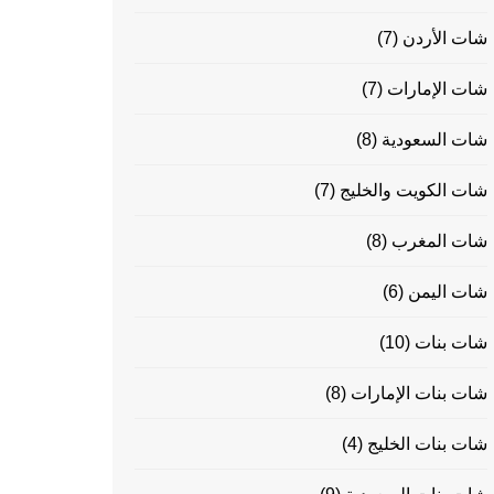
شات الأردن
(7)
شات الإمارات
(7)
شات السعودية
(8)
شات الكويت والخليج
(7)
شات المغرب
(8)
شات اليمن
(6)
شات بنات
(10)
شات بنات الإمارات
(8)
شات بنات الخليج
(4)