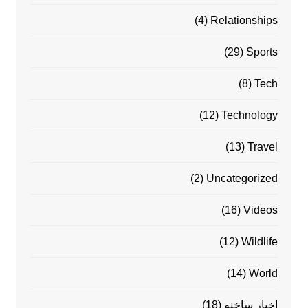
(4)
Relationships
(29)
Sports
(8)
Tech
(12)
Technology
(13)
Travel
(2)
Uncategorized
(16)
Videos
(12)
Wildlife
(14)
World
اخبار ساخنه
(18)