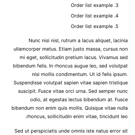
Order list example
Order list example
Order list example
Nunc nisi nisl, rutrum a lacus aliquet, lacinia
ullamcorper metus. Etiam justo massa, cursus non
mi eget, sollicitudin pretium lacus. Vivamus sed
bibendum felis. In rhoncus augue leo, sed volutpat
nisi mollis condimentum. Ut id felis ipsum.
Suspendisse volutpat sapien vitae sapien tristique
suscipit. Fusce vitae orci urna. Sed semper nunc
odio, at egestas lectus bibendum at. Fusce
bibendum non enim quis mollis. Quisque vitae nulla
rhoncus, sollicitudin enim vitae, tincidunt leo.
Sed ut perspiciatis unde omnis iste natus error sit