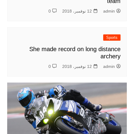
team
admin
12 نوفمبر، 2018
0
Sports
She made record on long distance
archery
admin
12 نوفمبر، 2018
0