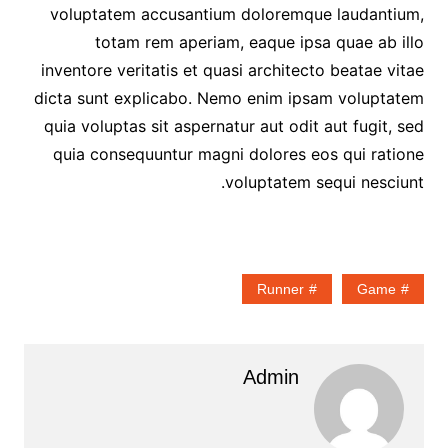
voluptatem accusantium doloremque laudantium,
totam rem aperiam, eaque ipsa quae ab illo
inventore veritatis et quasi architecto beatae vitae
dicta sunt explicabo. Nemo enim ipsam voluptatem
quia voluptas sit aspernatur aut odit aut fugit, sed
quia consequuntur magni dolores eos qui ratione
voluptatem sequi nesciunt.
Runner
Game
Admin