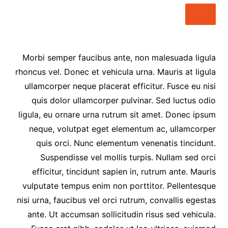
Morbi semper faucibus ante, non malesuada ligula
rhoncus vel. Donec et vehicula urna. Mauris at ligula
ullamcorper neque placerat efficitur. Fusce eu nisi
quis dolor ullamcorper pulvinar. Sed luctus odio
ligula, eu ornare urna rutrum sit amet. Donec ipsum
neque, volutpat eget elementum ac, ullamcorper
quis orci. Nunc elementum venenatis tincidunt.
Suspendisse vel mollis turpis. Nullam sed orci
efficitur, tincidunt sapien in, rutrum ante. Mauris
vulputate tempus enim non porttitor. Pellentesque
nisi urna, faucibus vel orci rutrum, convallis egestas
ante. Ut accumsan sollicitudin risus sed vehicula.