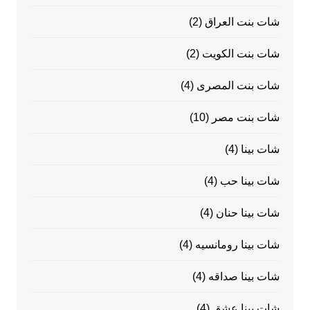
شات بنت العراق
(2)
شات بنت الكويت
(2)
شات بنت المصرى
(4)
شات بنت مصر
(10)
شات بينا
(4)
شات بينا حب
(4)
شات بينا حنان
(4)
شات بينا رومانسيه
(4)
شات بينا صداقه
(4)
شات بينا عشق
(4)