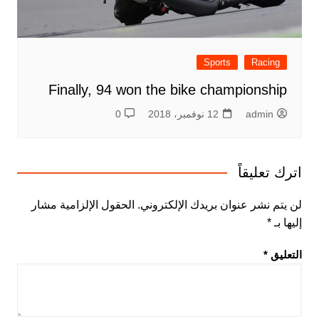
Sports
Racing
Finally, 94 won the bike championship
admin
12 نوفمبر، 2018
0
اترك تعليقاً
لن يتم نشر عنوان بريدك الإلكتروني.
الحقول الإلزامية مشار
إليها بـ
*
التعليق
*