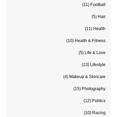
(11)
Football
(5)
Hair
(11)
Health
(10)
Health & Fitness
(5)
Life & Love
(13)
Lifestyle
(4)
Makeup & Skincare
(15)
Photography
(12)
Politics
(10)
Racing