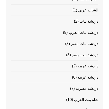
الشات عربي
(1)
دردشة بنات
(2)
دردشة بنات العرب
(9)
دردشة بنات مصر
(3)
دردشة بنت مصر
(3)
دردشه عربيه
(2)
دردشه عربيه
(8)
دردشه مصريه
(7)
شاة بنت العرب
(10)