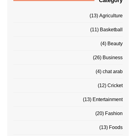
Category
(13)
Agriculture
(11)
Basketball
(4)
Beauty
(26)
Business
(4)
chat arab
(12)
Cricket
(13)
Entertainment
(20)
Fashion
(13)
Foods