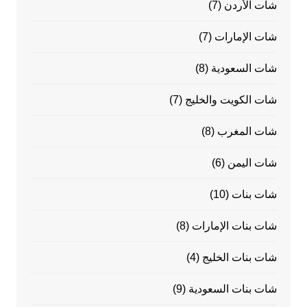
شات الأردن
(7)
شات الإمارات
(7)
شات السعودية
(8)
شات الكويت والخليج
(7)
شات المغرب
(8)
شات اليمن
(6)
شات بنات
(10)
شات بنات الإمارات
(8)
شات بنات الخليج
(4)
شات بنات السعودية
(9)