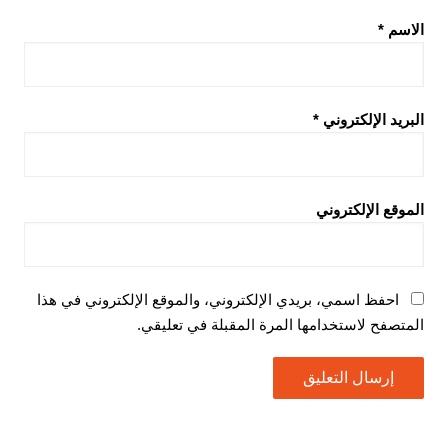
الاسم
*
البريد الإلكتروني
*
الموقع الإلكتروني
احفظ اسمي، بريدي الإلكتروني، والموقع الإلكتروني في هذا
المتصفح لاستخدامها المرة المقبلة في تعليقي.