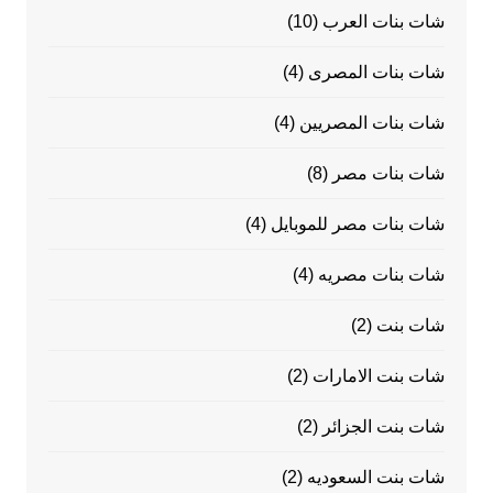
شات بنات العرب
(10)
شات بنات المصرى
(4)
شات بنات المصريين
(4)
شات بنات مصر
(8)
شات بنات مصر للموبايل
(4)
شات بنات مصريه
(4)
شات بنت
(2)
شات بنت الامارات
(2)
شات بنت الجزائر
(2)
شات بنت السعوديه
(2)