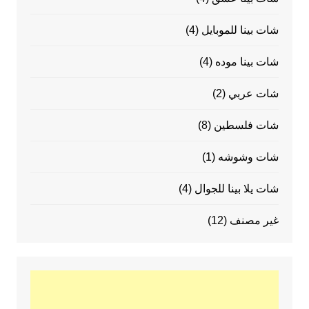
شات بينا للموبايل
(4)
شات بينا موده
(4)
شات عربي
(2)
شات فلسطين
(8)
شات وشوشه
(1)
شات يلا بينا للجوال
(4)
غير مصنف
(12)