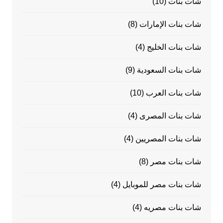
شات بنات
(10)
شات بنات الإمارات
(8)
شات بنات الخليج
(4)
شات بنات السعودية
(9)
شات بنات العرب
(10)
شات بنات المصرى
(4)
شات بنات المصريين
(4)
شات بنات مصر
(8)
شات بنات مصر للموبايل
(4)
شات بنات مصريه
(4)