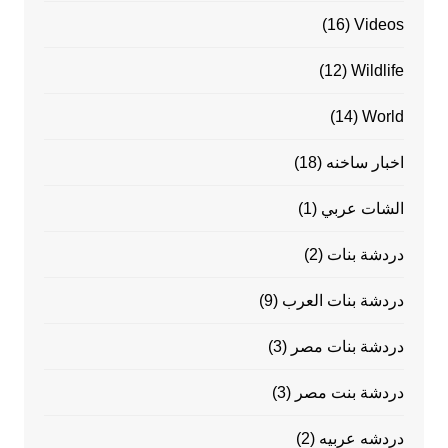
(16)
Videos
(12)
Wildlife
(14)
World
اخبار ساخنه
(18)
الشات عربي
(1)
دردشة بنات
(2)
دردشة بنات العرب
(9)
دردشة بنات مصر
(3)
دردشة بنت مصر
(3)
دردشه عربيه
(2)