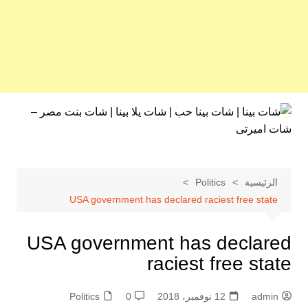
لتجاوز
لى
لمحتوى
الرئيسية
Politics
USA government has declared raciest free state
USA government has declared
raciest free state
admin
12 نوفمبر، 2018
0
Politics