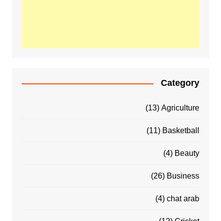
Category
(13)
Agriculture
(11)
Basketball
(4)
Beauty
(26)
Business
(4)
chat arab