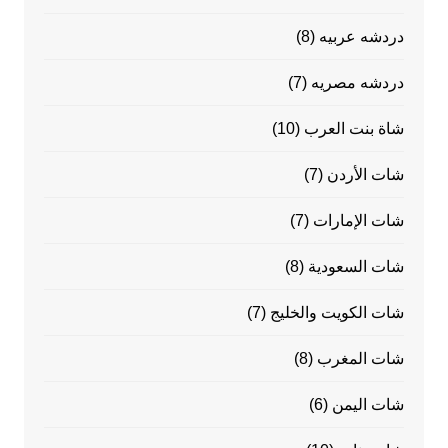
دردشه عربيه
(8)
دردشه مصريه
(7)
شاة بنت العرب
(10)
شات الأردن
(7)
شات الإمارات
(7)
شات السعودية
(8)
شات الكويت والخليج
(7)
شات المغرب
(8)
شات اليمن
(6)