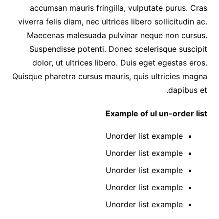
accumsan mauris fringilla, vulputate purus. Cras
viverra felis diam, nec ultrices libero sollicitudin ac.
Maecenas malesuada pulvinar neque non cursus.
Suspendisse potenti. Donec scelerisque suscipit
dolor, ut ultrices libero. Duis eget egestas eros.
Quisque pharetra cursus mauris, quis ultricies magna
dapibus et.
Example of ul un-order list
Unorder list example
Unorder list example
Unorder list example
Unorder list example
Unorder list example