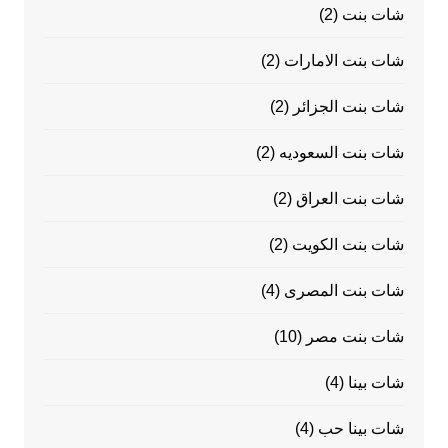
شات بنت
(2)
شات بنت الامارات
(2)
شات بنت الجزائر
(2)
شات بنت السعوديه
(2)
شات بنت العراق
(2)
شات بنت الكويت
(2)
شات بنت المصرى
(4)
شات بنت مصر
(10)
شات بينا
(4)
شات بينا حب
(4)