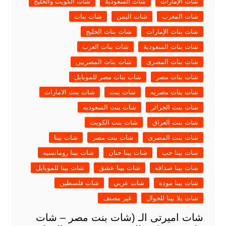
شات الإمارات
شات السعودية
شات الكويت والخليج
شات المغرب
شات اليمن
شات بنات
شات بنات الإمارات
شات بنات الخليج
شات بنات السعودية
شات بنات العرب
شات بنات المصرى
شات بنات المصريين
شات بنات مصر
شات بنات مصر للموبايل
شات بنات مصريه
شات بنت
شات بنت الامارات
شات بنت الجزائر
شات بنت السعوديه
شات بنت العراق
شات بنت الكويت
شات بنت المصرى
شات بنت مصر
شات بينا
شات بينا حب
شات بينا حنان
شات بينا رومانسيه
شات بينا صداقه
شات بينا عشق
شات بينا للموبايل
شات بينا موده
شات عربي
شات فلسطين
شات يلا بينا للجوال
غير مصنف
شات اميرتى الـ (شات بنت مصر – شات