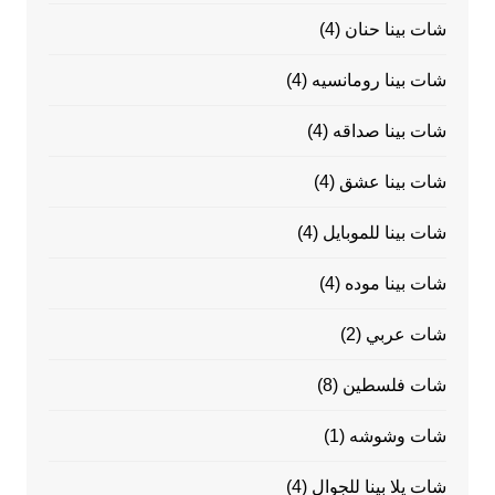
شات بينا حنان
(4)
شات بينا رومانسيه
(4)
شات بينا صداقه
(4)
شات بينا عشق
(4)
شات بينا للموبايل
(4)
شات بينا موده
(4)
شات عربي
(2)
شات فلسطين
(8)
شات وشوشه
(1)
شات يلا بينا للجوال
(4)