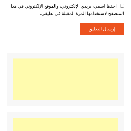
احفظ اسمي، بريدي الإلكتروني، والموقع الإلكتروني في هذا
المتصفح لاستخدامها المرة المقبلة في تعليقي.