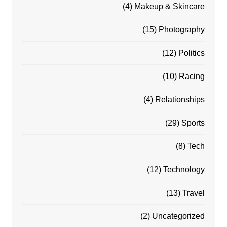
(4)
Makeup & Skincare
(15)
Photography
(12)
Politics
(10)
Racing
(4)
Relationships
(29)
Sports
(8)
Tech
(12)
Technology
(13)
Travel
(2)
Uncategorized