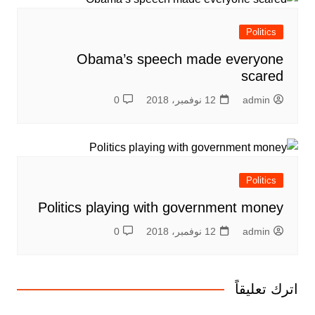
Politics
Obama’s speech made everyone
scared
admin
12 نوفمبر، 2018
0
Politics
Politics playing with government money
admin
12 نوفمبر، 2018
0
اترك تعليقاً