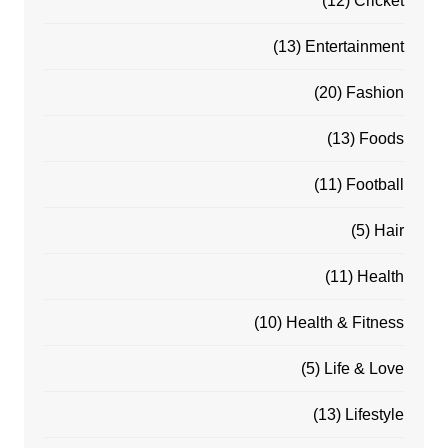
(12)
Cricket
(13)
Entertainment
(20)
Fashion
(13)
Foods
(11)
Football
(5)
Hair
(11)
Health
(10)
Health & Fitness
(5)
Life & Love
(13)
Lifestyle