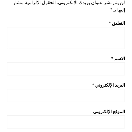
لن يتم نشر عنوان بريدك الإلكتروني.
الحقول الإلزامية مشار
إليها بـ
*
التعليق
*
الاسم
*
البريد الإلكتروني
*
الموقع الإلكتروني