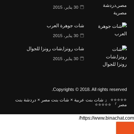
30 يناير، 2015
شات جوهرة العرب
30 يناير، 2015
شات رونزا,شات رونزا للجوال
30 يناير، 2015
Copyrights © 2018. All rights reserved.
⭐⭐⭐⭐⭐ 『 شات بنت عربية × شات بنت مصر × دردشة بنت
مصر 』 ⭐⭐⭐⭐⭐
https://www.binachat.com/